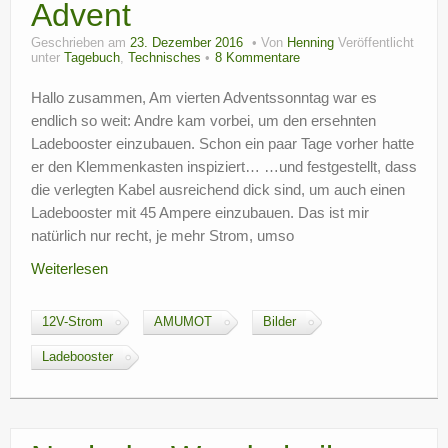
Advent
Geschrieben am
23. Dezember 2016
Von
Henning
Veröffentlicht
unter
Tagebuch
,
Technisches
8 Kommentare
Hallo zusammen, Am vierten Adventssonntag war es
endlich so weit: Andre kam vorbei, um den ersehnten
Ladebooster einzubauen. Schon ein paar Tage vorher hatte
er den Klemmenkasten inspiziert… …und festgestellt, dass
die verlegten Kabel ausreichend dick sind, um auch einen
Ladebooster mit 45 Ampere einzubauen. Das ist mir
natürlich nur recht, je mehr Strom, umso
Weiterlesen
12V-Strom
AMUMOT
Bilder
Ladebooster