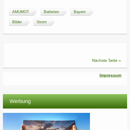
AMUMOT
Batterien
Bayern
Bilder
Strom
Nächste Seite »
Impressum
Werbung