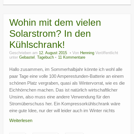
Wohin mit dem vielen
Solarstrom? In den
Kühlschrank!
Geschrieben am
12. August 2015
Von
Henning
Veröffentlicht
unter
Gebastel
,
Tagebuch
11 Kommentare
Hallo zusammen, im Sommerhalbjahr könnte ich wohl alle
paar Tage eine volle 100 Amperestunden-Batterie an einem
schönen Platz vergraben, quasi als Wintervorrat, wie es die
Eichhörnchen machen. Das ist natürlich wirtschaftlicher
Unsinn, also muss eine andere Verwendung für den
Stromüberschuss her. Ein Kompressorkühlschrank wäre
eine gute Idee, nur der will leider auch im Winter nichts
Weiterlesen