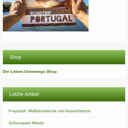
Shop
Der Leben-Unterwegs-Shop
Letzte Artikel
Freystadt: Wallfahrtskirche und Aussichtsturm
Schlosspark Mitwitz