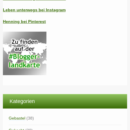
Leben unterwegs bei Instagram
Henning bei Pinterest
Kategorien
Gebastel
(38)