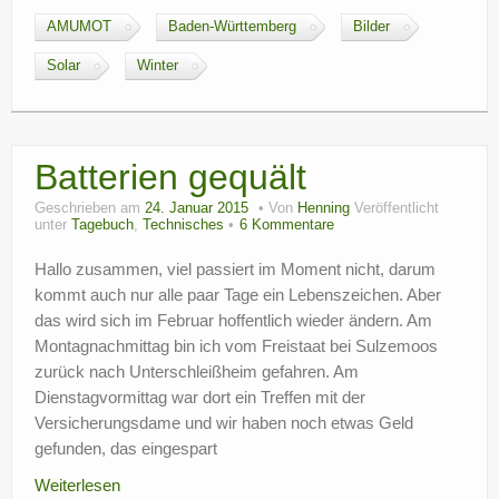
AMUMOT
Baden-Württemberg
Bilder
Solar
Winter
Batterien gequält
Geschrieben am
24. Januar 2015
Von
Henning
Veröffentlicht
unter
Tagebuch
,
Technisches
6 Kommentare
Hallo zusammen, viel passiert im Moment nicht, darum
kommt auch nur alle paar Tage ein Lebenszeichen. Aber
das wird sich im Februar hoffentlich wieder ändern. Am
Montagnachmittag bin ich vom Freistaat bei Sulzemoos
zurück nach Unterschleißheim gefahren. Am
Dienstagvormittag war dort ein Treffen mit der
Versicherungsdame und wir haben noch etwas Geld
gefunden, das eingespart
Weiterlesen