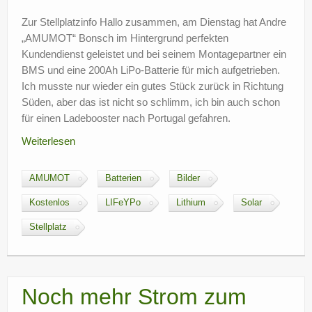
Zur Stellplatzinfo Hallo zusammen, am Dienstag hat Andre
„AMUMOT“ Bonsch im Hintergrund perfekten
Kundendienst geleistet und bei seinem Montagepartner ein
BMS und eine 200Ah LiPo-Batterie für mich aufgetrieben.
Ich musste nur wieder ein gutes Stück zurück in Richtung
Süden, aber das ist nicht so schlimm, ich bin auch schon
für einen Ladebooster nach Portugal gefahren.
Weiterlesen
AMUMOT
Batterien
Bilder
Kostenlos
LIFeYPo
Lithium
Solar
Stellplatz
Noch mehr Strom zum