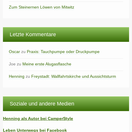
Zum Steinernen Löwen von Mitwitz
Letzte Kommentare
Oscar
zu
Praxis: Tauchpumpe oder Druckpumpe
Joe
zu
Meine erste Alugasflasche
Henning
zu
Freystadt: Wallfahrtskirche und Aussichtsturm
Soziale und andere Medien
Henning als Autor bei CamperStyle
Leben Unterwegs bei Facebook