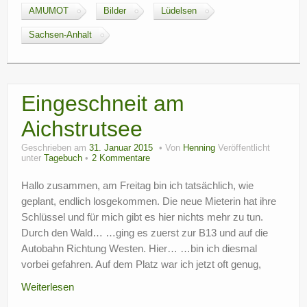
AMUMOT
Bilder
Lüdelsen
Sachsen-Anhalt
Eingeschneit am
Aichstrutsee
Geschrieben am
31. Januar 2015
Von
Henning
Veröffentlicht
unter
Tagebuch
2 Kommentare
Hallo zusammen, am Freitag bin ich tatsächlich, wie
geplant, endlich losgekommen. Die neue Mieterin hat ihre
Schlüssel und für mich gibt es hier nichts mehr zu tun.
Durch den Wald… …ging es zuerst zur B13 und auf die
Autobahn Richtung Westen. Hier… …bin ich diesmal
vorbei gefahren. Auf dem Platz war ich jetzt oft genug,
Weiterlesen