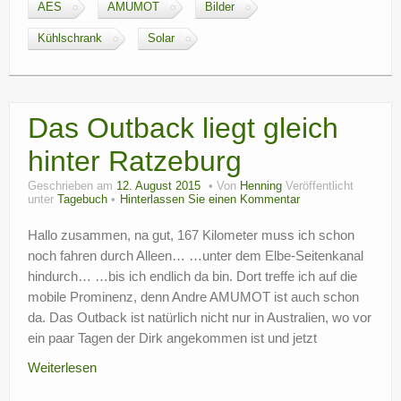
AES
AMUMOT
Bilder
Kühlschrank
Solar
Das Outback liegt gleich
hinter Ratzeburg
Geschrieben am
12. August 2015
Von
Henning
Veröffentlicht
unter
Tagebuch
Hinterlassen Sie einen Kommentar
Hallo zusammen, na gut, 167 Kilometer muss ich schon
noch fahren durch Alleen… …unter dem Elbe-Seitenkanal
hindurch… …bis ich endlich da bin. Dort treffe ich auf die
mobile Prominenz, denn Andre AMUMOT ist auch schon
da. Das Outback ist natürlich nicht nur in Australien, wo vor
ein paar Tagen der Dirk angekommen ist und jetzt
Weiterlesen