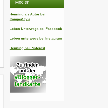
Medien
Henning als Autor bei
CamperStyle
Leben Unterwegs bei Facebook
Leben unterwegs bei Instagram
Henning bei Pinterest