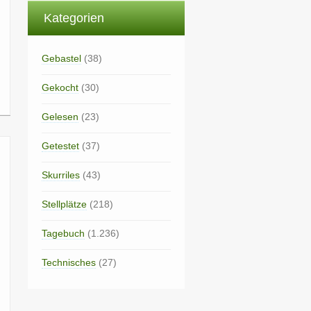
Kategorien
Gebastel
(38)
Gekocht
(30)
Gelesen
(23)
Getestet
(37)
Skurriles
(43)
Stellplätze
(218)
Tagebuch
(1.236)
Technisches
(27)