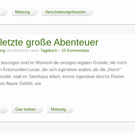
Meinung
Verschwörungstheorien
letzte große Abenteuer
ing
Veröffentlicht unter
Tagebuch
10 Kommentare
esorgen sind im Moment die einzigen legalen Gründe, die mich
n Krisenzeiten Leute, die sich irgendwie anders als die „Norm“
mobil, statt im Steinhaus leben, immer irgendwie durchs Raster
ein flaues Gefühl, wie
Gas tanken
Meinung