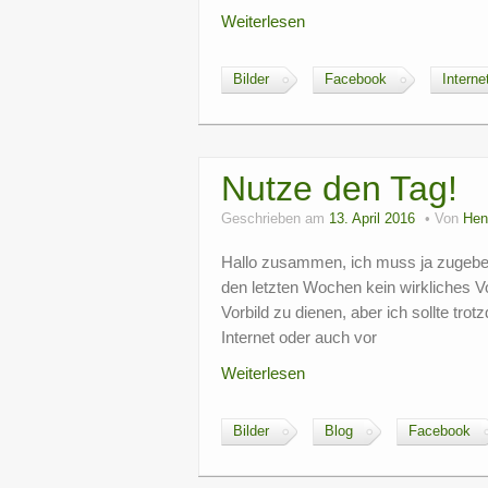
Weiterlesen
Bilder
Facebook
Interne
Nutze den Tag!
Geschrieben am
13. April 2016
Von
Hen
Hallo zusammen, ich muss ja zugeben
den letzten Wochen kein wirkliches Vo
Vorbild zu dienen, aber ich sollte tro
Internet oder auch vor
Weiterlesen
Bilder
Blog
Facebook