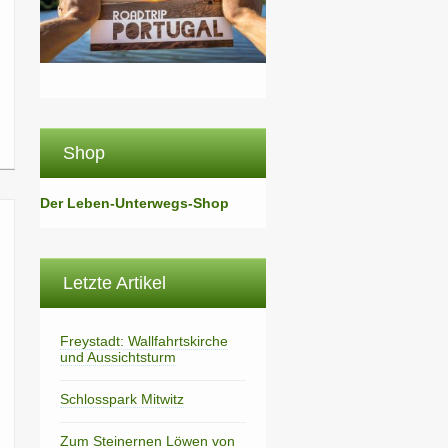
Shop
Der Leben-Unterwegs-Shop
Letzte Artikel
Freystadt: Wallfahrtskirche
und Aussichtsturm
Schlosspark Mitwitz
Zum Steinernen Löwen von