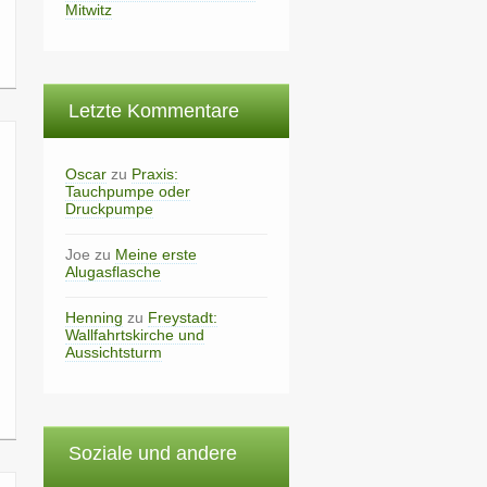
Mitwitz
Letzte Kommentare
Oscar
zu
Praxis:
Tauchpumpe oder
Druckpumpe
Joe
zu
Meine erste
Alugasflasche
Henning
zu
Freystadt:
Wallfahrtskirche und
Aussichtsturm
Soziale und andere