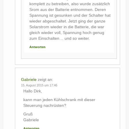
komplett zu betreiben, also wurde zusätzlich
Srom aus der Batterie entnommen. Deren
Spannung ist gesunken und der Schalter hat
wieder abgeschaltet. Jetzt ging der ganze
Solarstrom wieder in die Batterie, die war
gleich wieder voll, Spannung hoch genug
zum Einschalten… und so weiter.
Antworten
Gabriele
zeigt an:
15. August 2015 um 17:46
Hallo Dirk,
kann man jeden Kühlschrank mit dieser
Steuerung nachrüsten?
Gruß
Gabriele
Antworten