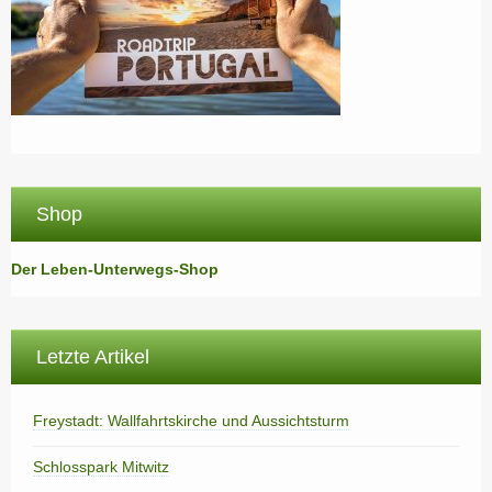
Shop
Der Leben-Unterwegs-Shop
Letzte Artikel
Freystadt: Wallfahrtskirche und Aussichtsturm
Schlosspark Mitwitz