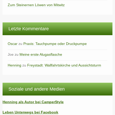
Zum Steinernen Löwen von Mitwitz
Letzte Kommentare
Oscar
zu
Praxis: Tauchpumpe oder Druckpumpe
Joe
zu
Meine erste Alugasflasche
Henning
zu
Freystadt: Wallfahrtskirche und Aussichtsturm
Soziale und andere Medien
Henning als Autor bei CamperStyle
Leben Unterwegs bei Facebook