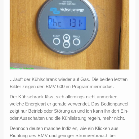
…läuft der Kühlschrank wieder auf Gas. Die beiden letzten
Bilder zeigen den BMV 600 im Programmiermodus.
Der Kühlschrank lässt sich allerdings nicht anmerken,
welche Energieart er gerade verwendet. Das Bedienpaneel
zeigt nur Betrieb oder Störung an und ich kann ihn dort Ein-
oder Ausschalten und die Kühlleistung regeln, mehr nicht.
Dennoch deuten manche Indizien, wie ein Klicken aus
Richtung des BMV und geringer Stromverbrauch bei