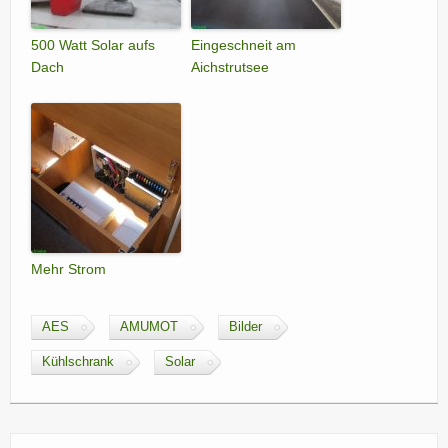
500 Watt Solar aufs
Eingeschneit am
Dach
Aichstrutsee
Mehr Strom
AES
AMUMOT
Bilder
Kühlschrank
Solar