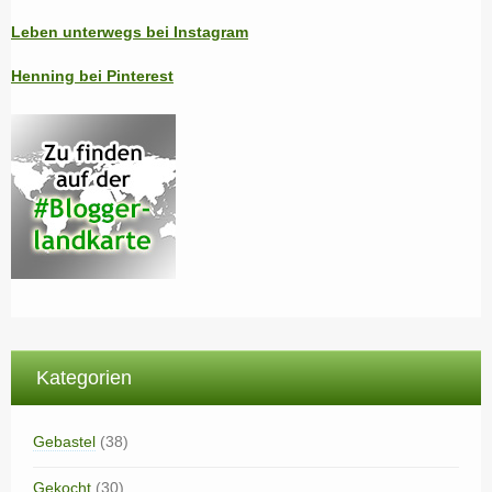
Leben unterwegs bei Instagram
Henning bei Pinterest
Kategorien
Gebastel
(38)
Gekocht
(30)