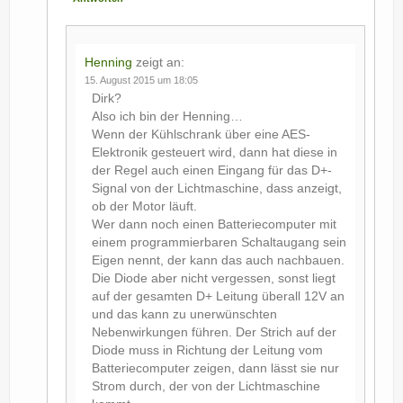
Henning
zeigt an:
15. August 2015 um 18:05
Dirk?
Also ich bin der Henning…
Wenn der Kühlschrank über eine AES-
Elektronik gesteuert wird, dann hat diese in
der Regel auch einen Eingang für das D+-
Signal von der Lichtmaschine, dass anzeigt,
ob der Motor läuft.
Wer dann noch einen Batteriecomputer mit
einem programmierbaren Schaltaugang sein
Eigen nennt, der kann das auch nachbauen.
Die Diode aber nicht vergessen, sonst liegt
auf der gesamten D+ Leitung überall 12V an
und das kann zu unerwünschten
Nebenwirkungen führen. Der Strich auf der
Diode muss in Richtung der Leitung vom
Batteriecomputer zeigen, dann lässt sie nur
Strom durch, der von der Lichtmaschine