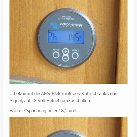
…bekommt die AES-Elektronik des Kühlschranks das
Signal, auf 12 Volt-Betrieb umzuschalten.
Fällt die Spannung unter 13,1 Volt…