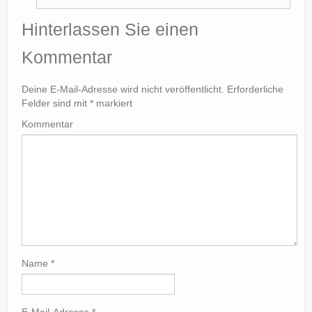
Hinterlassen Sie einen
Kommentar
Deine E-Mail-Adresse wird nicht veröffentlicht.
Erforderliche
Felder sind mit
*
markiert
Kommentar
Name
*