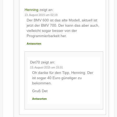
Henning
zeigt an:
13. August 2015 um 02:19
Der BMV 600 ist das alte Modell, aktuell ist
jetzt der BMV 700. Der kann das aber auch,
vielleicht sogar besser von der
Programmierbarkeit her.
Antworten
Det70
zeigt an:
13. August 2015 um 15:31
Oh danke für den Tipp, Henning. Der
ist sogar 40 Euro günstiger zu
bekommen.
Gruß Det
Antworten