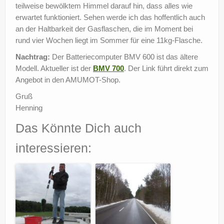
teilweise bewölktem Himmel darauf hin, dass alles wie
erwartet funktioniert. Sehen werde ich das hoffentlich auch
an der Haltbarkeit der Gasflaschen, die im Moment bei
rund vier Wochen liegt im Sommer für eine 11kg-Flasche.
Nachtrag:
Der Batteriecomputer BMV 600 ist das ältere
Modell. Aktueller ist der
BMV 700
. Der Link führt direkt zum
Angebot in den AMUMOT-Shop.
Gruß
Henning
Das Könnte Dich auch
interessieren: