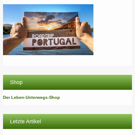
Shop
Der Leben-Unterwegs-Shop
Letzte Artikel