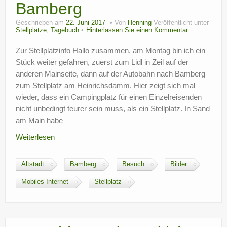
Bamberg
Geschrieben am
22. Juni 2017
Von
Henning
Veröffentlicht unter
Stellplätze
,
Tagebuch
Hinterlassen Sie einen Kommentar
Zur Stellplatzinfo Hallo zusammen, am Montag bin ich ein
Stück weiter gefahren, zuerst zum Lidl in Zeil auf der
anderen Mainseite, dann auf der Autobahn nach Bamberg
zum Stellplatz am Heinrichsdamm. Hier zeigt sich mal
wieder, dass ein Campingplatz für einen Einzelreisenden
nicht unbedingt teurer sein muss, als ein Stellplatz. In Sand
am Main habe
Weiterlesen
Altstadt
Bamberg
Besuch
Bilder
Mobiles Internet
Stellplatz