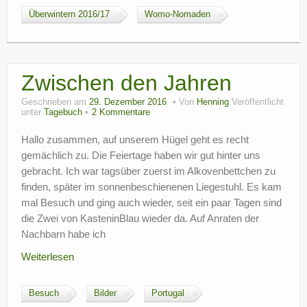
Überwintern 2016/17
Womo-Nomaden
Zwischen den Jahren
Geschrieben am
29. Dezember 2016
Von
Henning
Veröffentlicht
unter
Tagebuch
2 Kommentare
Hallo zusammen, auf unserem Hügel geht es recht
gemächlich zu. Die Feiertage haben wir gut hinter uns
gebracht. Ich war tagsüber zuerst im Alkovenbettchen zu
finden, später im sonnenbeschienenen Liegestuhl. Es kam
mal Besuch und ging auch wieder, seit ein paar Tagen sind
die Zwei von KasteninBlau wieder da. Auf Anraten der
Nachbarn habe ich
Weiterlesen
Besuch
Bilder
Portugal