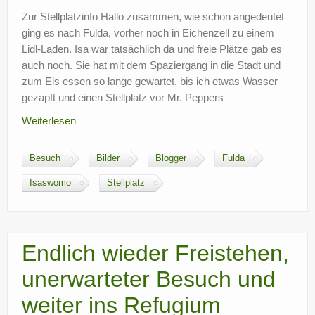
?
Zur Stellplatzinfo Hallo zusammen, wie schon angedeutet
ging es nach Fulda, vorher noch in Eichenzell zu einem
Lidl-Laden. Isa war tatsächlich da und freie Plätze gab es
auch noch. Sie hat mit dem Spaziergang in die Stadt und
zum Eis essen so lange gewartet, bis ich etwas Wasser
gezapft und einen Stellplatz vor Mr. Peppers
Weiterlesen
Besuch
Bilder
Blogger
Fulda
Isaswomo
Stellplatz
Endlich wieder Freistehen,
unerwarteter Besuch und
weiter ins Refugium