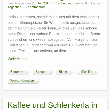
Geschrieben am
26. Juli 2017
Von
Henning
Veröffentlicht unter
Tagebuch
3 Kommentare
Hallo zusammen, nachdem ich jetzt mit dem wohl derzeit
besten Stromspeicher für Wohnmobile ausgestattet bin,
den man für Geld kaufen kann, wird es Zeit, das schöne
blaue Ding seiner wahren Bestimmung zuzuführen: Strom
zu speichern und wieder abzugeben. Von Freigericht zum
Freistehen In Freigericht war ich etwa 100 Kilometer von
einem Freistehplatz entfernt, an dem
Weiterlesen
Batterien
Besuch
Bilder
LIFeYPo
Womo-Nomaden
Kaffee und Schlenkerla in