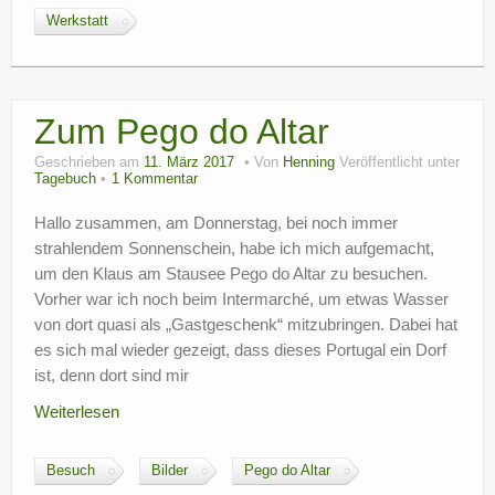
Werkstatt
Zum Pego do Altar
Geschrieben am
11. März 2017
Von
Henning
Veröffentlicht unter
Tagebuch
1 Kommentar
Hallo zusammen, am Donnerstag, bei noch immer
strahlendem Sonnenschein, habe ich mich aufgemacht,
um den Klaus am Stausee Pego do Altar zu besuchen.
Vorher war ich noch beim Intermarché, um etwas Wasser
von dort quasi als „Gastgeschenk“ mitzubringen. Dabei hat
es sich mal wieder gezeigt, dass dieses Portugal ein Dorf
ist, denn dort sind mir
Weiterlesen
Besuch
Bilder
Pego do Altar