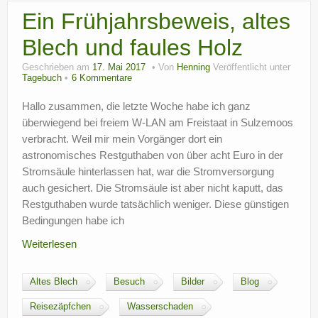
Ein Frühjahrsbeweis, altes
Blech und faules Holz
Geschrieben am
17. Mai 2017
Von
Henning
Veröffentlicht unter
Tagebuch
6 Kommentare
Hallo zusammen, die letzte Woche habe ich ganz
überwiegend bei freiem W-LAN am Freistaat in Sulzemoos
verbracht. Weil mir mein Vorgänger dort ein
astronomisches Restguthaben von über acht Euro in der
Stromsäule hinterlassen hat, war die Stromversorgung
auch gesichert. Die Stromsäule ist aber nicht kaputt, das
Restguthaben wurde tatsächlich weniger. Diese günstigen
Bedingungen habe ich
Weiterlesen
Altes Blech
Besuch
Bilder
Blog
Reisezäpfchen
Wasserschaden