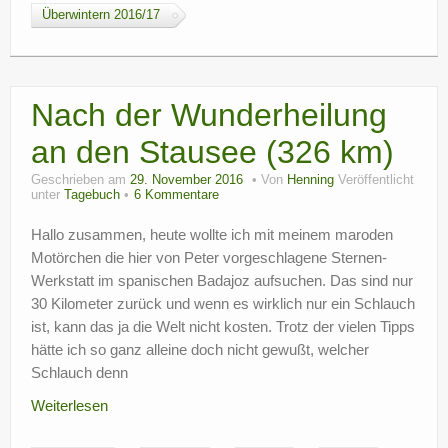
Überwintern 2016/17
Nach der Wunderheilung
an den Stausee (326 km)
Geschrieben am
29. November 2016
Von
Henning
Veröffentlicht
unter
Tagebuch
6 Kommentare
Hallo zusammen, heute wollte ich mit meinem maroden
Motörchen die hier von Peter vorgeschlagene Sternen-
Werkstatt im spanischen Badajoz aufsuchen. Das sind nur
30 Kilometer zurück und wenn es wirklich nur ein Schlauch
ist, kann das ja die Welt nicht kosten. Trotz der vielen Tipps
hätte ich so ganz alleine doch nicht gewußt, welcher
Schlauch denn
Weiterlesen