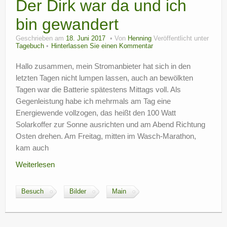
Der Dirk war da und ich
bin gewandert
Geschrieben am
18. Juni 2017
Von
Henning
Veröffentlicht unter
Tagebuch
Hinterlassen Sie einen Kommentar
Hallo zusammen, mein Stromanbieter hat sich in den
letzten Tagen nicht lumpen lassen, auch an bewölkten
Tagen war die Batterie spätestens Mittags voll. Als
Gegenleistung habe ich mehrmals am Tag eine
Energiewende vollzogen, das heißt den 100 Watt
Solarkoffer zur Sonne ausrichten und am Abend Richtung
Osten drehen. Am Freitag, mitten im Wasch-Marathon,
kam auch
Weiterlesen
Besuch
Bilder
Main