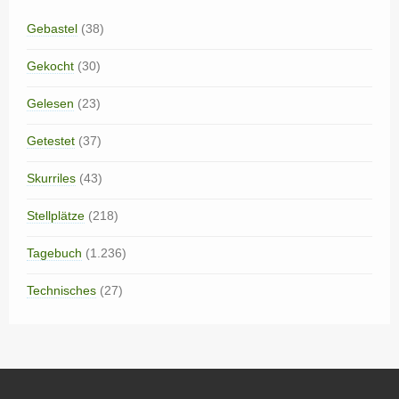
Gebastel
(38)
Gekocht
(30)
Gelesen
(23)
Getestet
(37)
Skurriles
(43)
Stellplätze
(218)
Tagebuch
(1.236)
Technisches
(27)