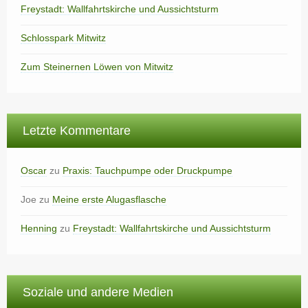
Freystadt: Wallfahrtskirche und Aussichtsturm
Schlosspark Mitwitz
Zum Steinernen Löwen von Mitwitz
Letzte Kommentare
Oscar
zu
Praxis: Tauchpumpe oder Druckpumpe
Joe
zu
Meine erste Alugasflasche
Henning
zu
Freystadt: Wallfahrtskirche und Aussichtsturm
Soziale und andere Medien