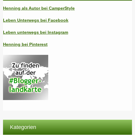
Henning als Autor bei CamperStyle
Leben Unterwegs bei Facebook
Leben unterwegs bei Instagram
Henning bei Pinterest
Kategorien