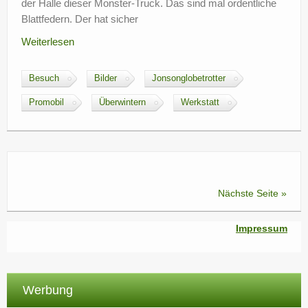
der Halle dieser Monster-Truck. Das sind mal ordentliche
Blattfedern. Der hat sicher
Weiterlesen
Besuch
Bilder
Jonsonglobetrotter
Promobil
Überwintern
Werkstatt
Nächste Seite »
Impressum
Werbung