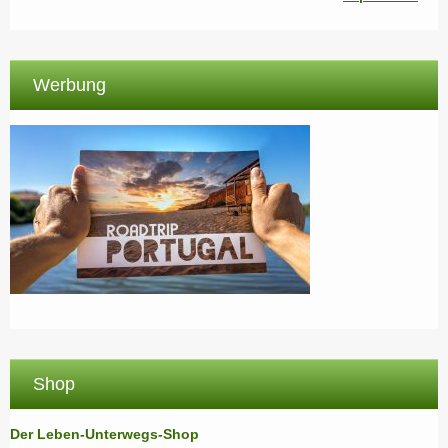
Werbung
Shop
Der Leben-Unterwegs-Shop