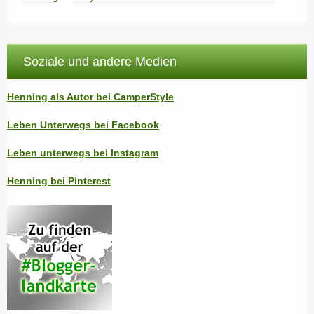
Soziale und andere Medien
Henning als Autor bei CamperStyle
Leben Unterwegs bei Facebook
Leben unterwegs bei Instagram
Henning bei Pinterest