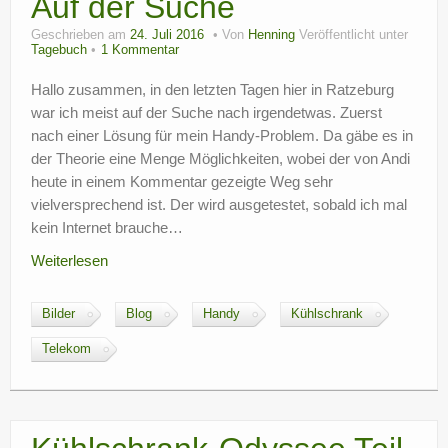
Auf der Suche
Geschrieben am
24. Juli 2016
Von
Henning
Veröffentlicht unter
Tagebuch
1 Kommentar
Hallo zusammen, in den letzten Tagen hier in Ratzeburg
war ich meist auf der Suche nach irgendetwas. Zuerst
nach einer Lösung für mein Handy-Problem. Da gäbe es in
der Theorie eine Menge Möglichkeiten, wobei der von Andi
heute in einem Kommentar gezeigte Weg sehr
vielversprechend ist. Der wird ausgetestet, sobald ich mal
kein Internet brauche…
Weiterlesen
Bilder
Blog
Handy
Kühlschrank
Telekom