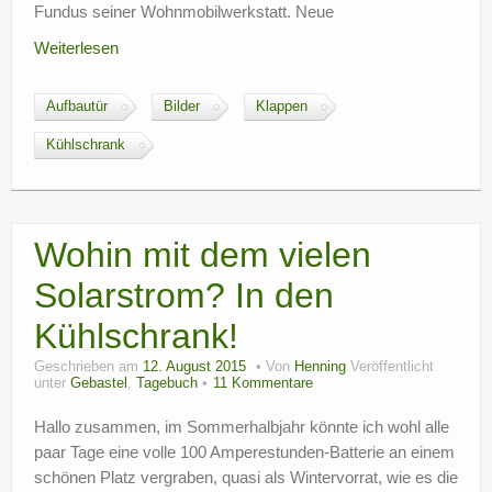
Fundus seiner Wohnmobilwerkstatt. Neue
Weiterlesen
Aufbautür
Bilder
Klappen
Kühlschrank
Wohin mit dem vielen
Solarstrom? In den
Kühlschrank!
Geschrieben am
12. August 2015
Von
Henning
Veröffentlicht
unter
Gebastel
,
Tagebuch
11 Kommentare
Hallo zusammen, im Sommerhalbjahr könnte ich wohl alle
paar Tage eine volle 100 Amperestunden-Batterie an einem
schönen Platz vergraben, quasi als Wintervorrat, wie es die