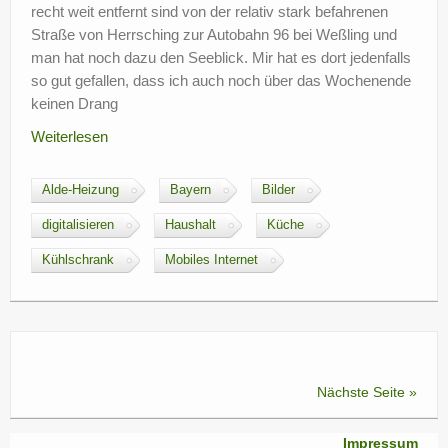
recht weit entfernt sind von der relativ stark befahrenen
Straße von Herrsching zur Autobahn 96 bei Weßling und
man hat noch dazu den Seeblick. Mir hat es dort jedenfalls
so gut gefallen, dass ich auch noch über das Wochenende
keinen Drang
Weiterlesen
Alde-Heizung
Bayern
Bilder
digitalisieren
Haushalt
Küche
Kühlschrank
Mobiles Internet
Nächste Seite »
Impressum