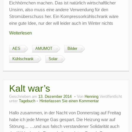
Eichhörnchen machen. Das ist natürlich wirtschaftlicher
Unsinn, also muss eine andere Verwendung für den
Stromüberschuss her. Ein Kompressorkühlschrank wäre
eine gute Idee, nur der will leider auch im Winter nichts
Weiterlesen
AES
AMUMOT
Bilder
Kühlschrank
Solar
Kalt war’s
Geschrieben am
13. Dezember 2014
Von
Henning
Veröffentlicht
unter
Tagebuch
Hinterlassen Sie einen Kommentar
Hallo zusammen, in der Nacht von Donnerstag auf Freitag
habe ich jede Menge Gas gespart. Die Heizung war auf
Störung… …und aus falsch verstandener Solidarität auch