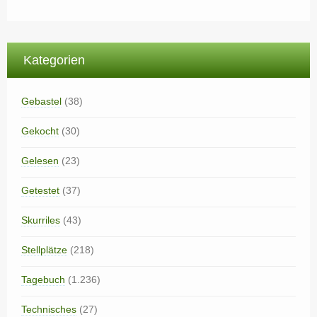
Kategorien
Gebastel
(38)
Gekocht
(30)
Gelesen
(23)
Getestet
(37)
Skurriles
(43)
Stellplätze
(218)
Tagebuch
(1.236)
Technisches
(27)