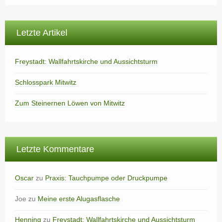
Letzte Artikel
Freystadt: Wallfahrtskirche und Aussichtsturm
Schlosspark Mitwitz
Zum Steinernen Löwen von Mitwitz
Letzte Kommentare
Oscar
zu
Praxis: Tauchpumpe oder Druckpumpe
Joe
zu
Meine erste Alugasflasche
Henning
zu
Freystadt: Wallfahrtskirche und Aussichtsturm