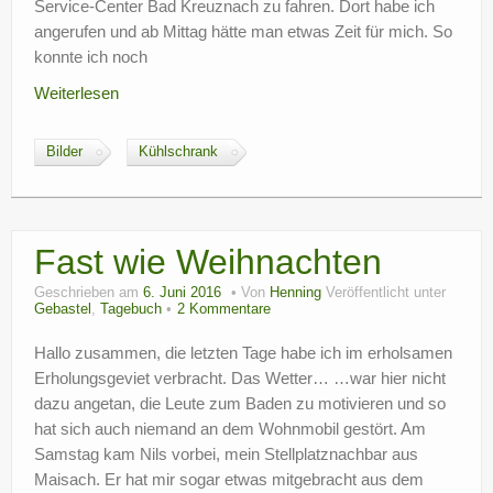
Service-Center Bad Kreuznach zu fahren. Dort habe ich
angerufen und ab Mittag hätte man etwas Zeit für mich. So
konnte ich noch
Weiterlesen
Bilder
Kühlschrank
Fast wie Weihnachten
Geschrieben am
6. Juni 2016
Von
Henning
Veröffentlicht unter
Gebastel
,
Tagebuch
2 Kommentare
Hallo zusammen, die letzten Tage habe ich im erholsamen
Erholungsgeviet verbracht. Das Wetter… …war hier nicht
dazu angetan, die Leute zum Baden zu motivieren und so
hat sich auch niemand an dem Wohnmobil gestört. Am
Samstag kam Nils vorbei, mein Stellplatznachbar aus
Maisach. Er hat mir sogar etwas mitgebracht aus dem