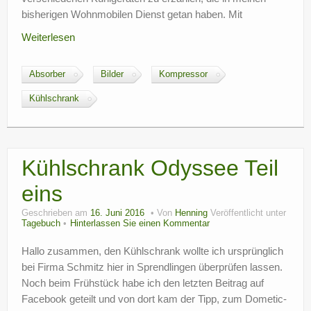
bisherigen Wohnmobilen Dienst getan haben. Mit
Weiterlesen
Absorber
Bilder
Kompressor
Kühlschrank
Kühlschrank Odyssee Teil
eins
Geschrieben am
16. Juni 2016
Von
Henning
Veröffentlicht unter
Tagebuch
Hinterlassen Sie einen Kommentar
Hallo zusammen, den Kühlschrank wollte ich ursprünglich
bei Firma Schmitz hier in Sprendlingen überprüfen lassen.
Noch beim Frühstück habe ich den letzten Beitrag auf
Facebook geteilt und von dort kam der Tipp, zum Dometic-