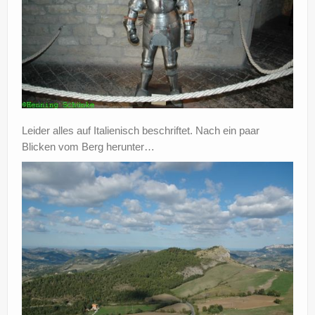
Leider alles auf Italienisch beschriftet. Nach ein paar
Blicken vom Berg herunter…