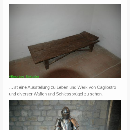
…ist eine Ausstellung zu Leben und Werk von Cagliostro
und diverser Waffen und Schiessprügel zu sehen.