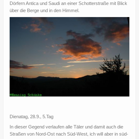
Dörfern Antica und Saudi an einer Schotterstraße mit Blick
über die Berge und in den Himmel.
Dienatag, 28.9., 5.Tag
In dieser Gegend verlaufen alle Täler und damit auch die
Straßen von Nord-Ost nach Süd-West, ich will aber in süd-