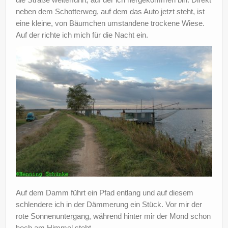
neben dem Schotterweg, auf dem das Auto jetzt steht, ist
eine kleine, von Bäumchen umstandene trockene Wiese.
Auf der richte ich mich für die Nacht ein.
Auf dem Damm führt ein Pfad entlang und auf diesem
schlendere ich in der Dämmerung ein Stück. Vor mir der
rote Sonnenuntergang, während hinter mir der Mond schon
hoch am Himmel steht.