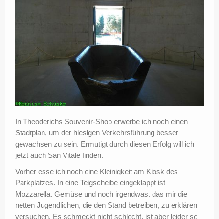
In Theoderichs Souvenir-Shop erwerbe ich noch einen
Stadtplan, um der hiesigen Verkehrsführung besser
gewachsen zu sein. Ermutigt durch diesen Erfolg will ich
jetzt auch San Vitale finden.
Vorher esse ich noch eine Kleinigkeit am Kiosk des
Parkplatzes. In eine Teigscheibe eingeklappt ist
Mozzarella, Gemüse und noch irgendwas, das mir die
netten Jugendlichen, die den Stand betreiben, zu erklären
versuchen. Es schmeckt nicht schlecht, ist aber leider so