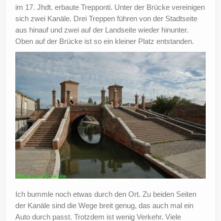
im 17. Jhdt. erbaute Trepponti. Unter der Brücke vereinigen
sich zwei Kanäle. Drei Treppen führen von der Stadtseite
aus hinauf und zwei auf der Landseite wieder hinunter.
Oben auf der Brücke ist so ein kleiner Platz entstanden.
Ich bummle noch etwas durch den Ort. Zu beiden Seiten
der Kanäle sind die Wege breit genug, das auch mal ein
Auto durch passt. Trotzdem ist wenig Verkehr. Viele