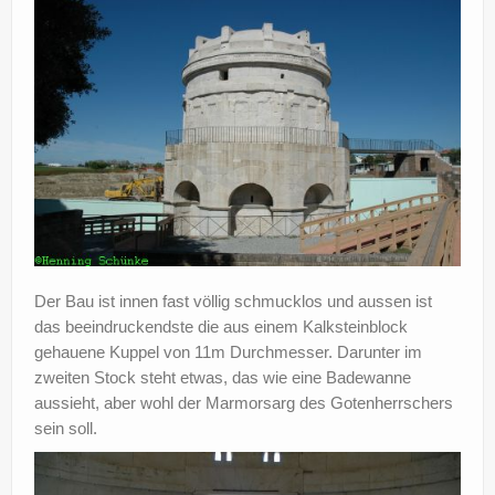
Der Bau ist innen fast völlig schmucklos und aussen ist
das beeindruckendste die aus einem Kalksteinblock
gehauene Kuppel von 11m Durchmesser. Darunter im
zweiten Stock steht etwas, das wie eine Badewanne
aussieht, aber wohl der Marmorsarg des Gotenherrschers
sein soll.