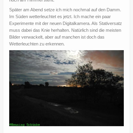
Später am Abend setze ich mich nochmal auf den Damm.
Im Süden wetterleuchtet es jetzt. Ich mache ein paar
Experimente mit der neuen Digitalkamera. Als Stativersatz
muss dabei das Knie herhalten. Natürlich sind die meisten
Bilder verwackelt, aber auf manchen ist doch das
Wetterleuchten zu erkennen.