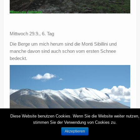
Mittwoch 29.9., 6. Tag
Die Berge um mich herum sind die Monti Sibillini und
manche davon sind auch schon vom ersten Schnee
bedeckt.
Diese Website benutzen Cookies. Wenn Sie die Website weiter nutzen,
stimmen Sie der Verwendung von Cookies zu.
Akzeptieren