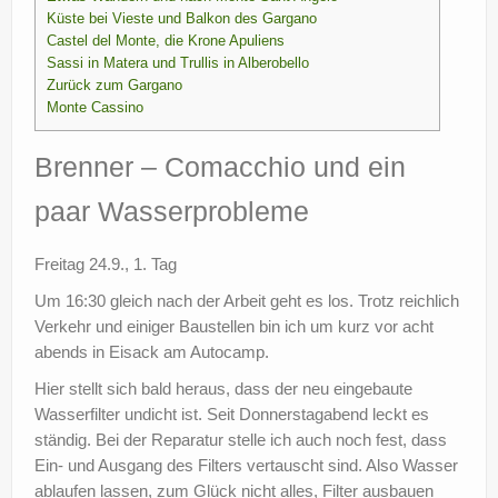
Küste bei Vieste und Balkon des Gargano
?
Castel del Monte, die Krone Apuliens
Sassi in Matera und Trullis in Alberobello
Zurück zum Gargano
Monte Cassino
Brenner – Comacchio und ein
paar Wasserprobleme
Freitag 24.9., 1. Tag
Um 16:30 gleich nach der Arbeit geht es los. Trotz reichlich
Verkehr und einiger Baustellen bin ich um kurz vor acht
abends in Eisack am Autocamp.
Hier stellt sich bald heraus, dass der neu eingebaute
Wasserfilter undicht ist. Seit Donnerstagabend leckt es
ständig. Bei der Reparatur stelle ich auch noch fest, dass
Ein- und Ausgang des Filters vertauscht sind. Also Wasser
ablaufen lassen, zum Glück nicht alles, Filter ausbauen