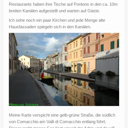
Restaurants haben ihre Tische auf Pontons in den ca. 10m
breiten Kanälen aufgestellt und warten auf Gäste.
Ich sehe noch ein paar Kirchen und jede Menge alte
Hausfassaden spiegeln sich in den Kanälen.
Meine Karte verspicht eine gelb-grüne Straße, die südlich
von Comacchio am Valli di Comacchio entlang führt.