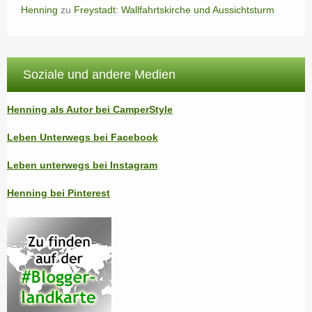
Henning
zu
Freystadt: Wallfahrtskirche und Aussichtsturm
Soziale und andere Medien
Henning als Autor bei CamperStyle
Leben Unterwegs bei Facebook
Leben unterwegs bei Instagram
Henning bei Pinterest