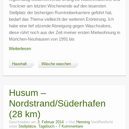
Trockner am letzten Wochenende auf den teuersten
Stellplatz der bisherigen Rumtreiberkarriere geführt hat,
bedarf das Thema vielleicht der weiteren Erörterung. Ich
habe eine tief sitzende Abneigung gegen Waschsalons,
diese rührt noch aus der Zeit meiner ersten Mietwohnung in
München-Neuhausen von 1991 bis
Weiterlesen
Haushalt
Wäsche waschen
Husum –
Nordstrand/Süderhafen
(28 km)
Geschrieben am
3. Februar 2014
Von
Henning
Veröffentlicht
unter
Stellplätze
,
Tagebuch
7 Kommentare