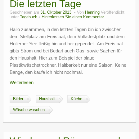
Die letzten Tage
Geschrieben am
31. Oktober 2013
Von
Henning
Veröffentlicht
unter
Tagebuch
Hinterlassen Sie einen Kommentar
Hallo zusammen, in den letzten Tagen bin ich zwischen
dem Stellplatz am Freistaat, dem Volksfestplatz und dem
Hollerner See fleißig hin und her gependelt. Am Freistaat
gibts Strom und bei Bedarf auch Gas, sowie Sachen für
den Haushalt. Hier zum Beispiel der blaue
Plastikwäschetrockner, Haltbarkeit nur eine Saison. Keine
Bange, den kaufe ich nicht nochmal.
Weiterlesen
Bilder
Haushalt
Küche
Wäsche waschen