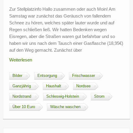
Zur Stellplatzinfo Hallo zusammen oder auch Moin! Am
Samstag war zunächst das Geräusch von fallendem
Schnee zu hören, welches später lauter wurde und auf
Regen schließen ließ. Wir hatten Bedenken wegen
Eisregen, aber die Straßen waren gut befahrbar und so
haben wir uns nach dem Tausch einer Gasflasche (18,95€)
auf den Weg gemacht. Zunächst über
Weiterlesen
Bilder
Entsorgung
Frischwasser
Ganzjährig
Haushalt
Nordsee
Nordstrand
Schleswig-Holstein
Strom
Über 10 Euro
Wäsche waschen