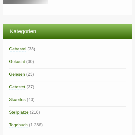
Kategorien
Gebastel
(38)
Gekocht
(30)
Gelesen
(23)
Getestet
(37)
Skurriles
(43)
Stellplätze
(218)
Tagebuch
(1.236)