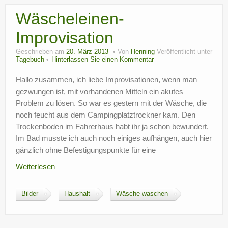
Wäscheleinen-
Improvisation
Geschrieben am
20. März 2013
Von
Henning
Veröffentlicht unter
Tagebuch
Hinterlassen Sie einen Kommentar
Hallo zusammen, ich liebe Improvisationen, wenn man
gezwungen ist, mit vorhandenen Mitteln ein akutes
Problem zu lösen. So war es gestern mit der Wäsche, die
noch feucht aus dem Campingplatztrockner kam. Den
Trockenboden im Fahrerhaus habt ihr ja schon bewundert.
Im Bad musste ich auch noch einiges aufhängen, auch hier
gänzlich ohne Befestigungspunkte für eine
Weiterlesen
Bilder
Haushalt
Wäsche waschen