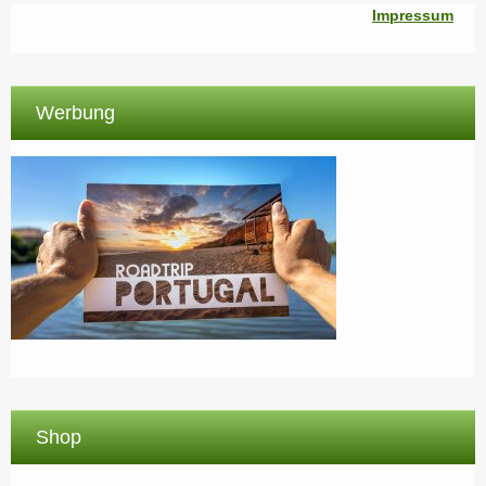
Impressum
Werbung
Shop