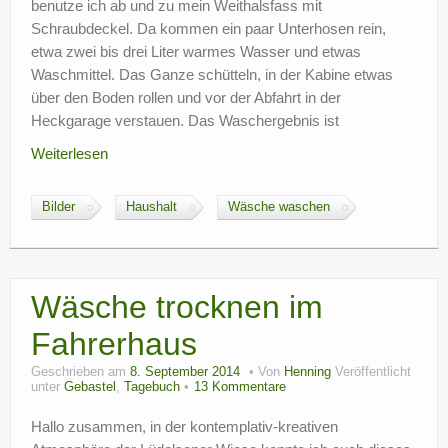
benutze ich ab und zu mein Weithalsfass mit
Schraubdeckel. Da kommen ein paar Unterhosen rein,
etwa zwei bis drei Liter warmes Wasser und etwas
Waschmittel. Das Ganze schütteln, in der Kabine etwas
über den Boden rollen und vor der Abfahrt in der
Heckgarage verstauen. Das Waschergebnis ist
Weiterlesen
Bilder
Haushalt
Wäsche waschen
Wäsche trocknen im
Fahrerhaus
Geschrieben am
8. September 2014
Von
Henning
Veröffentlicht
unter
Gebastel
,
Tagebuch
13 Kommentare
Hallo zusammen, in der kontemplativ-kreativen