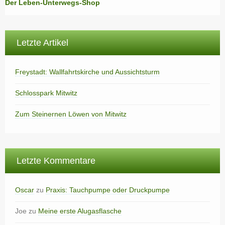
Der Leben-Unterwegs-Shop
Letzte Artikel
Freystadt: Wallfahrtskirche und Aussichtsturm
Schlosspark Mitwitz
Zum Steinernen Löwen von Mitwitz
Letzte Kommentare
Oscar
zu
Praxis: Tauchpumpe oder Druckpumpe
Joe
zu
Meine erste Alugasflasche