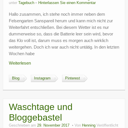
unter
Tagebuch
Hinterlassen Sie einen Kommentar
Hallo zusammen, ich stehe noch immer neben dem
Felsengarten Sanspareil herum und kann mich nicht zur
Weiterfahrt entschließen. Bei diesem Wetter ist es nur
dummerweise so, dass die Batterie leer sein wird, bevor
das Klo voll ist, darum muss es morgen auch wirklich
weitergehen. Doch ich war auch nicht untätig. In den letzten
Wochen habe
Weiterlesen
Blog
Instagram
Pinterest
Waschtage und
Bloggebastel
Geschrieben am
29. November 2017
Von
Henning
Veröffentlicht