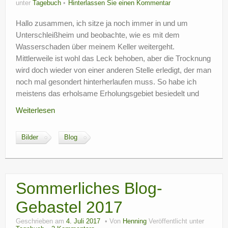
unter
Tagebuch
Hinterlassen Sie einen Kommentar
Hallo zusammen, ich sitze ja noch immer in und um
Unterschleißheim und beobachte, wie es mit dem
Wasserschaden über meinem Keller weitergeht.
Mittlerweile ist wohl das Leck behoben, aber die Trocknung
wird doch wieder von einer anderen Stelle erledigt, der man
noch mal gesondert hinterherlaufen muss. So habe ich
meistens das erholsame Erholungsgebiet besiedelt und
Weiterlesen
Bilder
Blog
Sommerliches Blog-
Gebastel 2017
Geschrieben am
4. Juli 2017
Von
Henning
Veröffentlicht unter