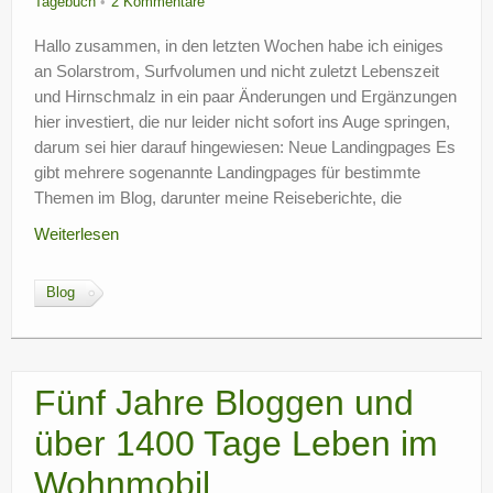
Tagebuch
2 Kommentare
Hallo zusammen, in den letzten Wochen habe ich einiges
an Solarstrom, Surfvolumen und nicht zuletzt Lebenszeit
und Hirnschmalz in ein paar Änderungen und Ergänzungen
hier investiert, die nur leider nicht sofort ins Auge springen,
darum sei hier darauf hingewiesen: Neue Landingpages Es
gibt mehrere sogenannte Landingpages für bestimmte
Themen im Blog, darunter meine Reiseberichte, die
Weiterlesen
Blog
Fünf Jahre Bloggen und
über 1400 Tage Leben im
Wohnmobil