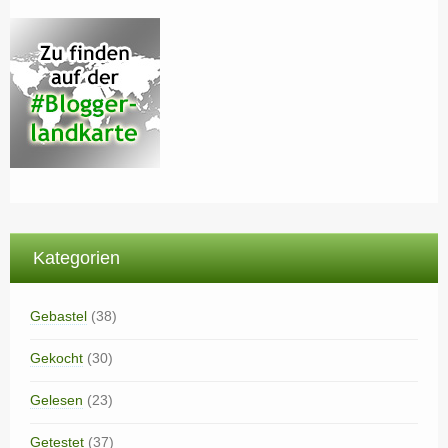
Kategorien
Gebastel
(38)
Gekocht
(30)
Gelesen
(23)
Getestet
(37)