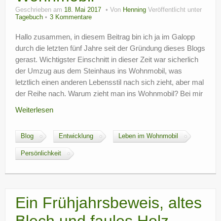
Geschrieben am
18. Mai 2017
Von
Henning
Veröffentlicht unter
Tagebuch
3 Kommentare
Hallo zusammen, in diesem Beitrag bin ich ja im Galopp
durch die letzten fünf Jahre seit der Gründung dieses Blogs
gerast. Wichtigster Einschnitt in dieser Zeit war sicherlich
der Umzug aus dem Steinhaus ins Wohnmobil, was
letztlich einen anderen Lebensstil nach sich zieht, aber mal
der Reihe nach. Warum zieht man ins Wohnmobil? Bei mir
Weiterlesen
Blog
Entwicklung
Leben im Wohnmobil
Persönlichkeit
Ein Frühjahrsbeweis, altes