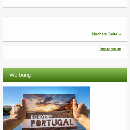
Nächste Seite »
Impressum
Werbung