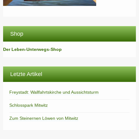
Shop
Der Leben-Unterwegs-Shop
Letzte Artikel
Freystadt: Wallfahrtskirche und Aussichtsturm
Schlosspark Mitwitz
Zum Steinernen Löwen von Mitwitz