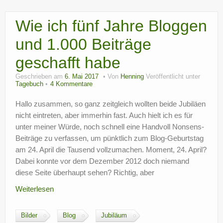
Wie ich fünf Jahre Bloggen
und 1.000 Beiträge
geschafft habe
Geschrieben am
6. Mai 2017
Von
Henning
Veröffentlicht unter
Tagebuch
4 Kommentare
Hallo zusammen, so ganz zeitgleich wollten beide Jubiläen
nicht eintreten, aber immerhin fast. Auch hielt ich es für
unter meiner Würde, noch schnell eine Handvoll Nonsens-
Beiträge zu verfassen, um pünktlich zum Blog-Geburtstag
am 24. April die Tausend vollzumachen. Moment, 24. April?
Dabei konnte vor dem Dezember 2012 doch niemand
diese Seite überhaupt sehen? Richtig, aber
Weiterlesen
Bilder
Blog
Jubiläum