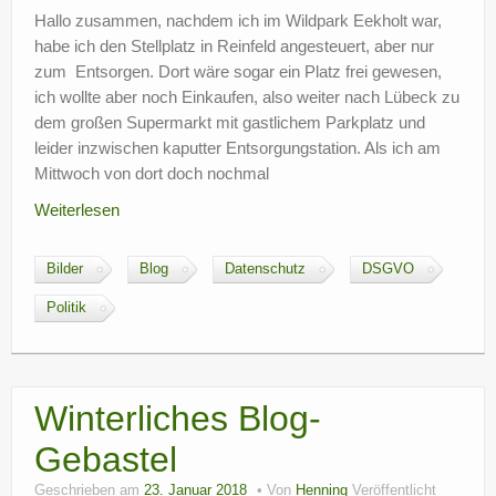
Hallo zusammen, nachdem ich im Wildpark Eekholt war,
habe ich den Stellplatz in Reinfeld angesteuert, aber nur
zum Entsorgen. Dort wäre sogar ein Platz frei gewesen,
ich wollte aber noch Einkaufen, also weiter nach Lübeck zu
dem großen Supermarkt mit gastlichem Parkplatz und
leider inzwischen kaputter Entsorgungstation. Als ich am
Mittwoch von dort doch nochmal
Weiterlesen
Bilder
Blog
Datenschutz
DSGVO
Politik
Winterliches Blog-
Gebastel
Geschrieben am
23. Januar 2018
Von
Henning
Veröffentlicht