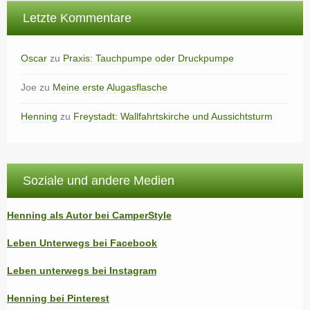
Letzte Kommentare
Oscar
zu
Praxis: Tauchpumpe oder Druckpumpe
Joe
zu
Meine erste Alugasflasche
Henning
zu
Freystadt: Wallfahrtskirche und Aussichtsturm
Soziale und andere Medien
Henning als Autor bei CamperStyle
Leben Unterwegs bei Facebook
Leben unterwegs bei Instagram
Henning bei Pinterest