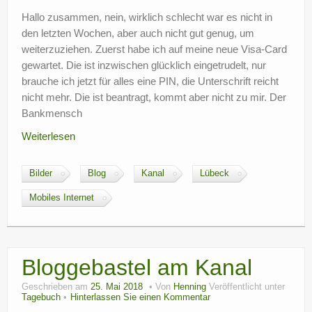
Hallo zusammen, nein, wirklich schlecht war es nicht in
den letzten Wochen, aber auch nicht gut genug, um
weiterzuziehen. Zuerst habe ich auf meine neue Visa-Card
gewartet. Die ist inzwischen glücklich eingetrudelt, nur
brauche ich jetzt für alles eine PIN, die Unterschrift reicht
nicht mehr. Die ist beantragt, kommt aber nicht zu mir. Der
Bankmensch
Weiterlesen
Bilder
Blog
Kanal
Lübeck
Mobiles Internet
Bloggebastel am Kanal
Geschrieben am
25. Mai 2018
Von
Henning
Veröffentlicht unter
Tagebuch
Hinterlassen Sie einen Kommentar