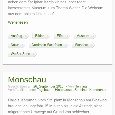
neben dem Stellplatz ist ein kleines, aber recht
interessantes Museum zum Thema Wetter. Die Webcam
aus dem obigen Link ist auf
Weiterlesen
Ausflug
Bilder
Eifel
Museum
Natur
Nordrhein-Westfalen
Wandern
Weißer Stein
Monschau
Geschrieben am
26. September 2013
Von
Henning
Veröffentlicht unter
Tagebuch
Hinterlassen Sie einen Kommentar
Hallo zusammen, vom Stellplatz in Monschau am Biesweg
brauche ich ungefähr 15 Minuten bis in die Altstadt, nicht
mitgerechnet Umwege auf Grund von schlechter