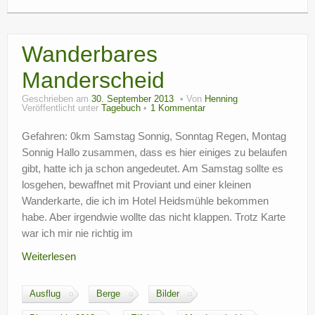
Wanderbares
Manderscheid
Geschrieben am
30. September 2013
Von
Henning
Veröffentlicht unter
Tagebuch
1 Kommentar
Gefahren: 0km Samstag Sonnig, Sonntag Regen, Montag
Sonnig Hallo zusammen, dass es hier einiges zu belaufen
gibt, hatte ich ja schon angedeutet. Am Samstag sollte es
losgehen, bewaffnet mit Proviant und einer kleinen
Wanderkarte, die ich im Hotel Heidsmühle bekommen
habe. Aber irgendwie wollte das nicht klappen. Trotz Karte
war ich mir nie richtig im
Weiterlesen
Ausflug
Berge
Bilder