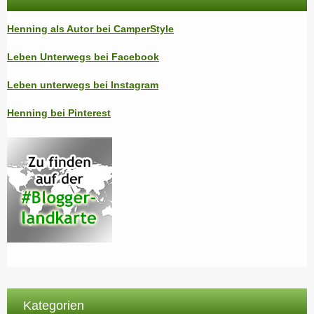
Henning als Autor bei CamperStyle
Leben Unterwegs bei Facebook
Leben unterwegs bei Instagram
Henning bei Pinterest
Kategorien