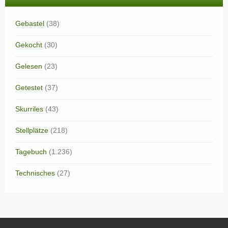
Gebastel
(38)
Gekocht
(30)
Gelesen
(23)
Getestet
(37)
Skurriles
(43)
Stellplätze
(218)
Tagebuch
(1.236)
Technisches
(27)