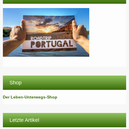
Shop
Der Leben-Unterwegs-Shop
Letzte Artikel