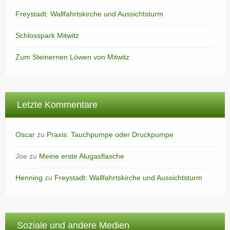
Freystadt: Wallfahrtskirche und Aussichtsturm
Schlosspark Mitwitz
Zum Steinernen Löwen von Mitwitz
Letzte Kommentare
Oscar
zu
Praxis: Tauchpumpe oder Druckpumpe
Joe
zu
Meine erste Alugasflasche
Henning
zu
Freystadt: Wallfahrtskirche und Aussichtsturm
Soziale und andere Medien