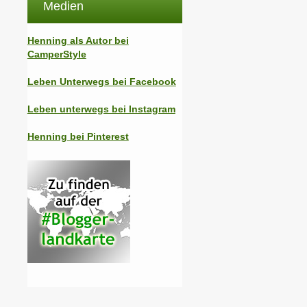
Medien
Henning als Autor bei
CamperStyle
Leben Unterwegs bei Facebook
Leben unterwegs bei Instagram
Henning bei Pinterest