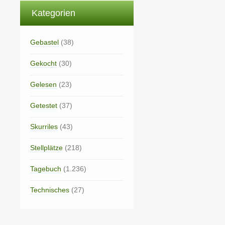
Kategorien
Gebastel
(38)
Gekocht
(30)
Gelesen
(23)
Getestet
(37)
Skurriles
(43)
Stellplätze
(218)
Tagebuch
(1.236)
Technisches
(27)