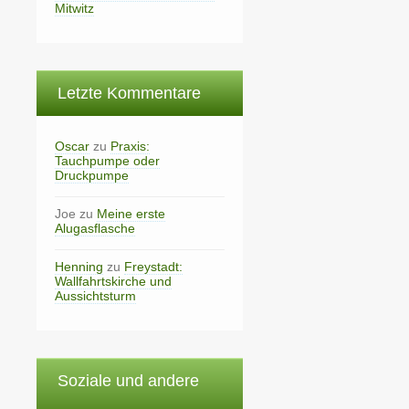
Mitwitz
Letzte Kommentare
Oscar
zu
Praxis:
Tauchpumpe oder
Druckpumpe
Joe
zu
Meine erste
Alugasflasche
Henning
zu
Freystadt:
Wallfahrtskirche und
Aussichtsturm
Soziale und andere