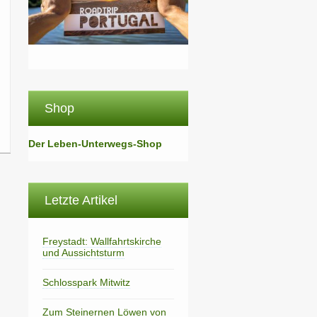
Shop
Der Leben-Unterwegs-Shop
Letzte Artikel
Freystadt: Wallfahrtskirche
und Aussichtsturm
Schlosspark Mitwitz
Zum Steinernen Löwen von