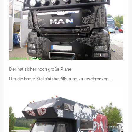
Der hat sicher noch große Pläne.
Um die brave Stellplatzbevölkerung zu erschrecken…