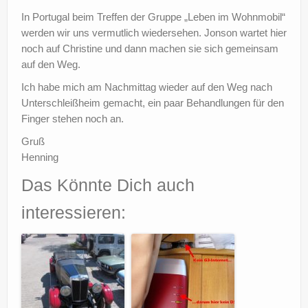
In Portugal beim Treffen der Gruppe „Leben im Wohnmobil“
werden wir uns vermutlich wiedersehen. Jonson wartet hier
noch auf Christine und dann machen sie sich gemeinsam
auf den Weg.
Ich habe mich am Nachmittag wieder auf den Weg nach
Unterschleißheim gemacht, ein paar Behandlungen für den
Finger stehen noch an.
Gruß
Henning
Das Könnte Dich auch
interessieren: