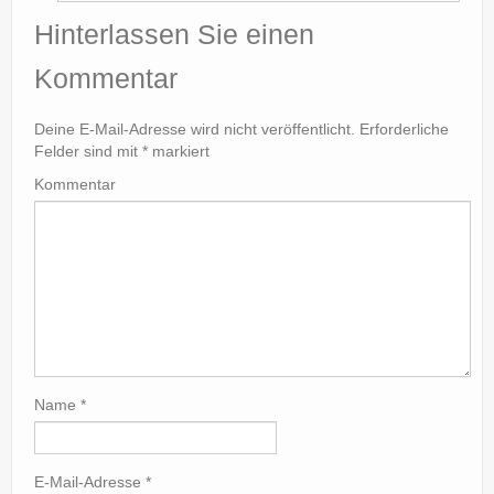
Hinterlassen Sie einen
Kommentar
Deine E-Mail-Adresse wird nicht veröffentlicht.
Erforderliche
Felder sind mit
*
markiert
Kommentar
Name
*
E-Mail-Adresse
*