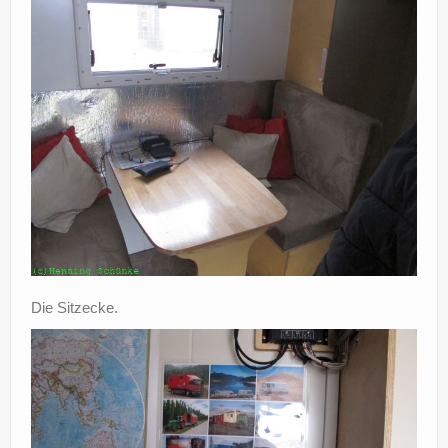
Die Sitzecke.