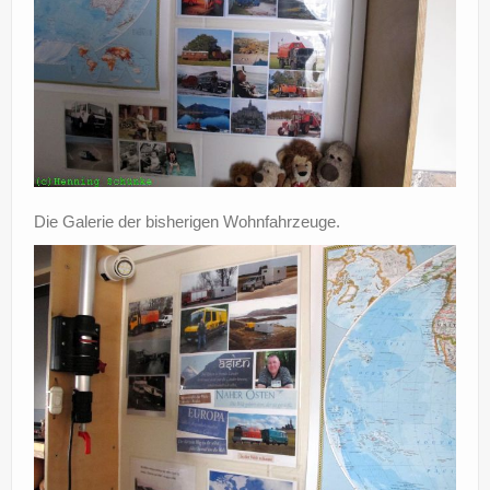
Die Galerie der bisherigen Wohnfahrzeuge.