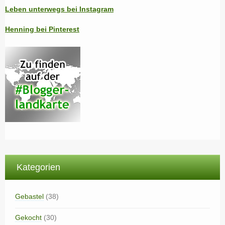
Leben unterwegs bei Instagram
Henning bei Pinterest
Kategorien
Gebastel
(38)
Gekocht
(30)