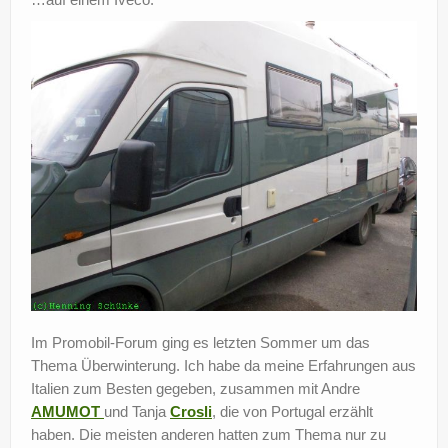
Im Promobil-Forum ging es letzten Sommer um das
Thema Überwinterung. Ich habe da meine Erfahrungen aus
Italien zum Besten gegeben, zusammen mit Andre
AMUMOT
und Tanja
Crosli
, die von Portugal erzählt
haben. Die meisten anderen hatten zum Thema nur zu