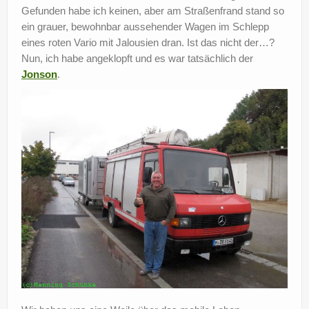
Gefunden habe ich keinen, aber am Straßenfrand stand so
ein grauer, bewohnbar aussehender Wagen im Schlepp
eines roten Vario mit Jalousien dran. Ist das nicht der…?
Nun, ich habe angeklopft und es war tatsächlich der
Jonson
.