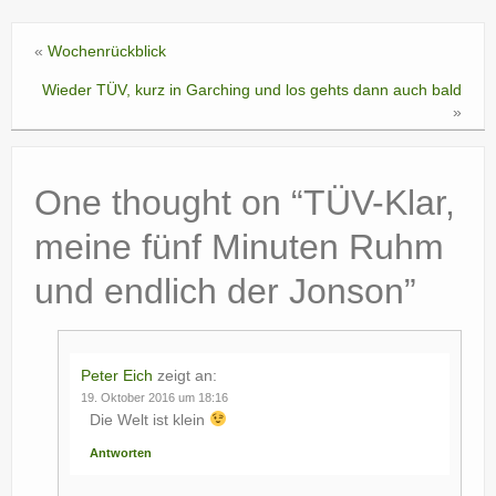
«
Wochenrückblick
Wieder TÜV, kurz in Garching und los gehts dann auch bald
»
One thought on “
TÜV-Klar,
meine fünf Minuten Ruhm
und endlich der Jonson
”
Peter Eich
zeigt an:
19. Oktober 2016 um 18:16
Die Welt ist klein
Antworten