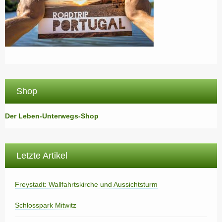
Shop
Der Leben-Unterwegs-Shop
Letzte Artikel
Freystadt: Wallfahrtskirche und Aussichtsturm
Schlosspark Mitwitz