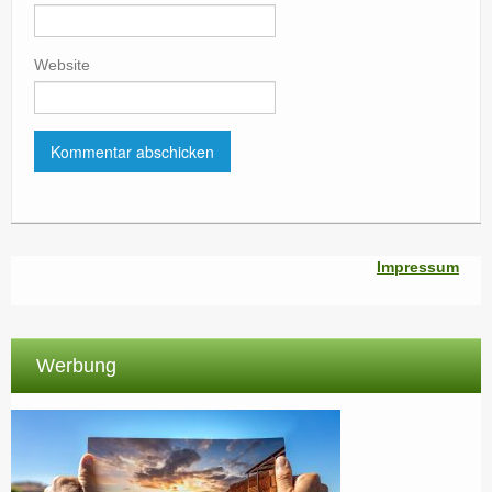
Website
Impressum
Werbung