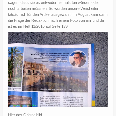
sagen, dass sie es entweder niemals tun würden oder
noch arbeiten müssten. So wurden unsere Weisheiten
tatsächlich für den Artikel ausgewählt. Im August kam dann
die Frage der Redaktion nach einem Foto von mir und da
ist es im Heft 11/2016 auf Seite 139:
Hier das Originalbild…