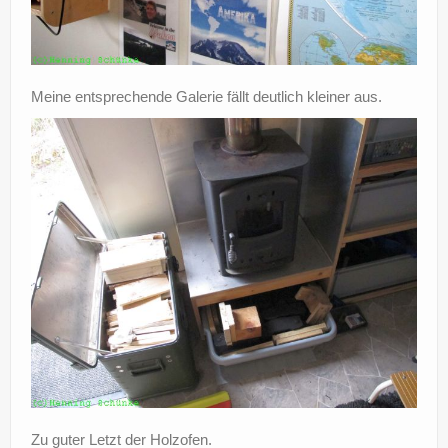
Meine entsprechende Galerie fällt deutlich kleiner aus.
Zu guter Letzt der Holzofen.