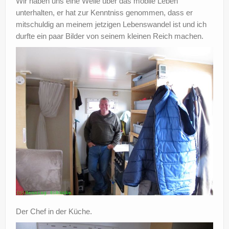
Wir haben uns eine Weile über das mobile Leben
unterhalten, er hat zur Kenntniss genommen, dass er
mitschuldig an meinem jetzigen Lebenswandel ist und ich
durfte ein paar Bilder von seinem kleinen Reich machen.
Der Chef in der Küche.