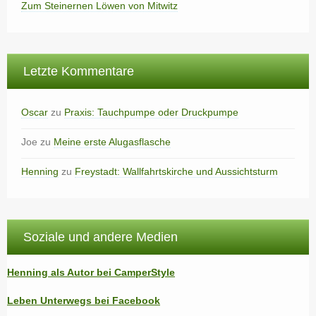
Zum Steinernen Löwen von Mitwitz
Letzte Kommentare
Oscar
zu
Praxis: Tauchpumpe oder Druckpumpe
Joe
zu
Meine erste Alugasflasche
Henning
zu
Freystadt: Wallfahrtskirche und Aussichtsturm
Soziale und andere Medien
Henning als Autor bei CamperStyle
Leben Unterwegs bei Facebook