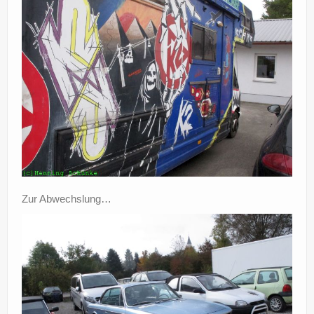
Zur Abwechslung…