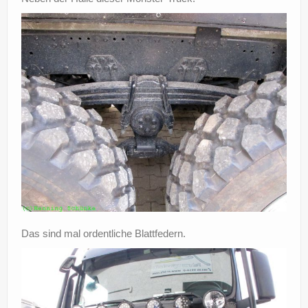
Das sind mal ordentliche Blattfedern.