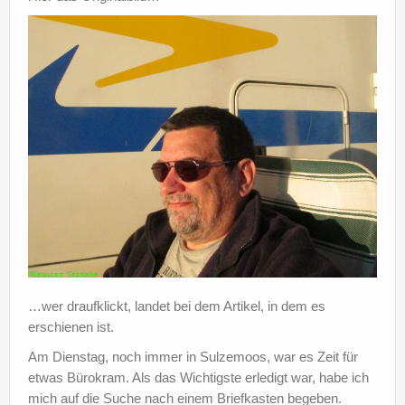
…wer draufklickt, landet bei dem Artikel, in dem es
erschienen ist.
Am Dienstag, noch immer in Sulzemoos, war es Zeit für
etwas Bürokram. Als das Wichtigste erledigt war, habe ich
mich auf die Suche nach einem Briefkasten begeben.