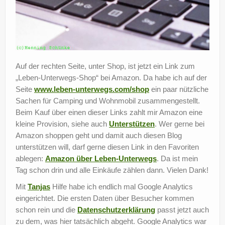
Auf der rechten Seite, unter Shop, ist jetzt ein Link zum
„Leben-Unterwegs-Shop“ bei Amazon. Da habe ich auf der
Seite
www.leben-unterwegs.com/shop
ein paar nützliche
Sachen für Camping und Wohnmobil zusammengestellt.
Beim Kauf über einen dieser Links zahlt mir Amazon eine
kleine Provision, siehe auch
Unterstützen
. Wer gerne bei
Amazon shoppen geht und damit auch diesen Blog
unterstützen will, darf gerne diesen Link in den Favoriten
ablegen:
Amazon über Leben-Unterwegs
. Da ist mein
Tag schon drin und alle Einkäufe zählen dann. Vielen Dank!
Mit
Tanjas
Hilfe habe ich endlich mal Google Analytics
eingerichtet. Die ersten Daten über Besucher kommen
schon rein und die
Datenschutzerklärung
passt jetzt auch
zu dem, was hier tatsächlich abgeht. Google Analytics war