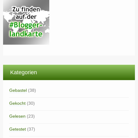
Kategorien
Gebastel
(38)
Gekocht
(30)
Gelesen
(23)
Getestet
(37)