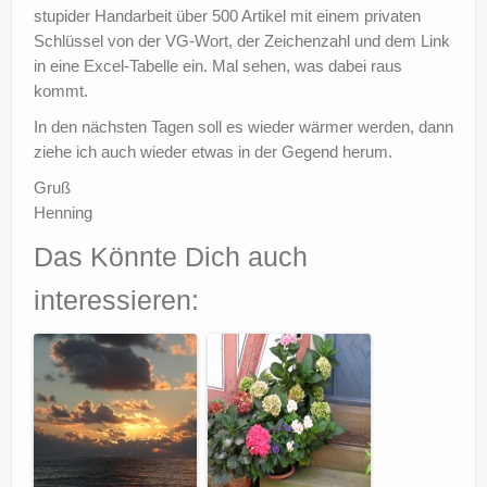
stupider Handarbeit über 500 Artikel mit einem privaten
Schlüssel von der VG-Wort, der Zeichenzahl und dem Link
in eine Excel-Tabelle ein. Mal sehen, was dabei raus
kommt.
In den nächsten Tagen soll es wieder wärmer werden, dann
ziehe ich auch wieder etwas in der Gegend herum.
Gruß
Henning
Das Könnte Dich auch
interessieren: