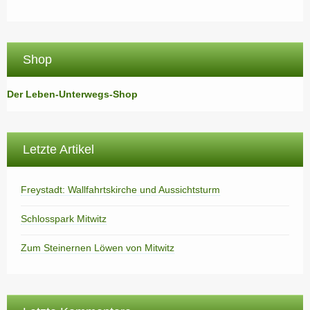
Shop
Der Leben-Unterwegs-Shop
Letzte Artikel
Freystadt: Wallfahrtskirche und Aussichtsturm
Schlosspark Mitwitz
Zum Steinernen Löwen von Mitwitz