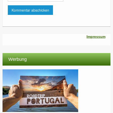
Impressum
Werbung