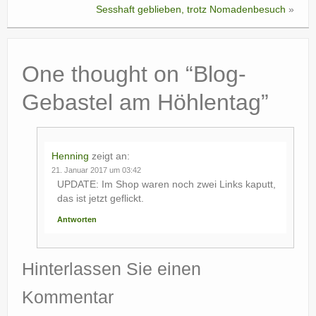
Sesshaft geblieben, trotz Nomadenbesuch
»
One thought on “
Blog-
Gebastel am Höhlentag
”
Henning
zeigt an:
21. Januar 2017 um 03:42
UPDATE: Im Shop waren noch zwei Links kaputt,
das ist jetzt geflickt.
Antworten
Hinterlassen Sie einen
Kommentar