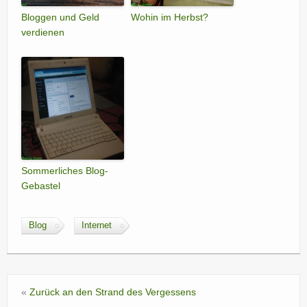
Bloggen und Geld
Wohin im Herbst?
verdienen
Sommerliches Blog-
Gebastel
Blog
Internet
«
Zurück an den Strand des Vergessens