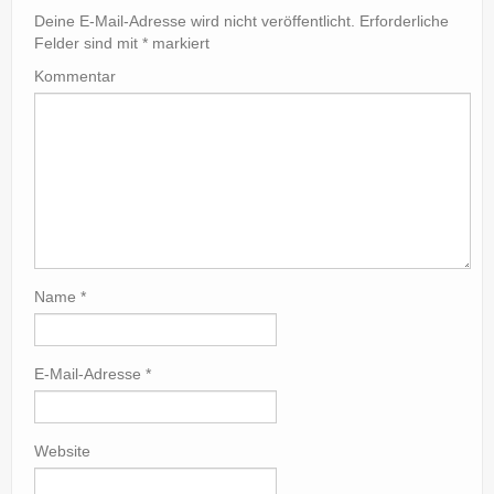
Deine E-Mail-Adresse wird nicht veröffentlicht.
Erforderliche
Felder sind mit
*
markiert
Kommentar
Name
*
E-Mail-Adresse
*
Website