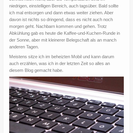
niedrigen, einstelligen Bereich, auch tagsüber. Bald sollte
?
ich mal entsorgen und dann etwas weiter ziehen. Aber
davon ist nichts so dringend, dass es nicht auch noch
morgen geht. Nachbarn kommen und gehen. Trotz
Abkühlung gab es heute die Kaffee-und-Kuchen-Runde in
der Sonne, aber mit kleinerer Belegschaft als an manch
anderen Tagen.
Meistens sitze ich im beheizten Mobil und kann darum
auch erzählen, was ich in der letzten Zeit so alles an
diesem Blog gemacht habe.