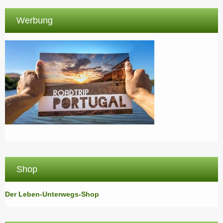
Werbung
Shop
Der Leben-Unterwegs-Shop