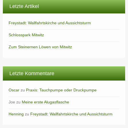
Letzte Artikel
Freystadt: Wallfahrtskirche und Aussichtsturm
Schlosspark Mitwitz
Zum Steinernen Löwen von Mitwitz
Letzte Kommentare
Oscar
zu
Praxis: Tauchpumpe oder Druckpumpe
Joe
zu
Meine erste Alugasflasche
Henning
zu
Freystadt: Wallfahrtskirche und Aussichtsturm