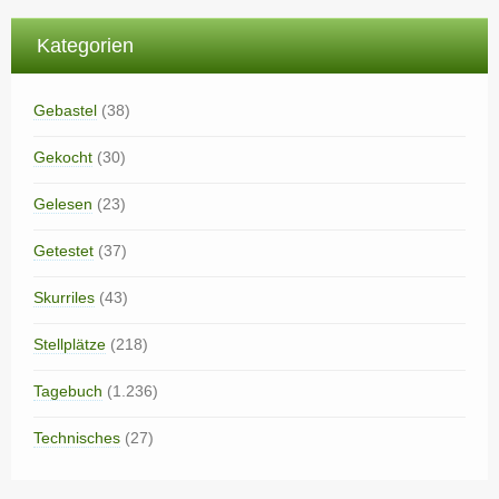
Kategorien
Gebastel
(38)
Gekocht
(30)
Gelesen
(23)
Getestet
(37)
Skurriles
(43)
Stellplätze
(218)
Tagebuch
(1.236)
Technisches
(27)