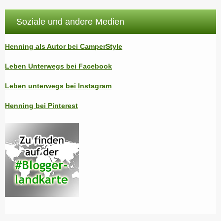
Soziale und andere Medien
Henning als Autor bei CamperStyle
Leben Unterwegs bei Facebook
Leben unterwegs bei Instagram
Henning bei Pinterest