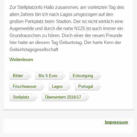
?
Zur Stellplatzinfo Hallo zusammen, am vorletzten Tag des
alten Jahres bin ich nach Lagos umgezogen auf den
großen Parkplatz beim Stadion. Der ist nicht wirklich eine
Augenweide und durch die nahe N125 ist auch immer ein
Grundrauschen zu hören. Doch einer der neuen Freunde
hier hatte an diesem Tag Geburtstag. Der harte Kern der
Geburtstagsgesellschaft
Weiterlesen
Bilder
Bis 5 Euro
Entsorgung
Frischwasser
Lagos
Portugal
Stellplatz
Überwintern 2016/17
Impressum