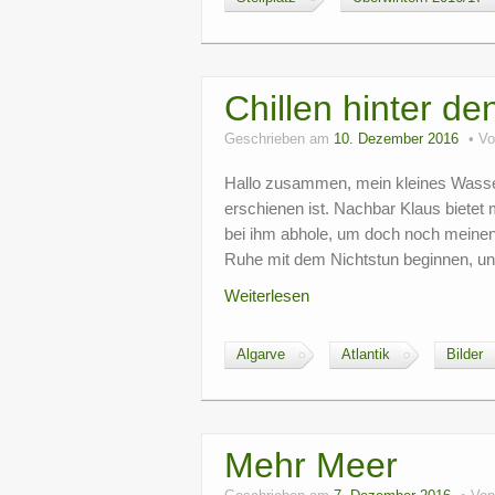
Chillen hinter de
Geschrieben am
10. Dezember 2016
V
Hallo zusammen, mein kleines Wasser
erschienen ist. Nachbar Klaus bietet 
bei ihm abhole, um doch noch meinen
Ruhe mit dem Nichtstun beginnen, un
Weiterlesen
Algarve
Atlantik
Bilder
Mehr Meer