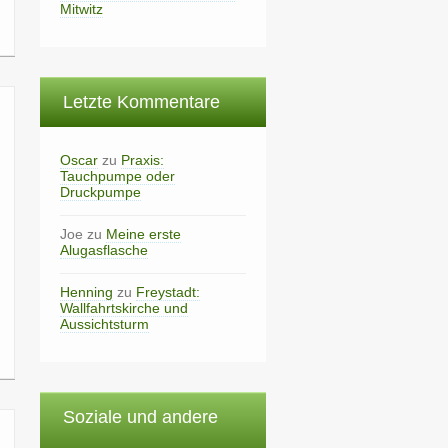
Mitwitz
Letzte Kommentare
Oscar
zu
Praxis:
Tauchpumpe oder
Druckpumpe
Joe
zu
Meine erste
Alugasflasche
Henning
zu
Freystadt:
Wallfahrtskirche und
Aussichtsturm
Soziale und andere