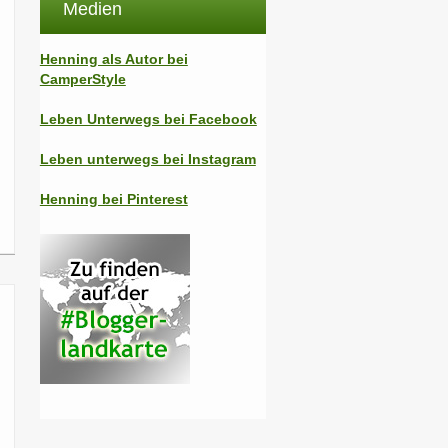
Medien
Henning als Autor bei
CamperStyle
Leben Unterwegs bei Facebook
Leben unterwegs bei Instagram
Henning bei Pinterest