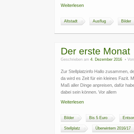
Weiterlesen
Altstadt
Ausflug
Bilder
Der erste Monat
Geschrieben am
4. Dezember 2016
Vo
Zur Stellplatzinfo Hallo zusammen, de
da wird es Zeit für ein kleines Fazit.
Maß aller Dinge anpreisen, dafür habe
dabei sein können. Vor allem
Weiterlesen
Bilder
Bis 5 Euro
Entso
Stellplatz
Überwintern 2016/17