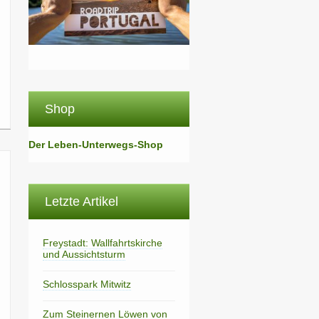
Shop
Der Leben-Unterwegs-Shop
Letzte Artikel
Freystadt: Wallfahrtskirche
und Aussichtsturm
Schlosspark Mitwitz
Zum Steinernen Löwen von