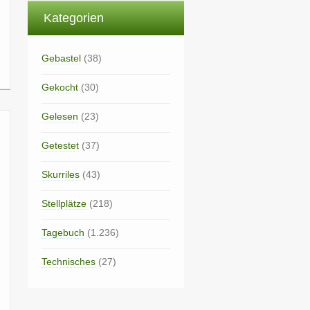
Kategorien
Gebastel
(38)
Gekocht
(30)
Gelesen
(23)
Getestet
(37)
Skurriles
(43)
Stellplätze
(218)
Tagebuch
(1.236)
Technisches
(27)