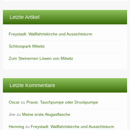
Letzte Artikel
Freystadt: Wallfahrtskirche und Aussichtsturm
Schlosspark Mitwitz
Zum Steinernen Löwen von Mitwitz
Letzte Kommentare
Oscar
zu
Praxis: Tauchpumpe oder Druckpumpe
Joe
zu
Meine erste Alugasflasche
Henning
zu
Freystadt: Wallfahrtskirche und Aussichtsturm