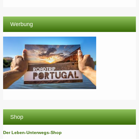
Werbung
Shop
Der Leben-Unterwegs-Shop