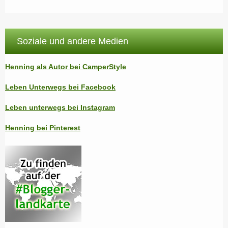
Soziale und andere Medien
Henning als Autor bei CamperStyle
Leben Unterwegs bei Facebook
Leben unterwegs bei Instagram
Henning bei Pinterest