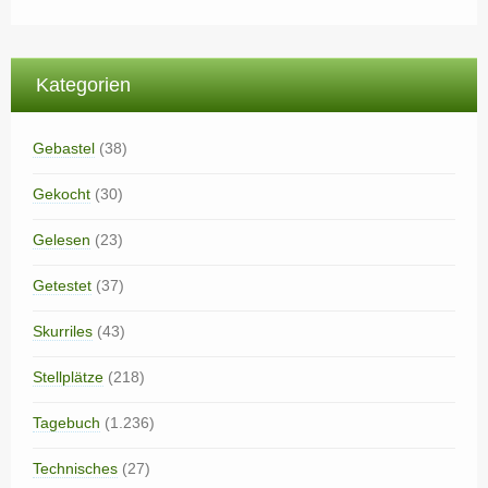
Kategorien
Gebastel
(38)
Gekocht
(30)
Gelesen
(23)
Getestet
(37)
Skurriles
(43)
Stellplätze
(218)
Tagebuch
(1.236)
Technisches
(27)