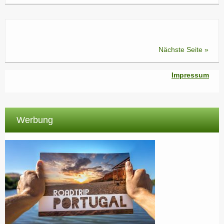
Nächste Seite »
Impressum
Werbung