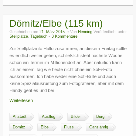
Dömitz/Elbe (115 km)
Geschrieben am
21. März 2015
Von
Henning
Veröffentlicht unter
Stellplätze
,
Tagebuch
3 Kommentare
Zur Stellplatzinfo Hallo zusammen, an diesem Freitag sollte
es endlich weiter gehen, schließlich steht nächste Woche
schon ein Termin im Millionendorf an. Aber natürlich kann
ich an einem Tag wie heute nicht ohne ein SoFi-Foto
auskommen. Ich habe weder eine Sofi-Brille und auch
keine Spezialausrüstung zum Fotografieren, aber mit dem
Handy geht es und bei
Weiterlesen
Altstadt
Ausflug
Bilder
Burg
Dömitz
Elbe
Fluss
Ganzjährig