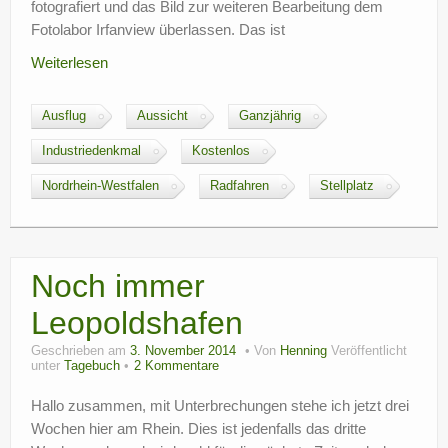
fotografiert und das Bild zur weiteren Bearbeitung dem
Fotolabor Irfanview überlassen. Das ist
Weiterlesen
Ausflug
Aussicht
Ganzjährig
Industriedenkmal
Kostenlos
Nordrhein-Westfalen
Radfahren
Stellplatz
Noch immer
Leopoldshafen
Geschrieben am
3. November 2014
Von
Henning
Veröffentlicht
unter
Tagebuch
2 Kommentare
Hallo zusammen, mit Unterbrechungen stehe ich jetzt drei
Wochen hier am Rhein. Dies ist jedenfalls das dritte