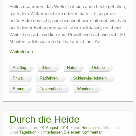
Hallo zusammen, das Wetter hat sich auch heute gehalten,
nach dem Wetterbericht zu urteilen hatte ich sogar die
beste Ecke erwischt, nur eben nicht beim Internet, weshalb
auch dieser Beitrag verspätet, aber rückdatiert, erscheint.
Weit ist es nicht wirklich zum Priwall und nach vielleicht 20
Minuten radeln war ich da. Da kam ich her. An
Weiterlesen
Ausflug
Bilder
Natur
Ostsee
Priwall
Radfahren
Schleswig-Holstein
Strand
Travemünde
Wandern
Durch die Heide
Geschrieben am
28. August 2014
Von
Henning
Veröffentlicht
unter
Tagebuch
Hinterlassen Sie einen Kommentar