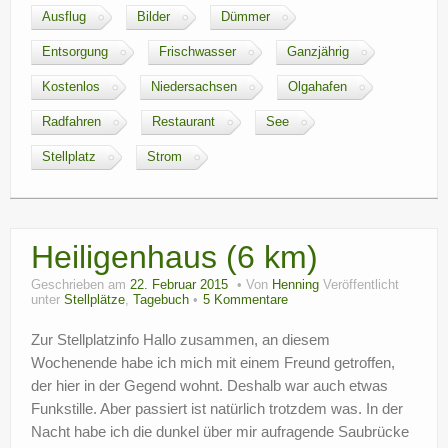
Ausflug
Bilder
Dümmer
Entsorgung
Frischwasser
Ganzjährig
Kostenlos
Niedersachsen
Olgahafen
Radfahren
Restaurant
See
Stellplatz
Strom
Heiligenhaus (6 km)
Geschrieben am
22. Februar 2015
Von
Henning
Veröffentlicht
unter
Stellplätze
,
Tagebuch
5 Kommentare
Zur Stellplatzinfo Hallo zusammen, an diesem
Wochenende habe ich mich mit einem Freund getroffen,
der hier in der Gegend wohnt. Deshalb war auch etwas
Funkstille. Aber passiert ist natürlich trotzdem was. In der
Nacht habe ich die dunkel über mir aufragende Saubrücke