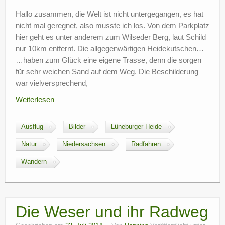
Hallo zusammen, die Welt ist nicht untergegangen, es hat
nicht mal geregnet, also musste ich los. Von dem Parkplatz
hier geht es unter anderem zum Wilseder Berg, laut Schild
nur 10km entfernt. Die allgegenwärtigen Heidekutschen…
…haben zum Glück eine eigene Trasse, denn die sorgen
für sehr weichen Sand auf dem Weg. Die Beschilderung
war vielversprechend,
Weiterlesen
Ausflug
Bilder
Lüneburger Heide
Natur
Niedersachsen
Radfahren
Wandern
Die Weser und ihr Radweg