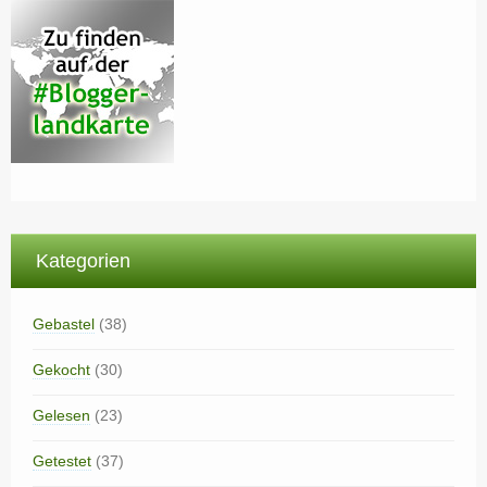
Kategorien
Gebastel
(38)
Gekocht
(30)
Gelesen
(23)
Getestet
(37)