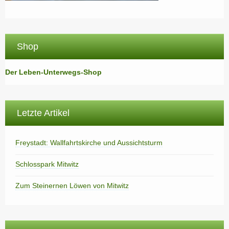
Shop
Der Leben-Unterwegs-Shop
Letzte Artikel
Freystadt: Wallfahrtskirche und Aussichtsturm
Schlosspark Mitwitz
Zum Steinernen Löwen von Mitwitz