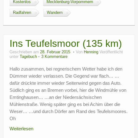
Kostenlos
Mecklenburg-Vorpommern
Radfahren
Wandern
Ins Teufelsmoor (135 km)
Geschrieben am
28. Februar 2015
Von
Henning
Veröffentlicht
unter
Tagebuch
3 Kommentare
Hallo zusammen, bei regnerischem Wetter habe ich den
Dümmer wieder verlassen. Die Gegend war flach… …
dafür drückte immer wieder Seitenwind gegen das Auto.
Südlich ging es an Bremen vorbei, hier die Windmühle von
Emtinghausen… …an der Niedersächsischen
Mühlenstraße. Wenig später ging es bei Achim über die
Weser… …und durch Dörfer am Rand des Teufelsmoores.
Oh
Weiterlesen