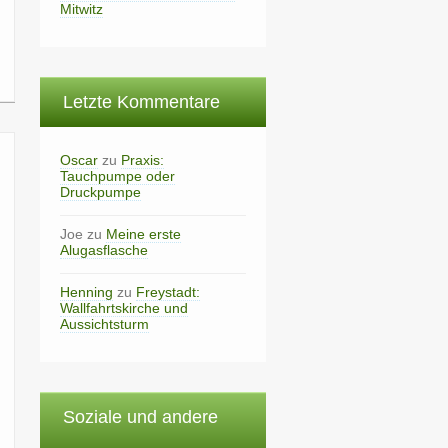
Mitwitz
Letzte Kommentare
Oscar
zu
Praxis:
Tauchpumpe oder
Druckpumpe
Joe
zu
Meine erste
Alugasflasche
Henning
zu
Freystadt:
Wallfahrtskirche und
Aussichtsturm
Soziale und andere