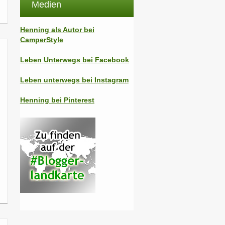
Medien
Henning als Autor bei
CamperStyle
Leben Unterwegs bei Facebook
Leben unterwegs bei Instagram
Henning bei Pinterest