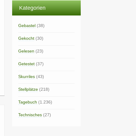
Kategorien
Gebastel
(38)
Gekocht
(30)
Gelesen
(23)
Getestet
(37)
Skurriles
(43)
Stellplätze
(218)
Tagebuch
(1.236)
Technisches
(27)