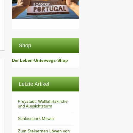
Shop
Der Leben-Unterwegs-Shop
Letzte Artikel
Freystadt: Wallfahrtskirche
und Aussichtsturm
Schlosspark Mitwitz
Zum Steinernen Löwen von