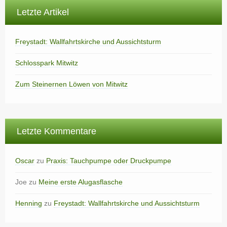
Letzte Artikel
Freystadt: Wallfahrtskirche und Aussichtsturm
Schlosspark Mitwitz
Zum Steinernen Löwen von Mitwitz
Letzte Kommentare
Oscar
zu
Praxis: Tauchpumpe oder Druckpumpe
Joe
zu
Meine erste Alugasflasche
Henning
zu
Freystadt: Wallfahrtskirche und Aussichtsturm