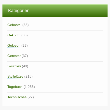
Kategorien
Gebastel
(38)
Gekocht
(30)
Gelesen
(23)
Getestet
(37)
Skurriles
(43)
Stellplätze
(218)
Tagebuch
(1.236)
Technisches
(27)