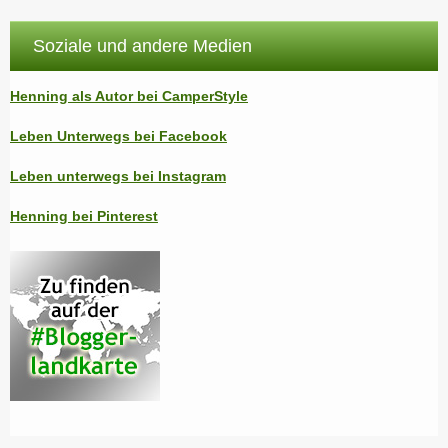
Soziale und andere Medien
Henning als Autor bei CamperStyle
Leben Unterwegs bei Facebook
Leben unterwegs bei Instagram
Henning bei Pinterest