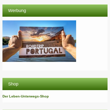
Werbung
Shop
Der Leben-Unterwegs-Shop