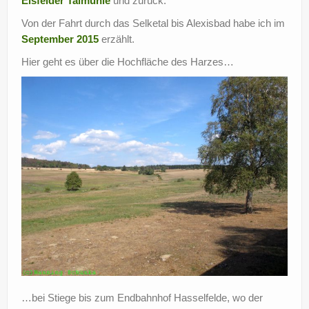
Eisfelder Talmühle
und zurück.
Von der Fahrt durch das Selketal bis Alexisbad habe ich im
September 2015
erzählt.
Hier geht es über die Hochfläche des Harzes…
…bei Stiege bis zum Endbahnhof Hasselfelde, wo der