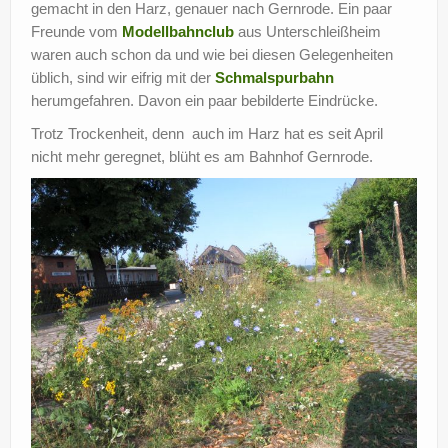
gemacht in den Harz, genauer nach Gernrode. Ein paar
?
Freunde vom
Modellbahnclub
aus Unterschleißheim
waren auch schon da und wie bei diesen Gelegenheiten
üblich, sind wir eifrig mit der
Schmalspurbahn
herumgefahren. Davon ein paar bebilderte Eindrücke.
Trotz Trockenheit, denn auch im Harz hat es seit April
nicht mehr geregnet, blüht es am Bahnhof Gernrode.