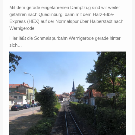
Mit dem gerade eingefahrenen Dampfzug sind wir weiter
gefahren nach Quedlinburg, dann mit dem Harz-Elbe-
Express (HEX) auf der Normalspur über Halberstadt nach
Wernigerode.
Hier läßt die Schmalspurbahn Wernigerode gerade hinter
sich…