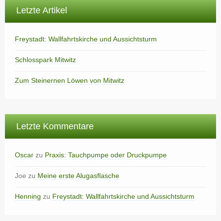
Letzte Artikel
Freystadt: Wallfahrtskirche und Aussichtsturm
Schlosspark Mitwitz
Zum Steinernen Löwen von Mitwitz
Letzte Kommentare
Oscar
zu
Praxis: Tauchpumpe oder Druckpumpe
Joe
zu
Meine erste Alugasflasche
Henning
zu
Freystadt: Wallfahrtskirche und Aussichtsturm