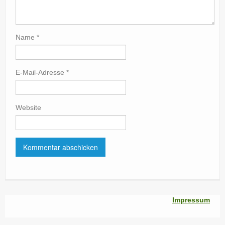
Name
*
E-Mail-Adresse
*
Website
Impressum