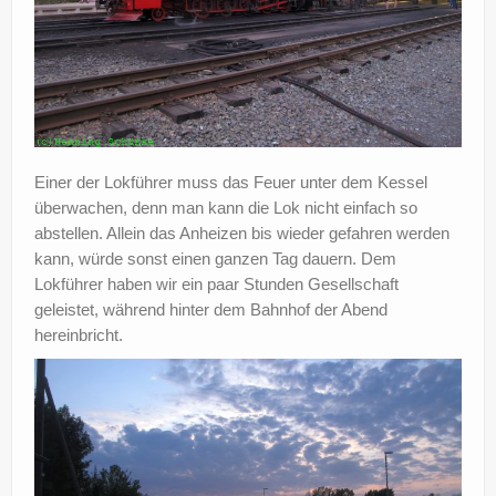
Einer der Lokführer muss das Feuer unter dem Kessel
überwachen, denn man kann die Lok nicht einfach so
abstellen. Allein das Anheizen bis wieder gefahren werden
kann, würde sonst einen ganzen Tag dauern. Dem
Lokführer haben wir ein paar Stunden Gesellschaft
geleistet, während hinter dem Bahnhof der Abend
hereinbricht.