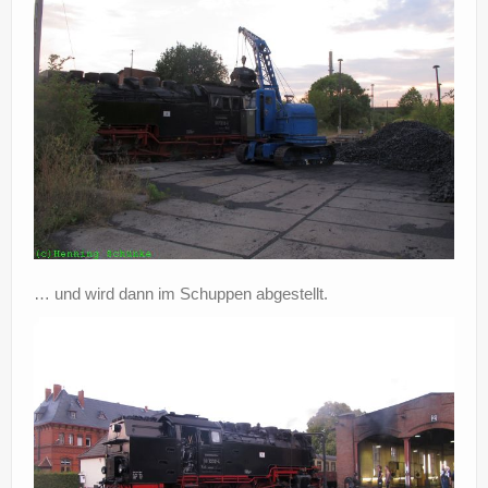
… und wird dann im Schuppen abgestellt.