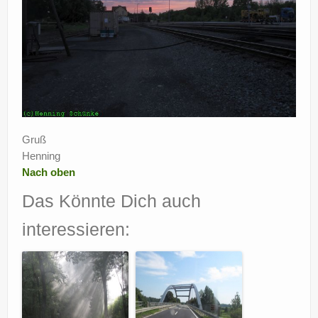
Gruß
Henning
Nach oben
Das Könnte Dich auch
interessieren: