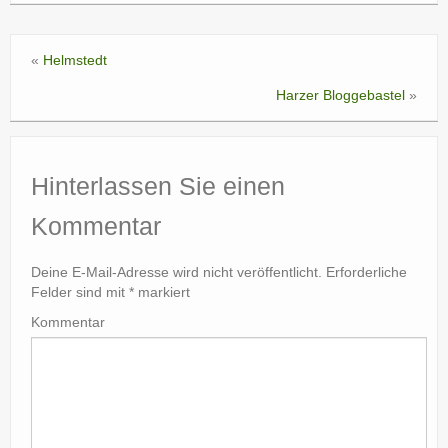
«
Helmstedt
Harzer Bloggebastel
»
Hinterlassen Sie einen
Kommentar
Deine E-Mail-Adresse wird nicht veröffentlicht.
Erforderliche
Felder sind mit
*
markiert
Kommentar