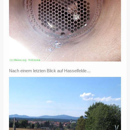
Nach einem letzten Blick auf Hasselfelde…