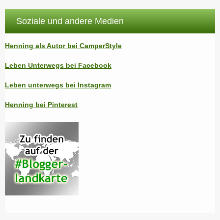
Soziale und andere Medien
Henning als Autor bei CamperStyle
Leben Unterwegs bei Facebook
Leben unterwegs bei Instagram
Henning bei Pinterest