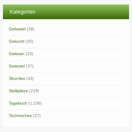
Kategorien
Gebastel
(38)
Gekocht
(30)
Gelesen
(23)
Getestet
(37)
Skurriles
(43)
Stellplätze
(218)
Tagebuch
(1.236)
Technisches
(27)