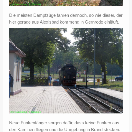
Die meisten Dampfzüge fahren dennoch, so wie dieser, der
hier gerade aus Alexisbad kommend in Gernrode einläuft.
Neue Funkenfänger sorgen dafür, dass keine Funken aus
den Kaminen fliegen und die Umgebung in Brand stecken.