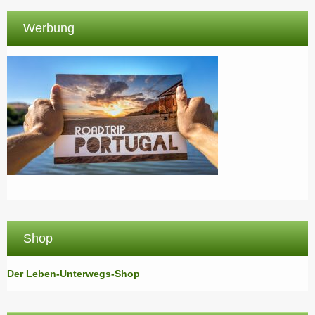
Werbung
Shop
Der Leben-Unterwegs-Shop