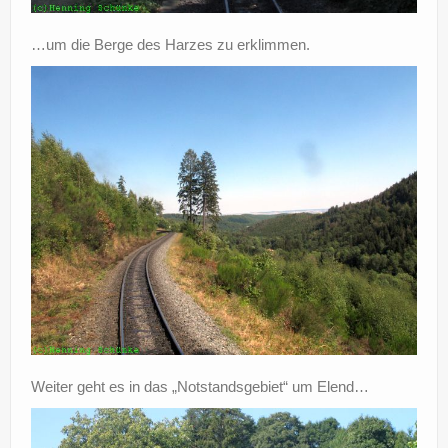
…um die Berge des Harzes zu erklimmen.
Weiter geht es in das „Notstandsgebiet“ um Elend…