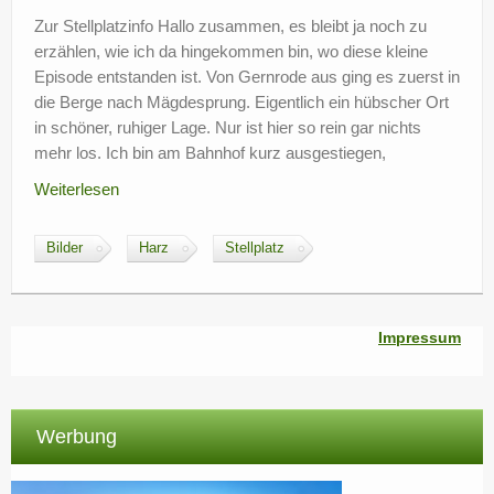
?
Zur Stellplatzinfo Hallo zusammen, es bleibt ja noch zu
erzählen, wie ich da hingekommen bin, wo diese kleine
Episode entstanden ist. Von Gernrode aus ging es zuerst in
die Berge nach Mägdesprung. Eigentlich ein hübscher Ort
in schöner, ruhiger Lage. Nur ist hier so rein gar nichts
mehr los. Ich bin am Bahnhof kurz ausgestiegen,
Weiterlesen
Bilder
Harz
Stellplatz
Impressum
Werbung