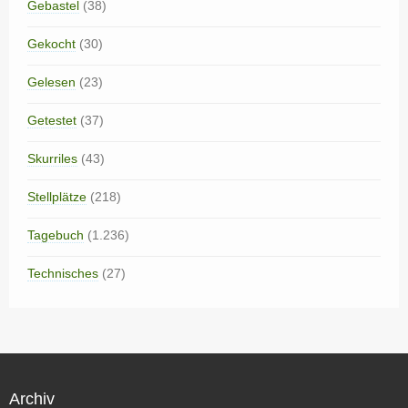
Gebastel
(38)
Gekocht
(30)
Gelesen
(23)
Getestet
(37)
Skurriles
(43)
Stellplätze
(218)
Tagebuch
(1.236)
Technisches
(27)
Archiv