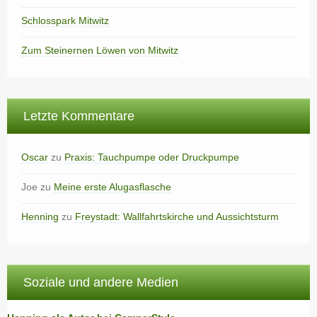
Schlosspark Mitwitz
Zum Steinernen Löwen von Mitwitz
Letzte Kommentare
Oscar
zu
Praxis: Tauchpumpe oder Druckpumpe
Joe
zu
Meine erste Alugasflasche
Henning
zu
Freystadt: Wallfahrtskirche und Aussichtsturm
Soziale und andere Medien