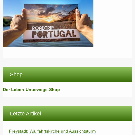
Shop
Der Leben-Unterwegs-Shop
Letzte Artikel
Freystadt: Wallfahrtskirche und Aussichtsturm