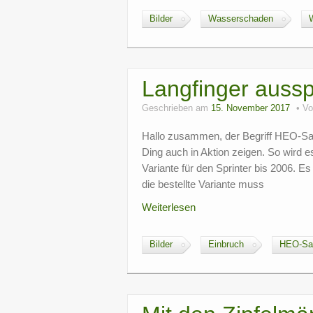
Bilder
Wasserschaden
Langfinger auss
Geschrieben am
15. November 2017
V
Hallo zusammen, der Begriff HEO-Safe i
Ding auch in Aktion zeigen. So wird es
Variante für den Sprinter bis 2006. 
die bestellte Variante muss
Weiterlesen
Bilder
Einbruch
HEO-Sa