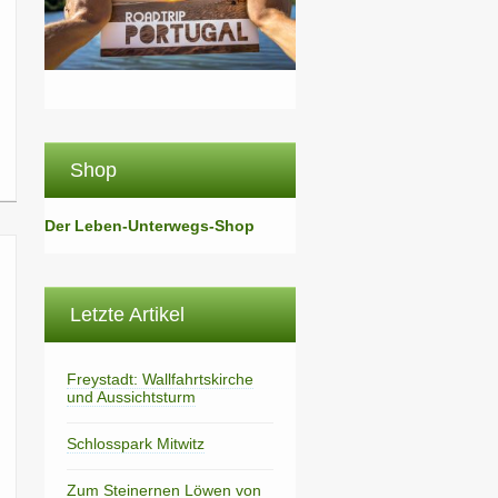
Shop
Der Leben-Unterwegs-Shop
Letzte Artikel
Freystadt: Wallfahrtskirche
und Aussichtsturm
Schlosspark Mitwitz
Zum Steinernen Löwen von