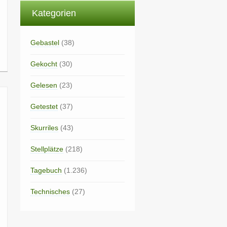
Kategorien
Gebastel
(38)
Gekocht
(30)
Gelesen
(23)
Getestet
(37)
Skurriles
(43)
Stellplätze
(218)
Tagebuch
(1.236)
Technisches
(27)