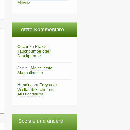
Mitwitz
Letzte Kommentare
Oscar
zu
Praxis:
Tauchpumpe oder
Druckpumpe
Joe
zu
Meine erste
Alugasflasche
Henning
zu
Freystadt:
Wallfahrtskirche und
Aussichtsturm
Soziale und andere