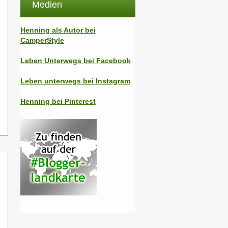
Medien
Henning als Autor bei
CamperStyle
Leben Unterwegs bei Facebook
Leben unterwegs bei Instagram
Henning bei Pinterest