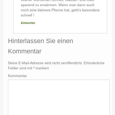
sparend zu erwärmen. Wenn man dann auch
noch eine kleinere Pfanne hat, geht’s besondere
schnell !
Antworten
Hinterlassen Sie einen
Kommentar
Deine E-Mail-Adresse wird nicht veröffentlicht.
Erforderliche
Felder sind mit
*
markiert
Kommentar