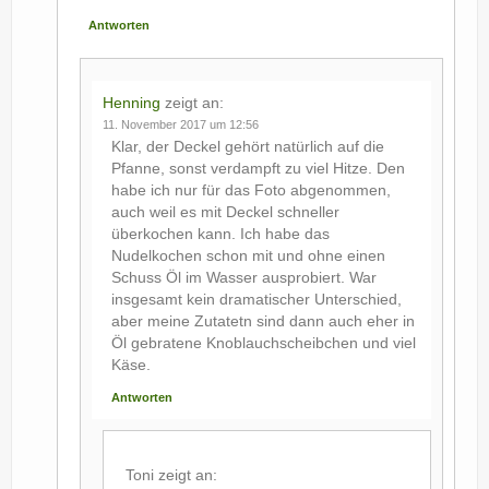
Antworten
Henning
zeigt an:
11. November 2017 um 12:56
Klar, der Deckel gehört natürlich auf die
Pfanne, sonst verdampft zu viel Hitze. Den
habe ich nur für das Foto abgenommen,
auch weil es mit Deckel schneller
überkochen kann. Ich habe das
Nudelkochen schon mit und ohne einen
Schuss Öl im Wasser ausprobiert. War
insgesamt kein dramatischer Unterschied,
aber meine Zutatetn sind dann auch eher in
Öl gebratene Knoblauchscheibchen und viel
Käse.
Antworten
Toni
zeigt an: