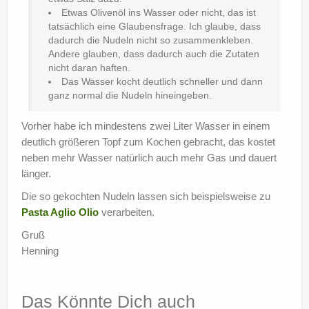
Etwas Olivenöl ins Wasser oder nicht, das ist
tatsächlich eine Glaubensfrage. Ich glaube, dass
dadurch die Nudeln nicht so zusammenkleben.
Andere glauben, dass dadurch auch die Zutaten
nicht daran haften.
Das Wasser kocht deutlich schneller und dann
ganz normal die Nudeln hineingeben.
Vorher habe ich mindestens zwei Liter Wasser in einem
deutlich größeren Topf zum Kochen gebracht, das kostet
neben mehr Wasser natürlich auch mehr Gas und dauert
länger.
Die so gekochten Nudeln lassen sich beispielsweise zu
Pasta Aglio Olio
verarbeiten.
Gruß
Henning
Das Könnte Dich auch