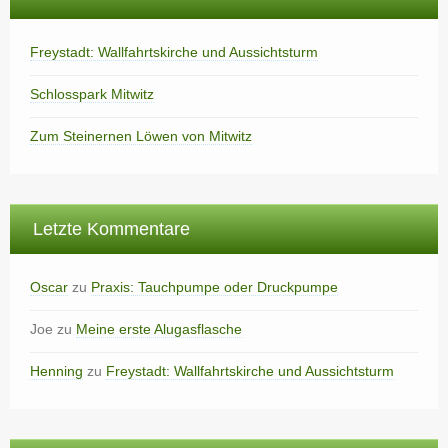
Freystadt: Wallfahrtskirche und Aussichtsturm
Schlosspark Mitwitz
Zum Steinernen Löwen von Mitwitz
Letzte Kommentare
Oscar
zu
Praxis: Tauchpumpe oder Druckpumpe
Joe
zu
Meine erste Alugasflasche
Henning
zu
Freystadt: Wallfahrtskirche und Aussichtsturm