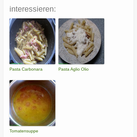
interessieren:
Pasta Carbonara
Pasta Aglio Olio
Tomatensuppe