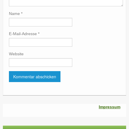
Name
*
E-Mail-Adresse
*
Website
Impressum