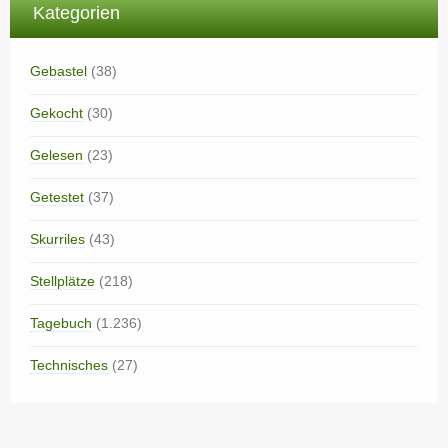
Kategorien
Gebastel
(38)
Gekocht
(30)
Gelesen
(23)
Getestet
(37)
Skurriles
(43)
Stellplätze
(218)
Tagebuch
(1.236)
Technisches
(27)