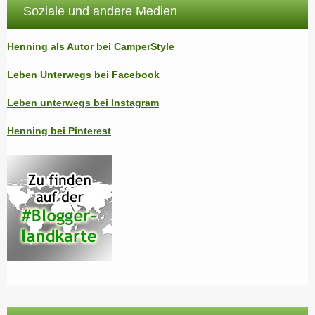
Soziale und andere Medien
Henning als Autor bei CamperStyle
Leben Unterwegs bei Facebook
Leben unterwegs bei Instagram
Henning bei Pinterest