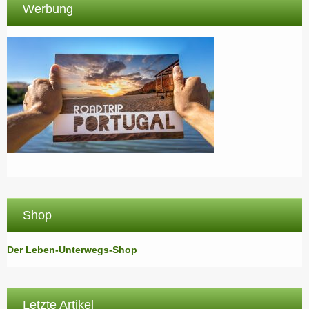
Werbung
Shop
Der Leben-Unterwegs-Shop
Letzte Artikel