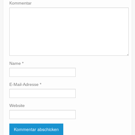
Kommentar
Name
*
E-Mail-Adresse
*
Website