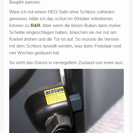
Baujahr passen.
Wäre ich mit einem HEO-Safe ohne Schloss zufrieden
gewesen, hätte ich das schon im Oktober mitnehmen
können zu
R&R
. Aber wenn die bösen Buben dann meine
Scheibe eingeschlagen haben, brauchen sie nur nur am
Knebel drehen und die Tür ist auf. So musste die Version
mit dem Schloss bestellt werden, was beim Freistaat rund
vier Wochen gedauert hat.
So sieht das Ganze in verriegeltem Zustand von innen aus: