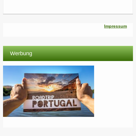
Impressum
Werbung