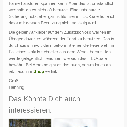
Fahrerhaustüren spannen kann. Aber das ist umständlich,
weshalb ich es nicht oft benutze. Eine unbenutzte
Sicherung nützt aber gar nichts. Beim HEO-Safe hoffe ich,
dass mir dessen Benutzung nicht so lästig wird.
Die gelben Aufkleber auf dem Zusatzschloss warnen im
Übrigen davor, es während der Fahrt zu benutzen. Das ist
durchaus sinnvoll, dann bekommt einen die Feuerwehr im
Fall eines Unfalls schneller aus dem Wrack heraus. Ich
werde gelegentlich berichten, wie sich das HEO-Safe
bewährt. Bei Amazon gibt es das auch, darum ist es ab
jetzt auch im
Shop
verlinkt.
Gruß
Henning
Das Könnte Dich auch
interessieren: