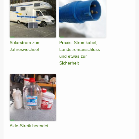
Solarstrom zum
Praxis: Stromkabel,
Jahreswechsel
Landstromanschluss
und etwas zur
Sicherheit
Alde-Streik beendet