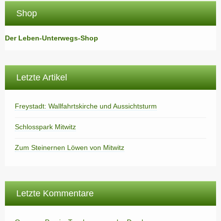
Shop
Der Leben-Unterwegs-Shop
Letzte Artikel
Freystadt: Wallfahrtskirche und Aussichtsturm
Schlosspark Mitwitz
Zum Steinernen Löwen von Mitwitz
Letzte Kommentare