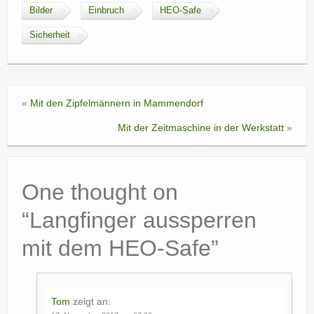
Bilder
Einbruch
HEO-Safe
Sicherheit
«
Mit den Zipfelmännern in Mammendorf
Mit der Zeitmaschine in der Werkstatt
»
One thought on
“
Langfinger aussperren
mit dem HEO-Safe
”
Tom
zeigt an: