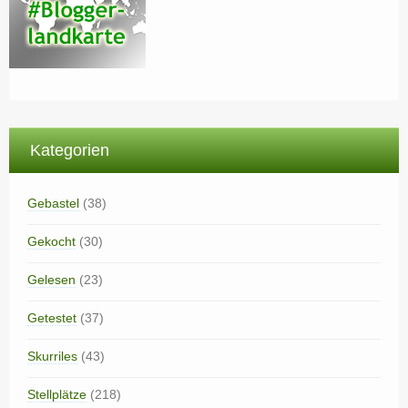
Kategorien
Gebastel
(38)
Gekocht
(30)
Gelesen
(23)
Getestet
(37)
Skurriles
(43)
Stellplätze
(218)