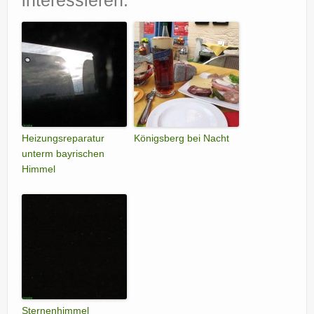
interessieren:
Heizungsreparatur
Königsberg bei Nacht
unterm bayrischen
Himmel
Sternenhimmel