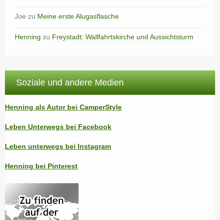
Joe
zu
Meine erste Alugasflasche
Henning
zu
Freystadt: Wallfahrtskirche und Aussichtsturm
Soziale und andere Medien
Henning als Autor bei CamperStyle
Leben Unterwegs bei Facebook
Leben unterwegs bei Instagram
Henning bei Pinterest