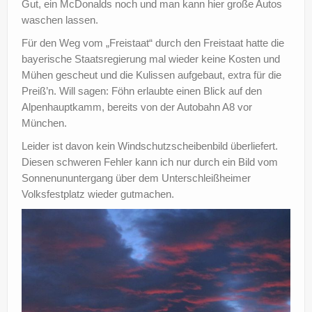
Gut, ein McDonalds noch und man kann hier große Autos
?
waschen lassen.
Für den Weg vom „Freistaat“ durch den Freistaat hatte die
bayerische Staatsregierung mal wieder keine Kosten und
Mühen gescheut und die Kulissen aufgebaut, extra für die
Preiß’n. Will sagen: Föhn erlaubte einen Blick auf den
Alpenhauptkamm, bereits von der Autobahn A8 vor
München.
Leider ist davon kein Windschutzscheibenbild überliefert.
Diesen schweren Fehler kann ich nur durch ein Bild vom
Sonnenununtergang über dem Unterschleißheimer
Volksfestplatz wieder gutmachen.