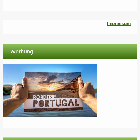
Impressum
Werbung