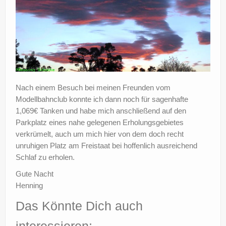
Nach einem Besuch bei meinen Freunden vom
Modellbahnclub konnte ich dann noch für sagenhafte
1,069€ Tanken und habe mich anschließend auf den
Parkplatz eines nahe gelegenen Erholungsgebietes
verkrümelt, auch um mich hier von dem doch recht
unruhigen Platz am Freistaat bei hoffenlich ausreichend
Schlaf zu erholen.
Gute Nacht
Henning
Das Könnte Dich auch