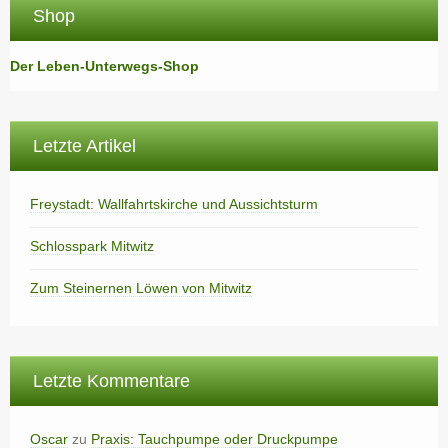
Shop
Der Leben-Unterwegs-Shop
Letzte Artikel
Freystadt: Wallfahrtskirche und Aussichtsturm
Schlosspark Mitwitz
Zum Steinernen Löwen von Mitwitz
Letzte Kommentare
Oscar
zu
Praxis: Tauchpumpe oder Druckpumpe