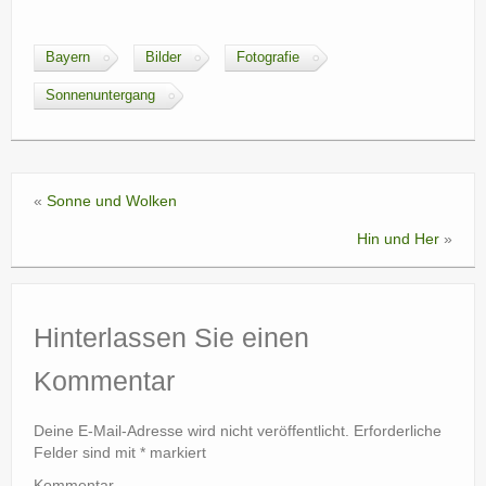
Bayern
Bilder
Fotografie
Sonnenuntergang
«
Sonne und Wolken
Hin und Her
»
Hinterlassen Sie einen
Kommentar
Deine E-Mail-Adresse wird nicht veröffentlicht.
Erforderliche
Felder sind mit
*
markiert
Kommentar