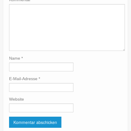
Name
*
E-Mail-Adresse
*
Website