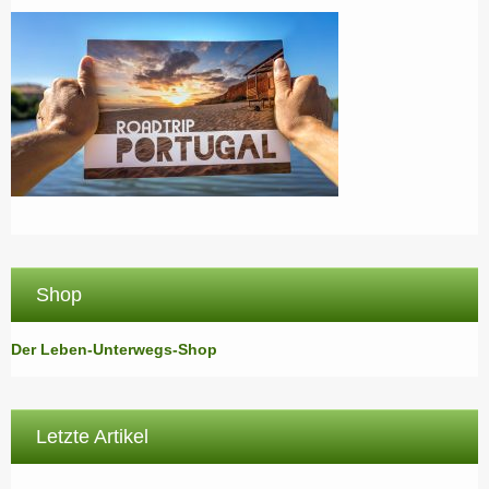
Shop
Der Leben-Unterwegs-Shop
Letzte Artikel