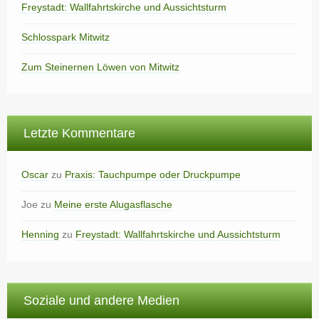
Freystadt: Wallfahrtskirche und Aussichtsturm
Schlosspark Mitwitz
Zum Steinernen Löwen von Mitwitz
Letzte Kommentare
Oscar
zu
Praxis: Tauchpumpe oder Druckpumpe
Joe
zu
Meine erste Alugasflasche
Henning
zu
Freystadt: Wallfahrtskirche und Aussichtsturm
Soziale und andere Medien