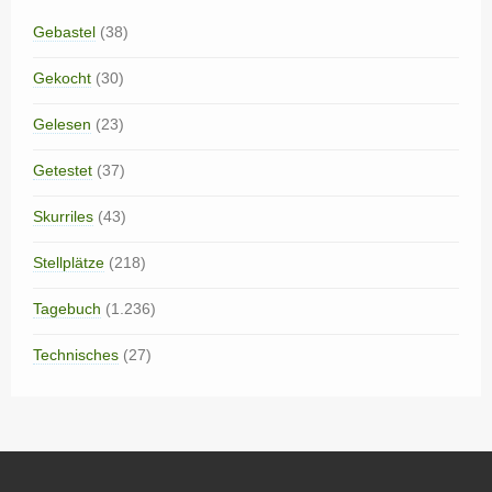
Gebastel
(38)
Gekocht
(30)
Gelesen
(23)
Getestet
(37)
Skurriles
(43)
Stellplätze
(218)
Tagebuch
(1.236)
Technisches
(27)