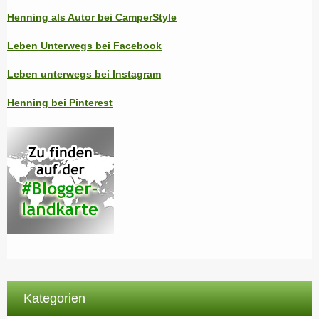
Henning als Autor bei CamperStyle
Leben Unterwegs bei Facebook
Leben unterwegs bei Instagram
Henning bei Pinterest
Kategorien