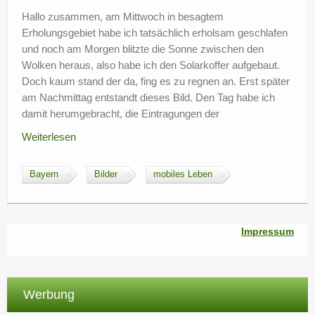
?
Hallo zusammen, am Mittwoch in besagtem
Erholungsgebiet habe ich tatsächlich erholsam geschlafen
und noch am Morgen blitzte die Sonne zwischen den
Wolken heraus, also habe ich den Solarkoffer aufgebaut.
Doch kaum stand der da, fing es zu regnen an. Erst später
am Nachmittag entstandt dieses Bild. Den Tag habe ich
damit herumgebracht, die Eintragungen der
Weiterlesen
Bayern
Bilder
mobiles Leben
Impressum
Werbung