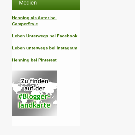
Medien
Henning als Autor bei
CamperStyle
Leben Unterwegs bei Facebook
Leben unterwegs bei Instagram
Henning bei Pinterest