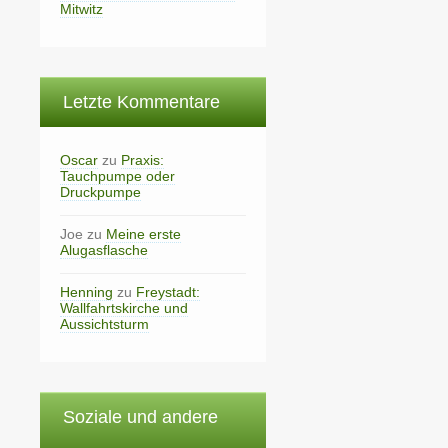
Mitwitz
Letzte Kommentare
Oscar
zu
Praxis:
Tauchpumpe oder
Druckpumpe
Joe
zu
Meine erste
Alugasflasche
Henning
zu
Freystadt:
Wallfahrtskirche und
Aussichtsturm
Soziale und andere