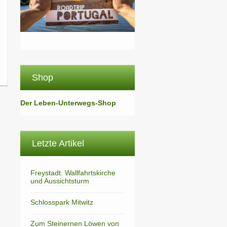
Shop
Der Leben-Unterwegs-Shop
Letzte Artikel
Freystadt: Wallfahrtskirche
und Aussichtsturm
Schlosspark Mitwitz
Zum Steinernen Löwen von