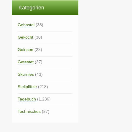
Kategorien
Gebastel
(38)
Gekocht
(30)
Gelesen
(23)
Getestet
(37)
Skurriles
(43)
Stellplätze
(218)
Tagebuch
(1.236)
Technisches
(27)