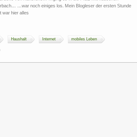
ierbach… …war noch einiges los. Mein Blogleser der ersten Stunde
 war hier alles
Haushalt
Internet
mobiles Leben