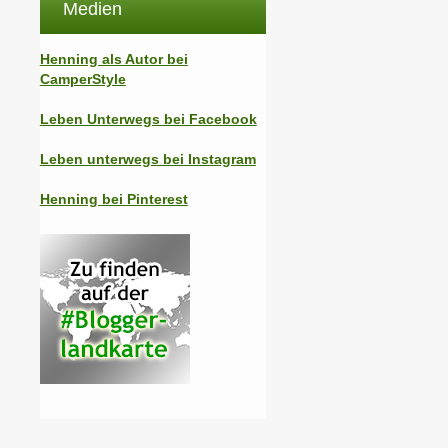
Medien
Henning als Autor bei
CamperStyle
Leben Unterwegs bei Facebook
Leben unterwegs bei Instagram
Henning bei Pinterest