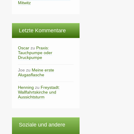
Mitwitz
Letzte Kommentare
Oscar
zu
Praxis:
Tauchpumpe oder
Druckpumpe
Joe
zu
Meine erste
Alugasflasche
Henning
zu
Freystadt:
Wallfahrtskirche und
Aussichtsturm
Soziale und andere