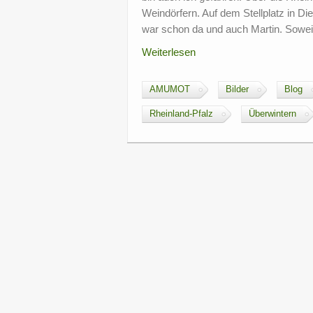
Weindörfern. Auf dem Stellplatz in D
war schon da und auch Martin. Soweit
Weiterlesen
AMUMOT
Bilder
Blog
Rheinland-Pfalz
Überwintern