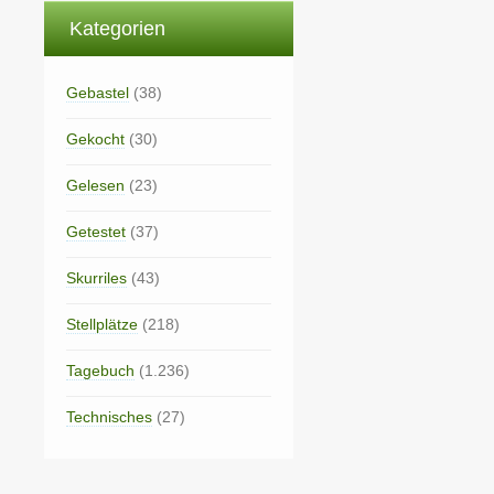
Kategorien
Gebastel
(38)
Gekocht
(30)
Gelesen
(23)
Getestet
(37)
Skurriles
(43)
Stellplätze
(218)
Tagebuch
(1.236)
Technisches
(27)