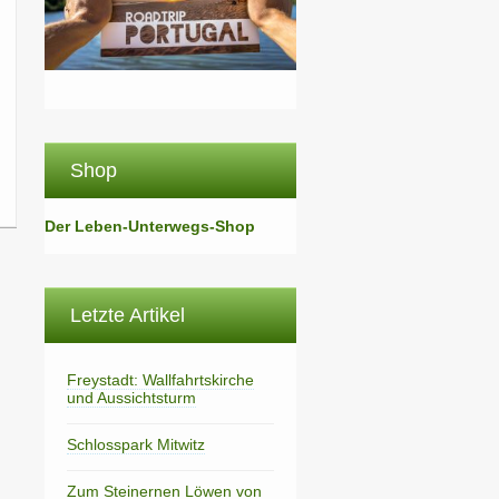
Shop
Der Leben-Unterwegs-Shop
Letzte Artikel
Freystadt: Wallfahrtskirche
und Aussichtsturm
Schlosspark Mitwitz
Zum Steinernen Löwen von