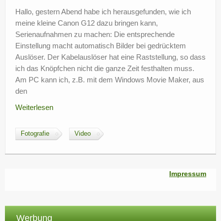
?
Hallo, gestern Abend habe ich herausgefunden, wie ich
meine kleine Canon G12 dazu bringen kann,
Serienaufnahmen zu machen: Die entsprechende
Einstellung macht automatisch Bilder bei gedrücktem
Auslöser. Der Kabelauslöser hat eine Raststellung, so dass
ich das Knöpfchen nicht die ganze Zeit festhalten muss.
Am PC kann ich, z.B. mit dem Windows Movie Maker, aus
den
Weiterlesen
Fotografie
Video
Impressum
Werbung