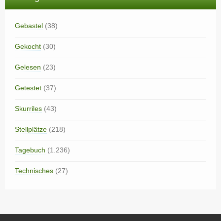
Gebastel
(38)
Gekocht
(30)
Gelesen
(23)
Getestet
(37)
Skurriles
(43)
Stellplätze
(218)
Tagebuch
(1.236)
Technisches
(27)