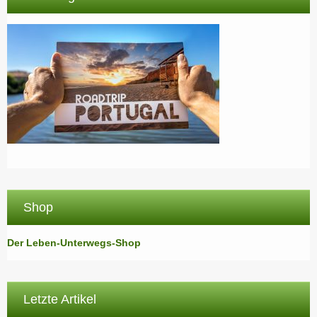
Shop
Der Leben-Unterwegs-Shop
Letzte Artikel