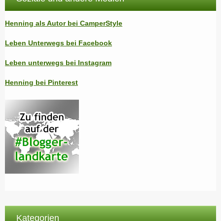
Henning als Autor bei CamperStyle
Leben Unterwegs bei Facebook
Leben unterwegs bei Instagram
Henning bei Pinterest
Kategorien