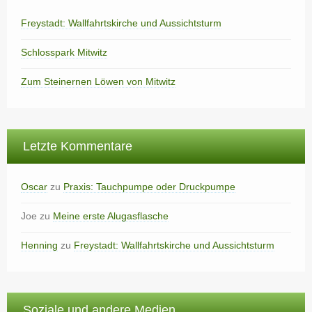
Freystadt: Wallfahrtskirche und Aussichtsturm
Schlosspark Mitwitz
Zum Steinernen Löwen von Mitwitz
Letzte Kommentare
Oscar
zu
Praxis: Tauchpumpe oder Druckpumpe
Joe
zu
Meine erste Alugasflasche
Henning
zu
Freystadt: Wallfahrtskirche und Aussichtsturm
Soziale und andere Medien