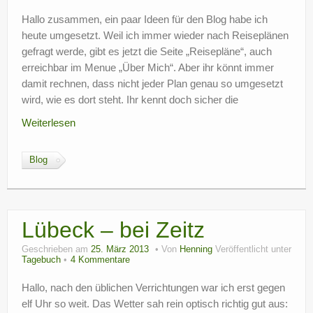
Hallo zusammen, ein paar Ideen für den Blog habe ich
heute umgesetzt. Weil ich immer wieder nach Reiseplänen
gefragt werde, gibt es jetzt die Seite „Reisepläne“, auch
erreichbar im Menue „Über Mich“. Aber ihr könnt immer
damit rechnen, dass nicht jeder Plan genau so umgesetzt
wird, wie es dort steht. Ihr kennt doch sicher die
Weiterlesen
Blog
Lübeck – bei Zeitz
Geschrieben am
25. März 2013
Von
Henning
Veröffentlicht unter
Tagebuch
4 Kommentare
Hallo, nach den üblichen Verrichtungen war ich erst gegen
elf Uhr so weit. Das Wetter sah rein optisch richtig gut aus: