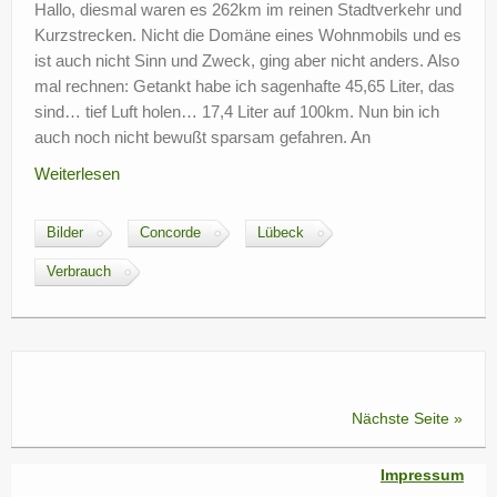
Hallo, diesmal waren es 262km im reinen Stadtverkehr und
Kurzstrecken. Nicht die Domäne eines Wohnmobils und es
ist auch nicht Sinn und Zweck, ging aber nicht anders. Also
mal rechnen: Getankt habe ich sagenhafte 45,65 Liter, das
sind… tief Luft holen… 17,4 Liter auf 100km. Nun bin ich
auch noch nicht bewußt sparsam gefahren. An
Weiterlesen
Bilder
Concorde
Lübeck
Verbrauch
Nächste Seite »
Impressum