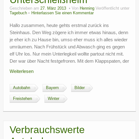
Geschrieben am
27. März 2013
Von
Henning
Veröffentlicht unter
Tagebuch
Hinterlassen Sie einen Kommentar
Hallo zusammen, heute gehts erstmal zurück ins
Steinhaus. Den Weg zögere ich immer etwas hinaus, denn
je eher ich zu Hause bin, umso eher muss ich alles wieder
umräumen. Nach Frühstück und Abwasch ging es gegen
elf Uhr los. Nur mein Unterlegkeil wollte partout nicht mit.
Der war über Nacht festgefroren. Mit dem Klappspaten, der
Weiterlesen
Autobahn
Bayern
Bilder
Freistehen
Winter
Verbrauchswerte