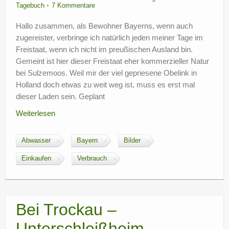
Tagebuch
7 Kommentare
Hallo zusammen, als Bewohner Bayerns, wenn auch
zugereister, verbringe ich natürlich jeden meiner Tage im
Freistaat, wenn ich nicht im preußischen Ausland bin.
Gemeint ist hier dieser Freistaat eher kommerzieller Natur
bei Sulzemoos. Weil mir der viel gepriesene Obelink in
Holland doch etwas zu weit weg ist, muss es erst mal
dieser Laden sein. Geplant
Weiterlesen
Abwasser
Bayern
Bilder
Einkaufen
Verbrauch
Bei Trockau –
Unterschleißheim