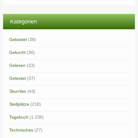
Kategorien
Gebastel
(38)
Gekocht
(30)
Gelesen
(23)
Getestet
(37)
Skurriles
(43)
Stellplätze
(218)
Tagebuch
(1.236)
Technisches
(27)