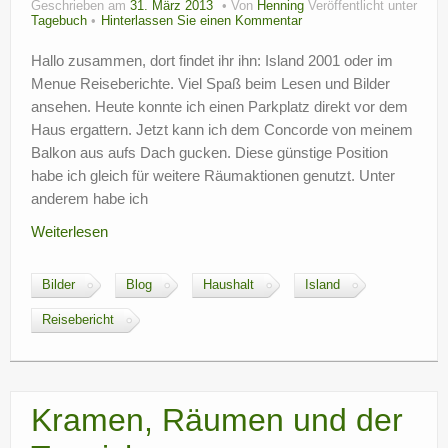
Geschrieben am
31. März 2013
Von
Henning
Veröffentlicht unter
?
Tagebuch
Hinterlassen Sie einen Kommentar
Hallo zusammen, dort findet ihr ihn: Island 2001 oder im
Menue Reiseberichte. Viel Spaß beim Lesen und Bilder
ansehen. Heute konnte ich einen Parkplatz direkt vor dem
Haus ergattern. Jetzt kann ich dem Concorde von meinem
Balkon aus aufs Dach gucken. Diese günstige Position
habe ich gleich für weitere Räumaktionen genutzt. Unter
anderem habe ich
Weiterlesen
Bilder
Blog
Haushalt
Island
Reisebericht
Kramen, Räumen und der