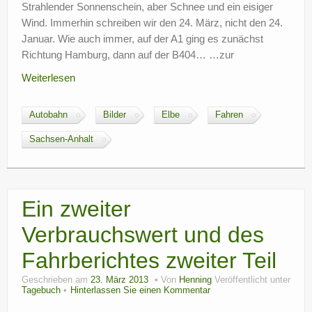
Strahlender Sonnenschein, aber Schnee und ein eisiger
Wind. Immerhin schreiben wir den 24. März, nicht den 24.
Januar. Wie auch immer, auf der A1 ging es zunächst
Richtung Hamburg, dann auf der B404… …zur
Weiterlesen
Autobahn
Bilder
Elbe
Fahren
Sachsen-Anhalt
Ein zweiter
Verbrauchswert und des
Fahrberichtes zweiter Teil
Geschrieben am
23. März 2013
Von
Henning
Veröffentlicht unter
Tagebuch
Hinterlassen Sie einen Kommentar