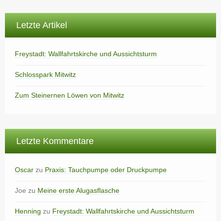
Letzte Artikel
Freystadt: Wallfahrtskirche und Aussichtsturm
Schlosspark Mitwitz
Zum Steinernen Löwen von Mitwitz
Letzte Kommentare
Oscar
zu
Praxis: Tauchpumpe oder Druckpumpe
Joe
zu
Meine erste Alugasflasche
Henning
zu
Freystadt: Wallfahrtskirche und Aussichtsturm