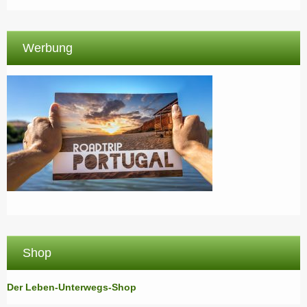
Werbung
Shop
Der Leben-Unterwegs-Shop