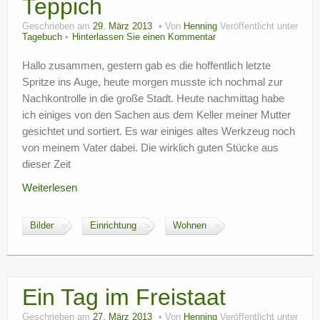
Teppich
Geschrieben am
29. März 2013
Von
Henning
Veröffentlicht unter
Tagebuch
Hinterlassen Sie einen Kommentar
Hallo zusammen, gestern gab es die hoffentlich letzte
Spritze ins Auge, heute morgen musste ich nochmal zur
Nachkontrolle in die große Stadt. Heute nachmittag habe
ich einiges von den Sachen aus dem Keller meiner Mutter
gesichtet und sortiert. Es war einiges altes Werkzeug noch
von meinem Vater dabei. Die wirklich guten Stücke aus
dieser Zeit
Weiterlesen
Bilder
Einrichtung
Wohnen
Ein Tag im Freistaat
Geschrieben am
27. März 2013
Von
Henning
Veröffentlicht unter