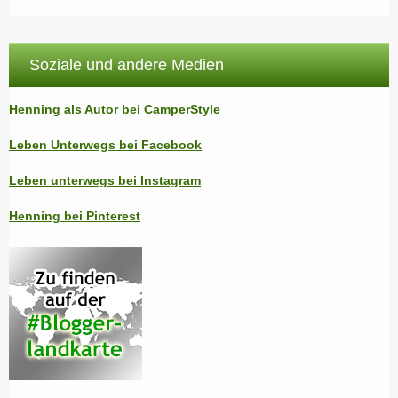
Soziale und andere Medien
Henning als Autor bei CamperStyle
Leben Unterwegs bei Facebook
Leben unterwegs bei Instagram
Henning bei Pinterest