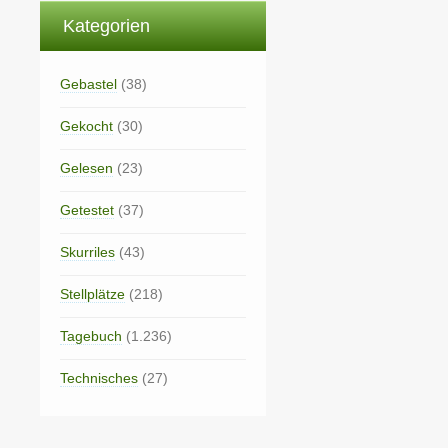
Kategorien
Gebastel
(38)
Gekocht
(30)
Gelesen
(23)
Getestet
(37)
Skurriles
(43)
Stellplätze
(218)
Tagebuch
(1.236)
Technisches
(27)