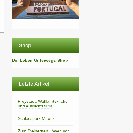
Shop
Der Leben-Unterwegs-Shop
Letzte Artikel
Freystadt: Wallfahrtskirche
und Aussichtsturm
Schlosspark Mitwitz
Zum Steinernen Löwen von