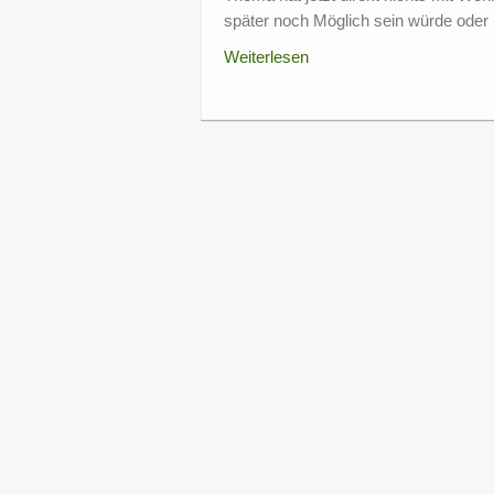
später noch Möglich sein würde oder 
Weiterlesen