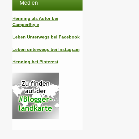
Medien
Henning als Autor bei
CamperStyle
Leben Unterwegs bei Facebook
Leben unterwegs bei Instagram
Henning bei Pinterest