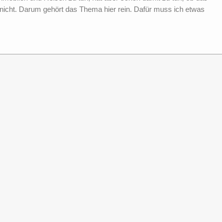
nicht. Darum gehört das Thema hier rein. Dafür muss ich etwas