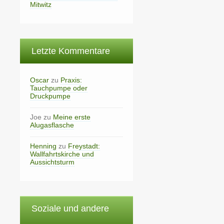
Mitwitz
Letzte Kommentare
Oscar
zu
Praxis:
Tauchpumpe oder
Druckpumpe
Joe
zu
Meine erste
Alugasflasche
Henning
zu
Freystadt:
Wallfahrtskirche und
Aussichtsturm
Soziale und andere