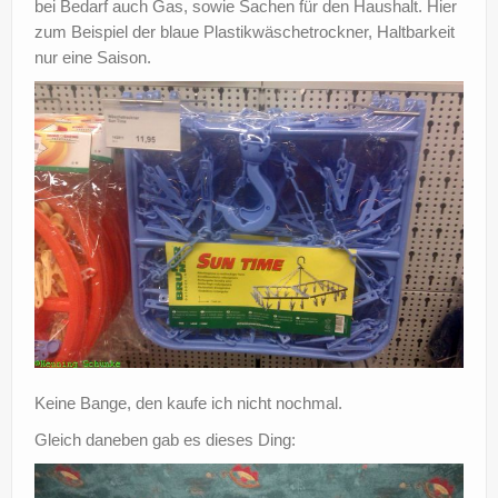
bei Bedarf auch Gas, sowie Sachen für den Haushalt. Hier
?
zum Beispiel der blaue Plastikwäschetrockner, Haltbarkeit
nur eine Saison.
Keine Bange, den kaufe ich nicht nochmal.
Gleich daneben gab es dieses Ding: