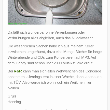
Da läßt sich wunderbar ohne Verrenkungen oder
Verbrühungen alles abgießen, auch das Nudelwasser.
Die wesentlichen Sachen habe ich aus meinem Keller
inzwischen umgeräumt, dazu eine Menge Bücher für lange
Winterabende und CDs zum Konvertieren auf MP3. Auf
dem Handy sind schon über 2000 Musikstücke drauf.
Bei
R&R
kann man sich allen Wehwehchen des Concorde
annehmen, allerdings erst in einer Woche, dann aber auch
mit TÜV. Also werde ich wohl noch ein Weilchen hier
bleiben.
Gruß
Henning