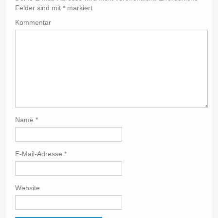
Felder sind mit
*
markiert
Kommentar
Name
*
E-Mail-Adresse
*
Website