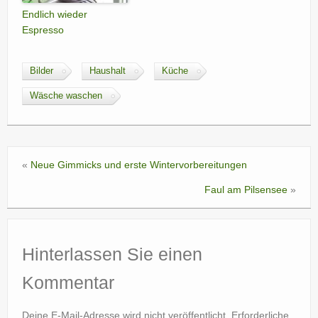
Endlich wieder
Espresso
Bilder
Haushalt
Küche
Wäsche waschen
«
Neue Gimmicks und erste Wintervorbereitungen
Faul am Pilsensee
»
Hinterlassen Sie einen
Kommentar
Deine E-Mail-Adresse wird nicht veröffentlicht.
Erforderliche