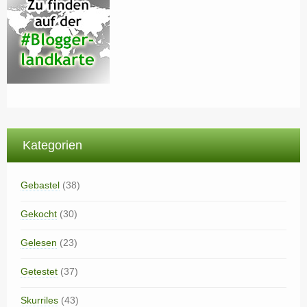
Kategorien
Gebastel
(38)
Gekocht
(30)
Gelesen
(23)
Getestet
(37)
Skurriles
(43)