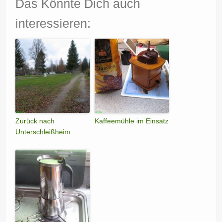
Das Könnte Dich auch
interessieren:
Zurück nach
Kaffeemühle im Einsatz
Unterschleißheim