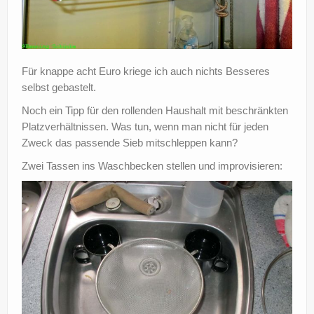
Für knappe acht Euro kriege ich auch nichts Besseres
selbst gebastelt.
Noch ein Tipp für den rollenden Haushalt mit beschränkten
Platzverhältnissen. Was tun, wenn man nicht für jeden
Zweck das passende Sieb mitschleppen kann?
Zwei Tassen ins Waschbecken stellen und improvisieren: