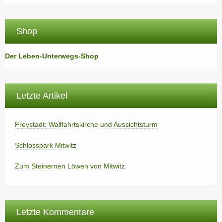
Shop
Der Leben-Unterwegs-Shop
Letzte Artikel
Freystadt: Wallfahrtskirche und Aussichtsturm
Schlosspark Mitwitz
Zum Steinernen Löwen von Mitwitz
Letzte Kommentare