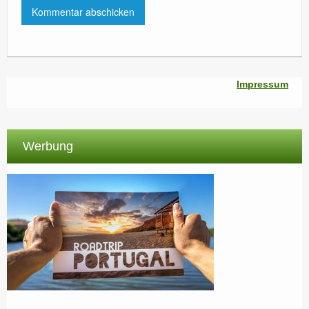
Impressum
Werbung