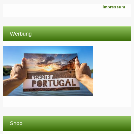
Impressum
Werbung
Shop