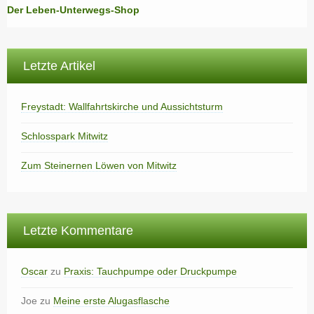
Der Leben-Unterwegs-Shop
Letzte Artikel
Freystadt: Wallfahrtskirche und Aussichtsturm
Schlosspark Mitwitz
Zum Steinernen Löwen von Mitwitz
Letzte Kommentare
Oscar
zu
Praxis: Tauchpumpe oder Druckpumpe
Joe
zu
Meine erste Alugasflasche