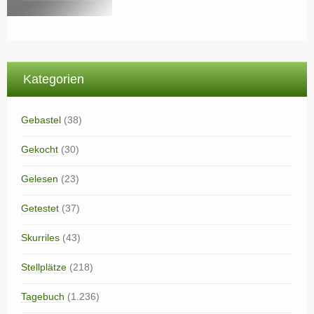
Kategorien
Gebastel
(38)
Gekocht
(30)
Gelesen
(23)
Getestet
(37)
Skurriles
(43)
Stellplätze
(218)
Tagebuch
(1.236)