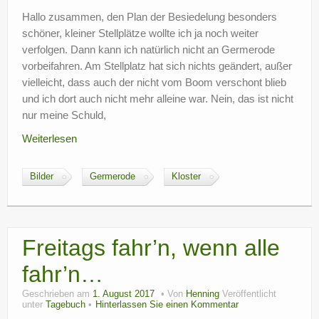
?
Hallo zusammen, den Plan der Besiedelung besonders
schöner, kleiner Stellplätze wollte ich ja noch weiter
verfolgen. Dann kann ich natürlich nicht an Germerode
vorbeifahren. Am Stellplatz hat sich nichts geändert, außer
vielleicht, dass auch der nicht vom Boom verschont blieb
und ich dort auch nicht mehr alleine war. Nein, das ist nicht
nur meine Schuld,
Weiterlesen
Bilder
Germerode
Kloster
Freitags fahr’n, wenn alle
fahr’n…
Geschrieben am
1. August 2017
Von
Henning
Veröffentlicht
unter
Tagebuch
Hinterlassen Sie einen Kommentar