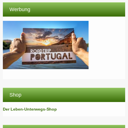
Werbung
Shop
Der Leben-Unterwegs-Shop