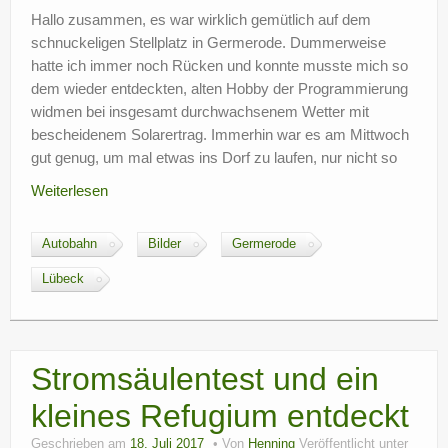
Hallo zusammen, es war wirklich gemütlich auf dem
schnuckeligen Stellplatz in Germerode. Dummerweise
hatte ich immer noch Rücken und konnte musste mich so
dem wieder entdeckten, alten Hobby der Programmierung
widmen bei insgesamt durchwachsenem Wetter mit
bescheidenem Solarertrag. Immerhin war es am Mittwoch
gut genug, um mal etwas ins Dorf zu laufen, nur nicht so
Weiterlesen
Autobahn
Bilder
Germerode
Lübeck
Stromsäulentest und ein
kleines Refugium entdeckt
Geschrieben am
18. Juli 2017
Von
Henning
Veröffentlicht unter