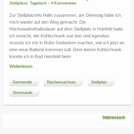
Stellplätze
,
Tagebuch
4 Kommentare
Zur Stellplatzinfo Hallo zusammen, am Dienstag habe ich
mich wieder auf den Weg gemacht. Die
Höchstaufenthaltsdauer auf dem Stellplatz in Hünfeld hatte
ich erreicht, der Kühlschrank war leer und irgendwo
musste ich mir in Ruhe Gedanken machen, wie ich jetzt an
eine neue Batterie kommen soll. Dem leeren Kühlschrank
konnte ich in Bad Hersfeld beim
Weiterlesen
Germerode
Reichensachsen
Stellplatz
Stromsäule
Impressum