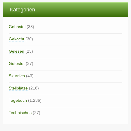
Kategorien
Gebastel
(38)
Gekocht
(30)
Gelesen
(23)
Getestet
(37)
Skurriles
(43)
Stellplätze
(218)
Tagebuch
(1.236)
Technisches
(27)