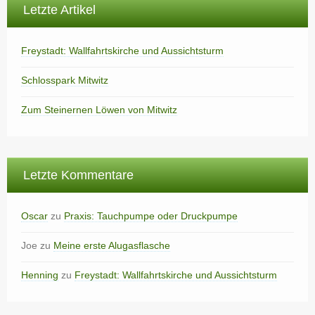
Letzte Artikel
Freystadt: Wallfahrtskirche und Aussichtsturm
Schlosspark Mitwitz
Zum Steinernen Löwen von Mitwitz
Letzte Kommentare
Oscar
zu
Praxis: Tauchpumpe oder Druckpumpe
Joe
zu
Meine erste Alugasflasche
Henning
zu
Freystadt: Wallfahrtskirche und Aussichtsturm