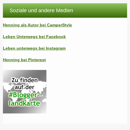
Soziale und andere Medien
Henning als Autor bei CamperStyle
Leben Unterwegs bei Facebook
Leben unterwegs bei Instagram
Henning bei Pinterest