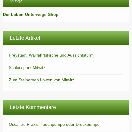
Der Leben-Unterwegs-Shop
Letzte Artikel
Freystadt: Wallfahrtskirche und Aussichtsturm
Schlosspark Mitwitz
Zum Steinernen Löwen von Mitwitz
Letzte Kommentare
Oscar
zu
Praxis: Tauchpumpe oder Druckpumpe