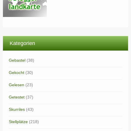
Kategorien
Gebastel
(38)
Gekocht
(30)
Gelesen
(23)
Getestet
(37)
Skurriles
(43)
Stellplätze
(218)