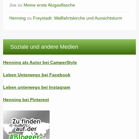
Joe
zu
Meine erste Alugasflasche
Henning
zu
Freystadt: Wallfahrtskirche und Aussichtsturm
Soziale und andere Medien
Henning als Autor bei CamperStyle
Leben Unterwegs bei Facebook
Leben unterwegs bei Instagram
Henning bei Pinterest