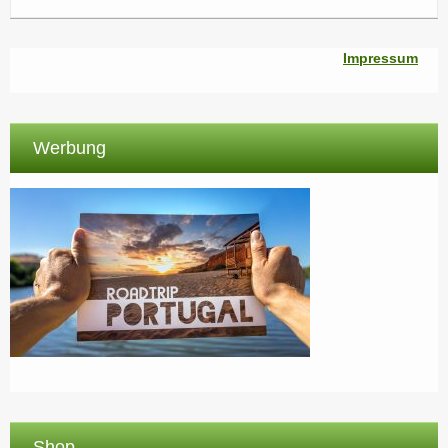
Impressum
Werbung
Shop