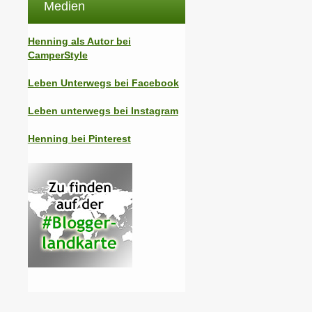
Medien
Henning als Autor bei
CamperStyle
Leben Unterwegs bei Facebook
Leben unterwegs bei Instagram
Henning bei Pinterest