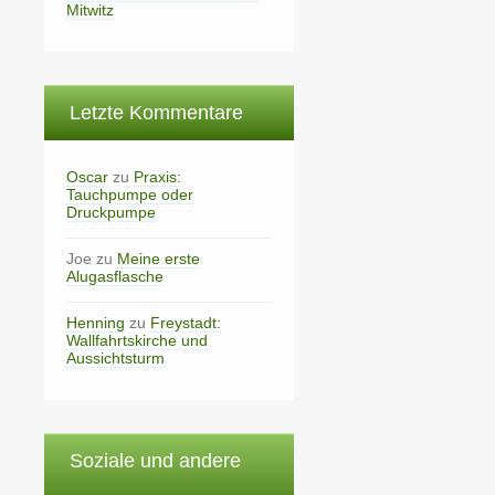
Mitwitz
Letzte Kommentare
Oscar
zu
Praxis:
Tauchpumpe oder
Druckpumpe
Joe
zu
Meine erste
Alugasflasche
Henning
zu
Freystadt:
Wallfahrtskirche und
Aussichtsturm
Soziale und andere