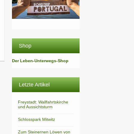
Shop
Der Leben-Unterwegs-Shop
Letzte Artikel
Freystadt: Wallfahrtskirche
und Aussichtsturm
Schlosspark Mitwitz
Zum Steinernen Löwen von