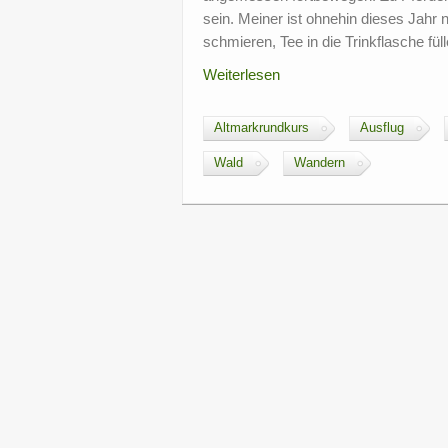
sein. Meiner ist ohnehin dieses Jah
schmieren, Tee in die Trinkflasche fül
Weiterlesen
Altmarkrundkurs
Ausflug
Wald
Wandern