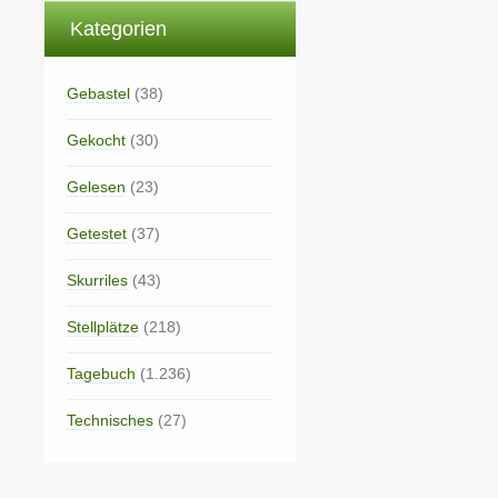
Kategorien
Gebastel
(38)
Gekocht
(30)
Gelesen
(23)
Getestet
(37)
Skurriles
(43)
Stellplätze
(218)
Tagebuch
(1.236)
Technisches
(27)