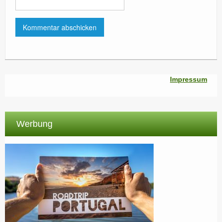
Impressum
Werbung