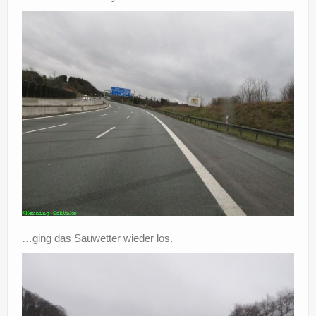
…ging das Sauwetter wieder los.