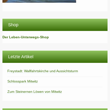
Shop
Der Leben-Unterwegs-Shop
Letzte Artikel
Freystadt: Wallfahrtskirche und Aussichtsturm
Schlosspark Mitwitz
Zum Steinernen Löwen von Mitwitz