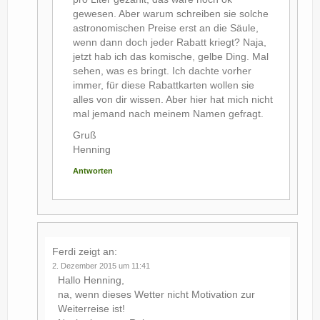
gewesen. Aber warum schreiben sie solche
astronomischen Preise erst an die Säule,
wenn dann doch jeder Rabatt kriegt? Naja,
jetzt hab ich das komische, gelbe Ding. Mal
sehen, was es bringt. Ich dachte vorher
immer, für diese Rabattkarten wollen sie
alles von dir wissen. Aber hier hat mich nicht
mal jemand nach meinem Namen gefragt.
Gruß
Henning
Antworten
Ferdi
zeigt an:
2. Dezember 2015 um 11:41
Hallo Henning,
na, wenn dieses Wetter nicht Motivation zur
Weiterreise ist!