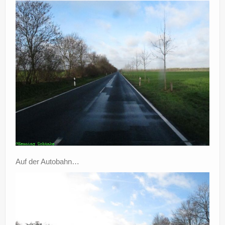
Auf der Autobahn…