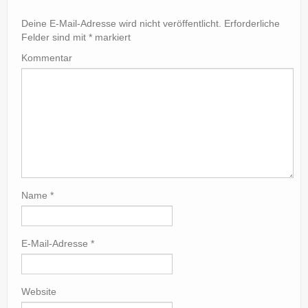
Deine E-Mail-Adresse wird nicht veröffentlicht.
Erforderliche
Felder sind mit
*
markiert
Kommentar
Name
*
E-Mail-Adresse
*
Website