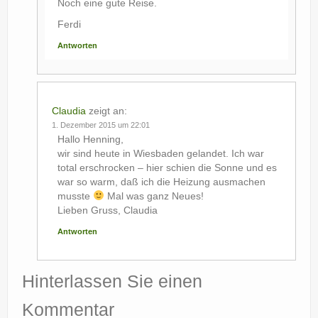
Noch eine gute Reise.
Ferdi
Antworten
Claudia
zeigt an:
1. Dezember 2015 um 22:01
Hallo Henning,
wir sind heute in Wiesbaden gelandet. Ich war
total erschrocken – hier schien die Sonne und es
war so warm, daß ich die Heizung ausmachen
musste
Mal was ganz Neues!
Lieben Gruss, Claudia
Antworten
Hinterlassen Sie einen
Kommentar