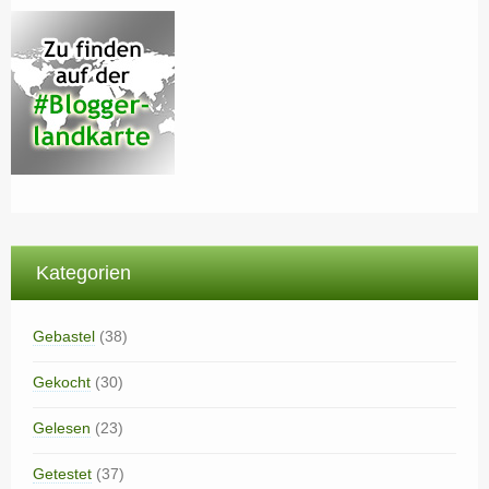
Kategorien
Gebastel
(38)
Gekocht
(30)
Gelesen
(23)
Getestet
(37)