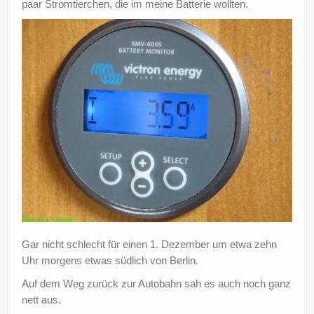
paar Stromtierchen, die im meine Batterie wollten.
?
Gar nicht schlecht für einen 1. Dezember um etwa zehn
Uhr morgens etwas südlich von Berlin.
Auf dem Weg zurück zur Autobahn sah es auch noch ganz
nett aus.