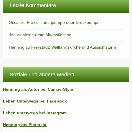
Letzte Kommentare
Oscar
zu
Praxis: Tauchpumpe oder Druckpumpe
Joe
zu
Meine erste Alugasflasche
Henning
zu
Freystadt: Wallfahrtskirche und Aussichtsturm
Soziale und andere Medien
Henning als Autor bei CamperStyle
Leben Unterwegs bei Facebook
Leben unterwegs bei Instagram
Henning bei Pinterest