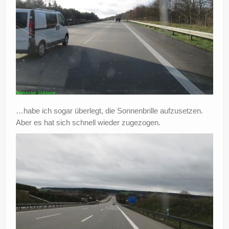
…habe ich sogar überlegt, die Sonnenbrille aufzusetzen.
Aber es hat sich schnell wieder zugezogen.