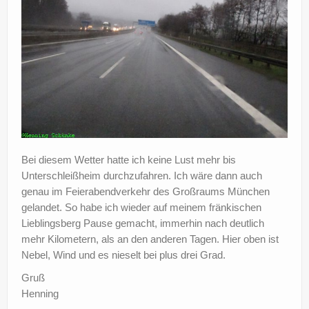
Bei diesem Wetter hatte ich keine Lust mehr bis
Unterschleißheim durchzufahren. Ich wäre dann auch
genau im Feierabendverkehr des Großraums München
gelandet. So habe ich wieder auf meinem fränkischen
Lieblingsberg Pause gemacht, immerhin nach deutlich
mehr Kilometern, als an den anderen Tagen. Hier oben ist
Nebel, Wind und es nieselt bei plus drei Grad.
Gruß
Henning