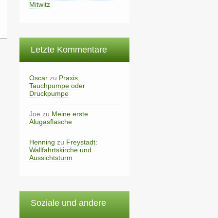
Mitwitz
Letzte Kommentare
Oscar
zu
Praxis:
Tauchpumpe oder
Druckpumpe
Joe
zu
Meine erste
Alugasflasche
Henning
zu
Freystadt:
Wallfahrtskirche und
Aussichtsturm
Soziale und andere