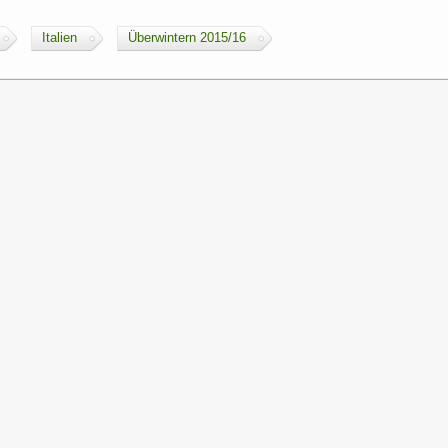
Italien
Überwintern 2015/16