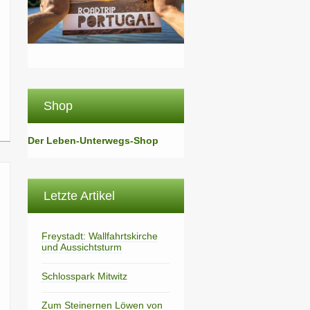
Shop
Der Leben-Unterwegs-Shop
Letzte Artikel
Freystadt: Wallfahrtskirche
und Aussichtsturm
Schlosspark Mitwitz
Zum Steinernen Löwen von