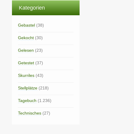
Kategorien
Gebastel
(38)
Gekocht
(30)
Gelesen
(23)
Getestet
(37)
Skurriles
(43)
Stellplätze
(218)
Tagebuch
(1.236)
Technisches
(27)