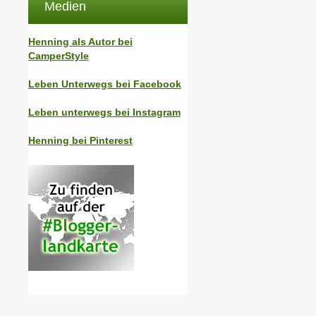
Medien
Henning als Autor bei
CamperStyle
Leben Unterwegs bei Facebook
Leben unterwegs bei Instagram
Henning bei Pinterest