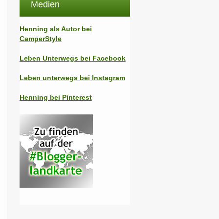
Medien
Henning als Autor bei
CamperStyle
Leben Unterwegs bei Facebook
Leben unterwegs bei Instagram
Henning bei Pinterest