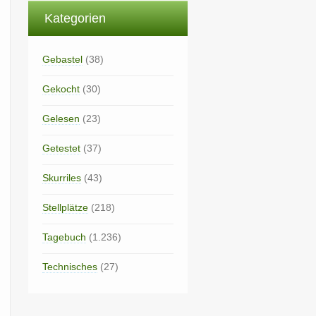
Kategorien
Gebastel
(38)
Gekocht
(30)
Gelesen
(23)
Getestet
(37)
Skurriles
(43)
Stellplätze
(218)
Tagebuch
(1.236)
Technisches
(27)