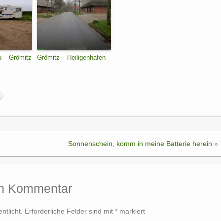
 – Grömitz
Grömitz – Heiligenhafen
Sonnenschein, komm in meine Batterie herein
»
en Kommentar
ntlicht.
Erforderliche Felder sind mit
*
markiert