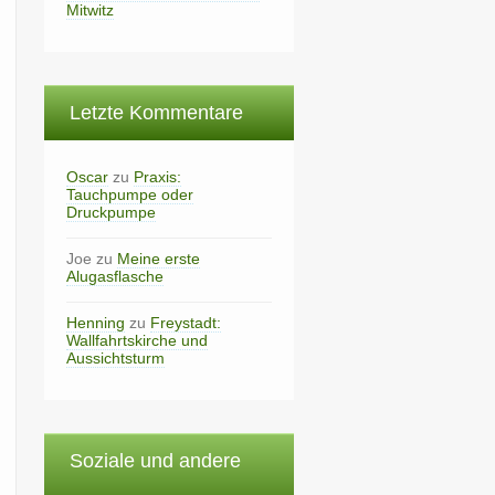
Mitwitz
Letzte Kommentare
Oscar
zu
Praxis:
Tauchpumpe oder
Druckpumpe
Joe
zu
Meine erste
Alugasflasche
Henning
zu
Freystadt:
Wallfahrtskirche und
Aussichtsturm
Soziale und andere