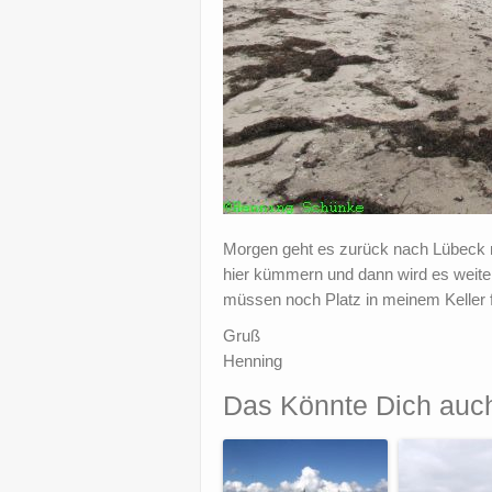
Morgen geht es zurück nach Lübeck 
hier kümmern und dann wird es weit
müssen noch Platz in meinem Keller 
Gruß
Henning
Das Könnte Dich auch