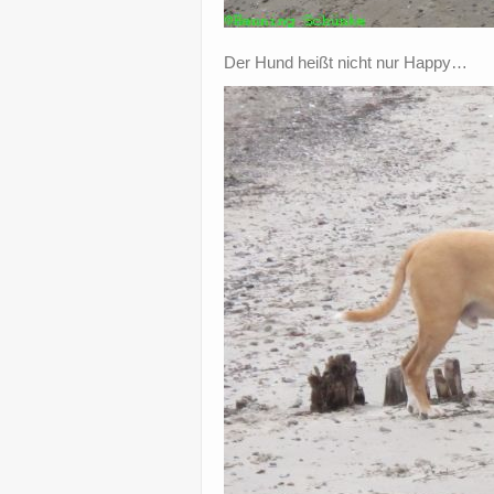
Der Hund heißt nicht nur Happy…