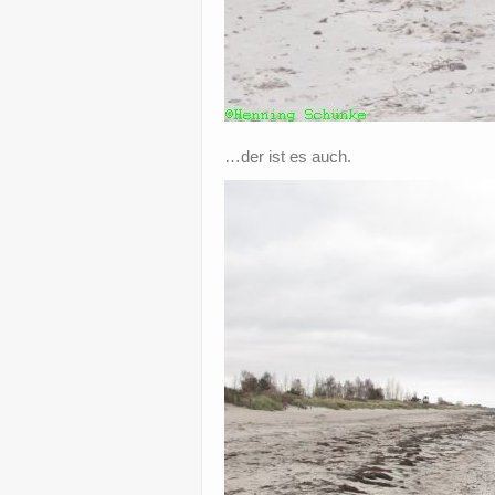
…der ist es auch.