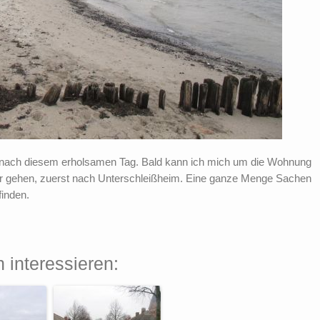
nach diesem erholsamen Tag. Bald kann ich mich um die Wohnung
er gehen, zuerst nach Unterschleißheim. Eine ganze Menge Sachen
finden.
 interessieren: