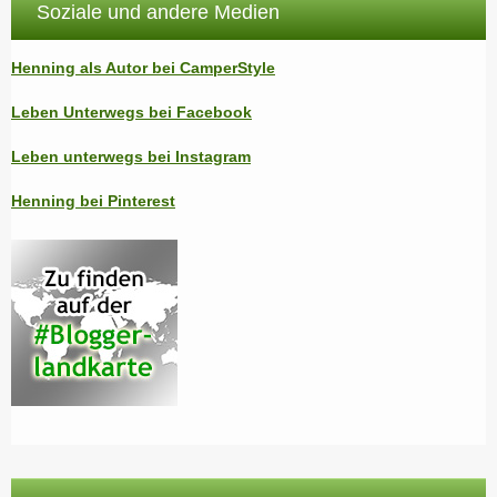
Soziale und andere Medien
Henning als Autor bei CamperStyle
Leben Unterwegs bei Facebook
Leben unterwegs bei Instagram
Henning bei Pinterest