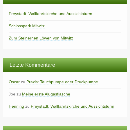
Freystadt: Wallfahrtskirche und Aussichtsturm
Schlosspark Mitwitz
Zum Steinernen Löwen von Mitwitz
Letzte Kommentare
Oscar
zu
Praxis: Tauchpumpe oder Druckpumpe
Joe
zu
Meine erste Alugasflasche
Henning
zu
Freystadt: Wallfahrtskirche und Aussichtsturm