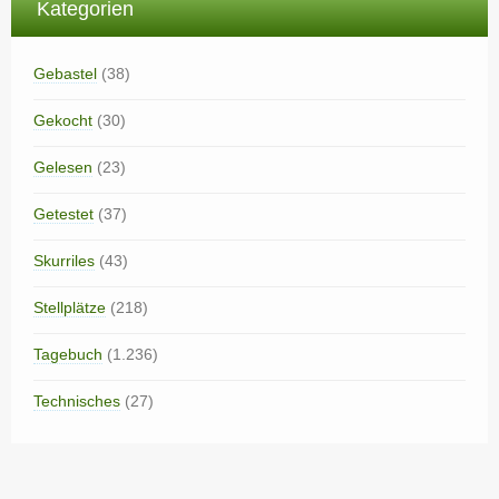
Kategorien
Gebastel
(38)
Gekocht
(30)
Gelesen
(23)
Getestet
(37)
Skurriles
(43)
Stellplätze
(218)
Tagebuch
(1.236)
Technisches
(27)