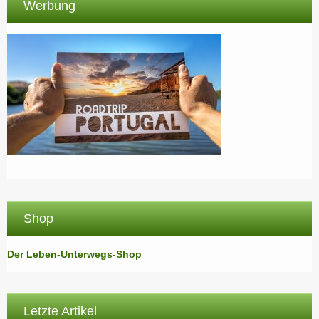
Werbung
Shop
Der Leben-Unterwegs-Shop
Letzte Artikel