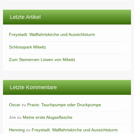
Letzte Artikel
Freystadt: Wallfahrtskirche und Aussichtsturm
Schlosspark Mitwitz
Zum Steinernen Löwen von Mitwitz
Letzte Kommentare
Oscar
zu
Praxis: Tauchpumpe oder Druckpumpe
Joe
zu
Meine erste Alugasflasche
Henning
zu
Freystadt: Wallfahrtskirche und Aussichtsturm