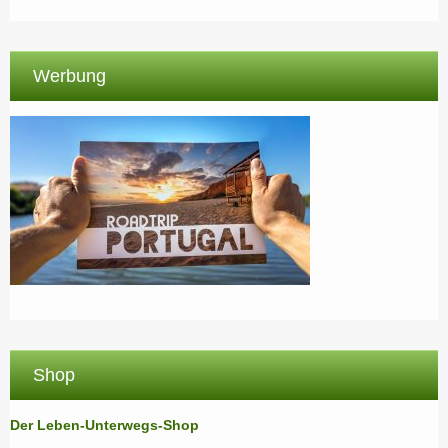
Werbung
Shop
Der Leben-Unterwegs-Shop