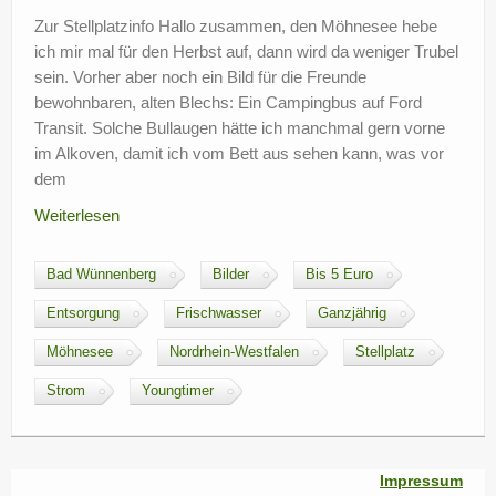
?
Zur Stellplatzinfo Hallo zusammen, den Möhnesee hebe
ich mir mal für den Herbst auf, dann wird da weniger Trubel
sein. Vorher aber noch ein Bild für die Freunde
bewohnbaren, alten Blechs: Ein Campingbus auf Ford
Transit. Solche Bullaugen hätte ich manchmal gern vorne
im Alkoven, damit ich vom Bett aus sehen kann, was vor
dem
Weiterlesen
Bad Wünnenberg
Bilder
Bis 5 Euro
Entsorgung
Frischwasser
Ganzjährig
Möhnesee
Nordrhein-Westfalen
Stellplatz
Strom
Youngtimer
Impressum