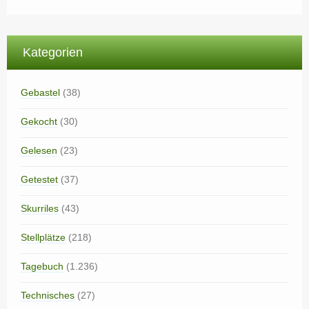
Kategorien
Gebastel
(38)
Gekocht
(30)
Gelesen
(23)
Getestet
(37)
Skurriles
(43)
Stellplätze
(218)
Tagebuch
(1.236)
Technisches
(27)