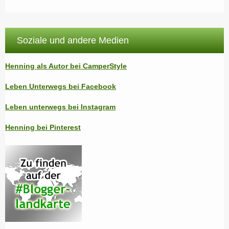
Soziale und andere Medien
Henning als Autor bei CamperStyle
Leben Unterwegs bei Facebook
Leben unterwegs bei Instagram
Henning bei Pinterest