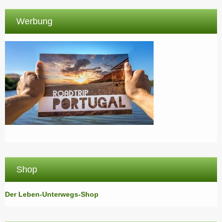
Werbung
Shop
Der Leben-Unterwegs-Shop