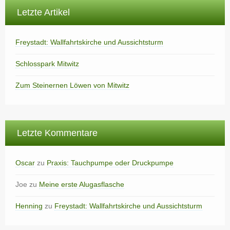
Letzte Artikel
Freystadt: Wallfahrtskirche und Aussichtsturm
Schlosspark Mitwitz
Zum Steinernen Löwen von Mitwitz
Letzte Kommentare
Oscar
zu
Praxis: Tauchpumpe oder Druckpumpe
Joe
zu
Meine erste Alugasflasche
Henning
zu
Freystadt: Wallfahrtskirche und Aussichtsturm