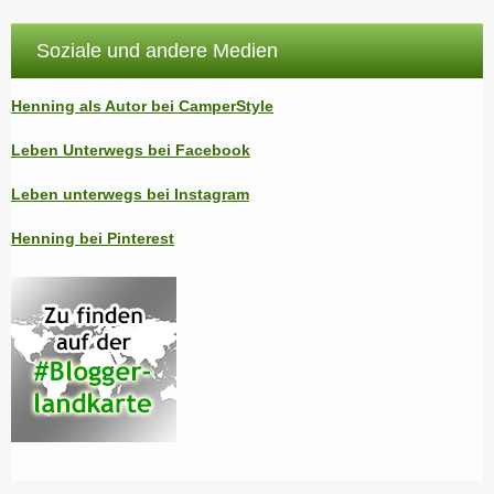
Soziale und andere Medien
Henning als Autor bei CamperStyle
Leben Unterwegs bei Facebook
Leben unterwegs bei Instagram
Henning bei Pinterest