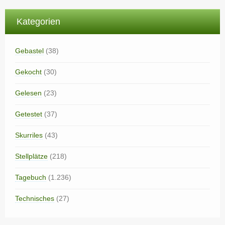
Kategorien
Gebastel
(38)
Gekocht
(30)
Gelesen
(23)
Getestet
(37)
Skurriles
(43)
Stellplätze
(218)
Tagebuch
(1.236)
Technisches
(27)