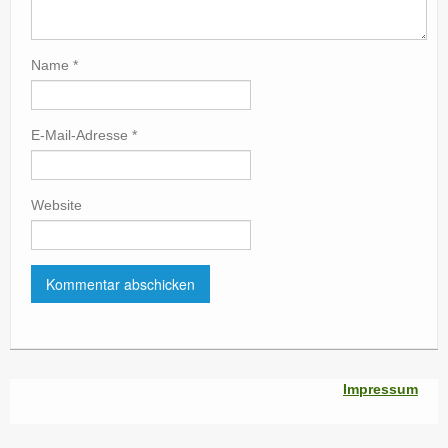
Name
*
E-Mail-Adresse
*
Website
Impressum