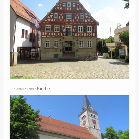
…sowie eine Kirche.