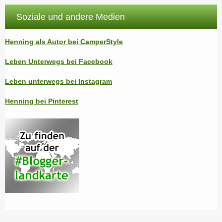
Soziale und andere Medien
Henning als Autor bei CamperStyle
Leben Unterwegs bei Facebook
Leben unterwegs bei Instagram
Henning bei Pinterest