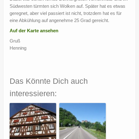
Südwesten türmten sich Wolken auf. Später hat es etwas
geregnet, aber viel passiert ist nicht, trotzdem hat es für
eine Abkühlung auf angenehme 25 Grad gereicht.
Auf der Karte ansehen
Gruß
Henning
Das Könnte Dich auch
interessieren: