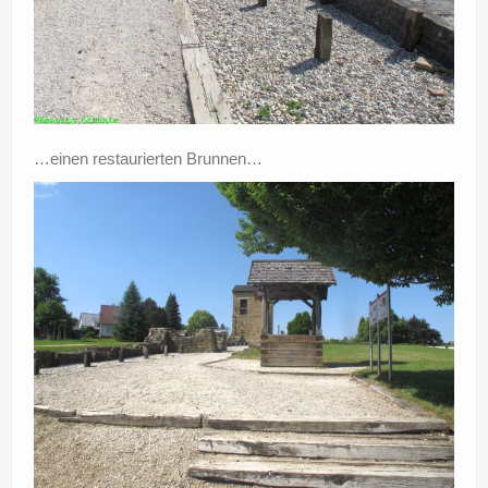
…einen restaurierten Brunnen…