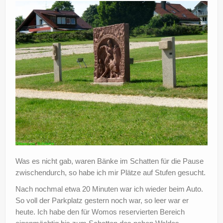
Was es nicht gab, waren Bänke im Schatten für die Pause
zwischendurch, so habe ich mir Plätze auf Stufen gesucht.
Nach nochmal etwa 20 Minuten war ich wieder beim Auto.
So voll der Parkplatz gestern noch war, so leer war er
heute. Ich habe den für Womos reservierten Bereich