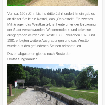
Von ca. 160 n.Chr. bis ins dritte Jahrhundert hinein gab es
an dieser Stelle ein Kastell, das „Ostkastell“. Ein zweites
Militärlager, das Westkastell, ist heute unter der Bebauung
der Stadt verschwunden. Wiederentdeckt und teilweise
ausgegraben wurden die Reste 1886. Zwischen 1976 und
1981 erfolgten weitere Ausgrabungen und das Westtor
wurde aus den gefundenen Steinen rekonstruiert.
Davon abgesehen gibt es noch Reste der
Umfassungsmauer…