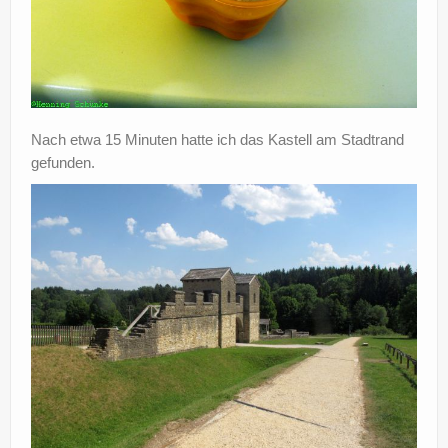
Nach etwa 15 Minuten hatte ich das Kastell am Stadtrand
gefunden.