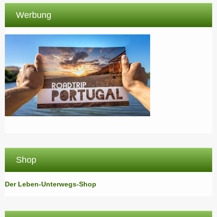
Werbung
Shop
Der Leben-Unterwegs-Shop