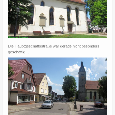
Die Hauptgeschäftsstraße war gerade nicht besonders
geschäftig…