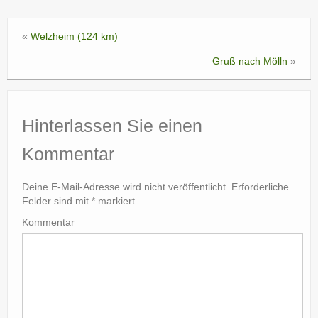
«
Welzheim (124 km)
Gruß nach Mölln
»
Hinterlassen Sie einen
Kommentar
Deine E-Mail-Adresse wird nicht veröffentlicht.
Erforderliche
Felder sind mit
*
markiert
Kommentar