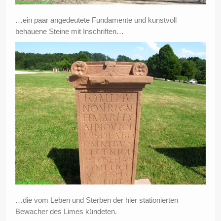
…ein paar angedeutete Fundamente und kunstvoll
behauene Steine mit Inschriften…
…die vom Leben und Sterben der hier stationierten
Bewacher des Limes kündeten.