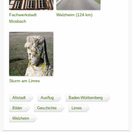
Fachwerkstadt
Welzheim (124 km)
Mosbach
Sturm am Limes
Altstadt
Ausflug
Baden-Württemberg
Bilder
Geschichte
Limes
Welzheim