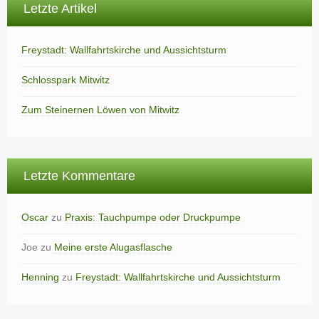
Letzte Artikel
Freystadt: Wallfahrtskirche und Aussichtsturm
Schlosspark Mitwitz
Zum Steinernen Löwen von Mitwitz
Letzte Kommentare
Oscar
zu
Praxis: Tauchpumpe oder Druckpumpe
Joe
zu
Meine erste Alugasflasche
Henning
zu
Freystadt: Wallfahrtskirche und Aussichtsturm