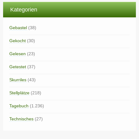
Kategorien
Gebastel
(38)
Gekocht
(30)
Gelesen
(23)
Getestet
(37)
Skurriles
(43)
Stellplätze
(218)
Tagebuch
(1.236)
Technisches
(27)