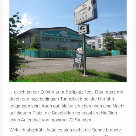
?
…gleich an der Zufahrt zum Stellplatz liegt. Das muss mir
durch den hitzebedingten Tunnelblick bei der Herfahrt
entgangen sein. Auch gut, bleibe ich eben noch eine Nacht
auf diesem Platz, die Beschilderung erlaubt schließlich
einen Aufenthalt von maximal 72 Stunden.
Wirklich abgekühlt hatte es sich nicht, die Sonne brannte