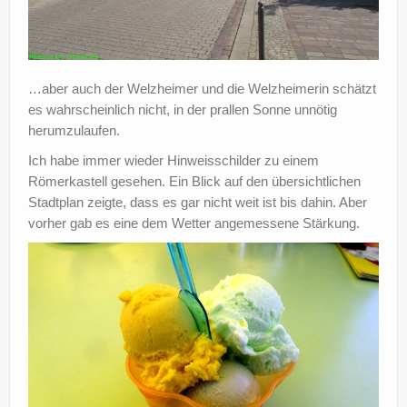
…aber auch der Welzheimer und die Welzheimerin schätzt
es wahrscheinlich nicht, in der prallen Sonne unnötig
herumzulaufen.
Ich habe immer wieder Hinweisschilder zu einem
Römerkastell gesehen. Ein Blick auf den übersichtlichen
Stadtplan zeigte, dass es gar nicht weit ist bis dahin. Aber
vorher gab es eine dem Wetter angemessene Stärkung.