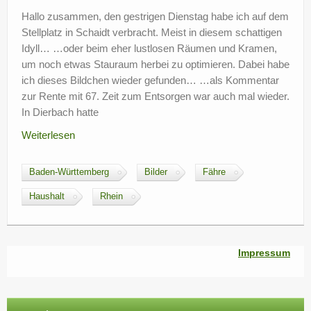
?
Hallo zusammen, den gestrigen Dienstag habe ich auf dem
Stellplatz in Schaidt verbracht. Meist in diesem schattigen
Idyll… …oder beim eher lustlosen Räumen und Kramen,
um noch etwas Stauraum herbei zu optimieren. Dabei habe
ich dieses Bildchen wieder gefunden… …als Kommentar
zur Rente mit 67. Zeit zum Entsorgen war auch mal wieder.
In Dierbach hatte
Weiterlesen
Baden-Württemberg
Bilder
Fähre
Haushalt
Rhein
Impressum