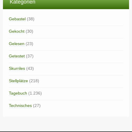
Kategorien
Gebastel
(38)
Gekocht
(30)
Gelesen
(23)
Getestet
(37)
Skurriles
(43)
Stellplätze
(218)
Tagebuch
(1.236)
Technisches
(27)