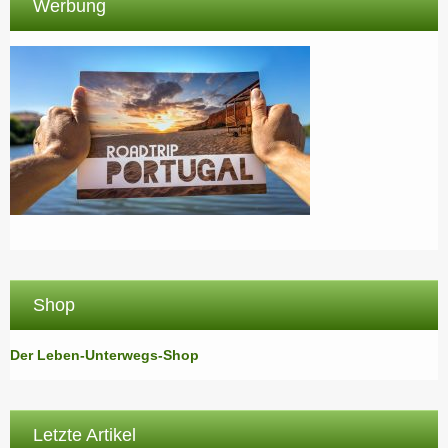
Werbung
Shop
Der Leben-Unterwegs-Shop
Letzte Artikel