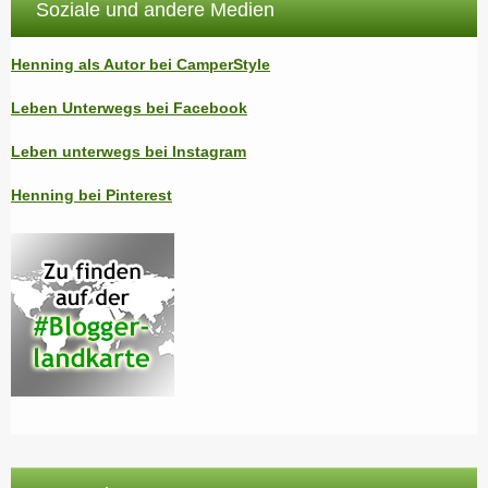
Soziale und andere Medien
Henning als Autor bei CamperStyle
Leben Unterwegs bei Facebook
Leben unterwegs bei Instagram
Henning bei Pinterest