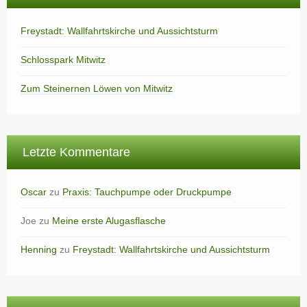
Freystadt: Wallfahrtskirche und Aussichtsturm
Schlosspark Mitwitz
Zum Steinernen Löwen von Mitwitz
Letzte Kommentare
Oscar
zu
Praxis: Tauchpumpe oder Druckpumpe
Joe
zu
Meine erste Alugasflasche
Henning
zu
Freystadt: Wallfahrtskirche und Aussichtsturm