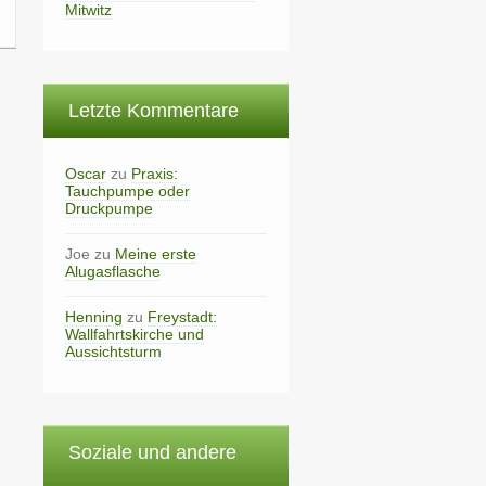
Mitwitz
Letzte Kommentare
Oscar
zu
Praxis:
Tauchpumpe oder
Druckpumpe
Joe
zu
Meine erste
Alugasflasche
Henning
zu
Freystadt:
Wallfahrtskirche und
Aussichtsturm
Soziale und andere