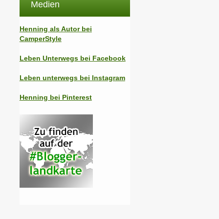
Medien
Henning als Autor bei
CamperStyle
Leben Unterwegs bei Facebook
Leben unterwegs bei Instagram
Henning bei Pinterest