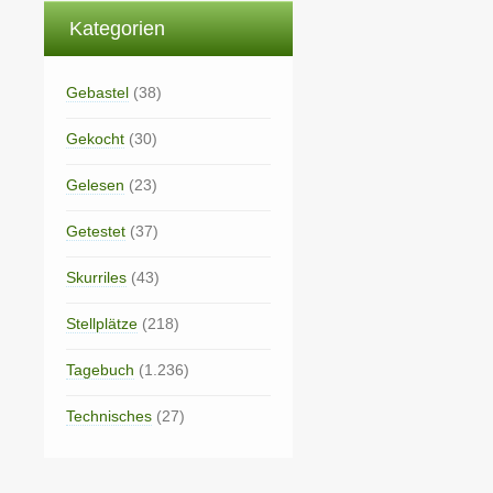
Kategorien
Gebastel
(38)
Gekocht
(30)
Gelesen
(23)
Getestet
(37)
Skurriles
(43)
Stellplätze
(218)
Tagebuch
(1.236)
Technisches
(27)