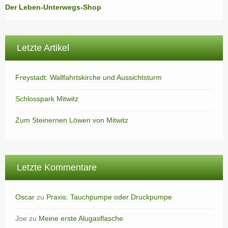
Der Leben-Unterwegs-Shop
Letzte Artikel
Freystadt: Wallfahrtskirche und Aussichtsturm
Schlosspark Mitwitz
Zum Steinernen Löwen von Mitwitz
Letzte Kommentare
Oscar
zu
Praxis: Tauchpumpe oder Druckpumpe
Joe
zu
Meine erste Alugasflasche