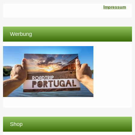
Impressum
Werbung
Shop