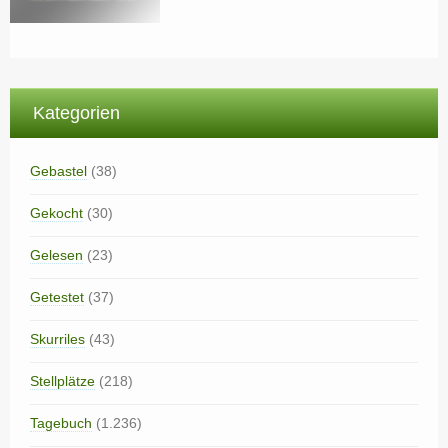
Kategorien
Gebastel
(38)
Gekocht
(30)
Gelesen
(23)
Getestet
(37)
Skurriles
(43)
Stellplätze
(218)
Tagebuch
(1.236)