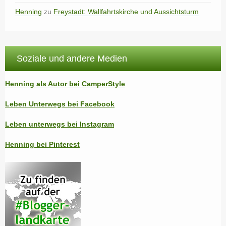
Henning
zu
Freystadt: Wallfahrtskirche und Aussichtsturm
Soziale und andere Medien
Henning als Autor bei CamperStyle
Leben Unterwegs bei Facebook
Leben unterwegs bei Instagram
Henning bei Pinterest