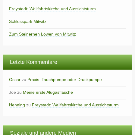
Freystadt: Wallfahrtskirche und Aussichtsturm
Schlosspark Mitwitz
Zum Steinernen Löwen von Mitwitz
Letzte Kommentare
Oscar
zu
Praxis: Tauchpumpe oder Druckpumpe
Joe
zu
Meine erste Alugasflasche
Henning
zu
Freystadt: Wallfahrtskirche und Aussichtsturm
Soziale und andere Medien