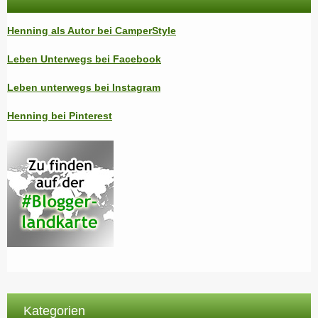
Henning als Autor bei CamperStyle
Leben Unterwegs bei Facebook
Leben unterwegs bei Instagram
Henning bei Pinterest
Kategorien