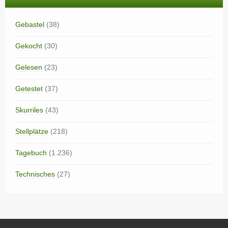
Gebastel
(38)
Gekocht
(30)
Gelesen
(23)
Getestet
(37)
Skurriles
(43)
Stellplätze
(218)
Tagebuch
(1.236)
Technisches
(27)