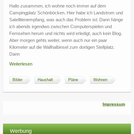
Hallo zusammen, ich wohne noch immer auf dem
Campingplatz Schönböcken. Hier habe ich Landstrom und
Satellitenempfang, was auch das Problem ist: Dann hänge
ich abends irgendwo zwischen Computerspielen und
Fernsehen herum und nichts wird erledigt, auch kein Blog.
Aber morgen gehts weiter, wenn auch nur ein paar
Kilometer auf die Wallhalbinsel zum dortigen Stellplatz.
Dann
Weiterlesen
Bilder
Haushalt
Pläne
Wohnen
Impressum
Werbung