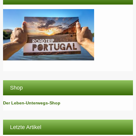
Shop
Der Leben-Unterwegs-Shop
Letzte Artikel