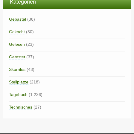
Kategorien
Gebastel
(38)
Gekocht
(30)
Gelesen
(23)
Getestet
(37)
Skurriles
(43)
Stellplätze
(218)
Tagebuch
(1.236)
Technisches
(27)