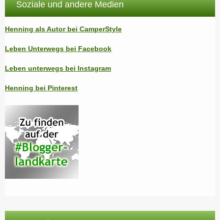
Soziale und andere Medien
Henning als Autor bei CamperStyle
Leben Unterwegs bei Facebook
Leben unterwegs bei Instagram
Henning bei Pinterest