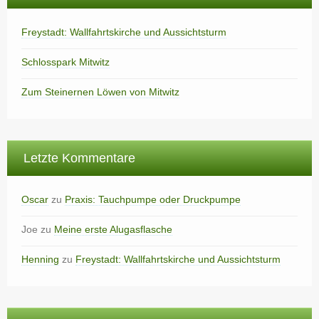
Freystadt: Wallfahrtskirche und Aussichtsturm
Schlosspark Mitwitz
Zum Steinernen Löwen von Mitwitz
Letzte Kommentare
Oscar
zu
Praxis: Tauchpumpe oder Druckpumpe
Joe
zu
Meine erste Alugasflasche
Henning
zu
Freystadt: Wallfahrtskirche und Aussichtsturm