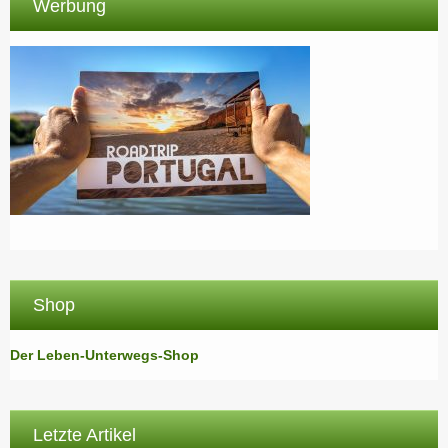
Werbung
Shop
Der Leben-Unterwegs-Shop
Letzte Artikel