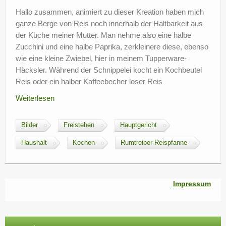
?
Hallo zusammen, animiert zu dieser Kreation haben mich
ganze Berge von Reis noch innerhalb der Haltbarkeit aus
der Küche meiner Mutter. Man nehme also eine halbe
Zucchini und eine halbe Paprika, zerkleinere diese, ebenso
wie eine kleine Zwiebel, hier in meinem Tupperware-
Häcksler. Während der Schnippelei kocht ein Kochbeutel
Reis oder ein halber Kaffeebecher loser Reis
Weiterlesen
Bilder
Freistehen
Hauptgericht
Haushalt
Kochen
Rumtreiber-Reispfanne
Impressum