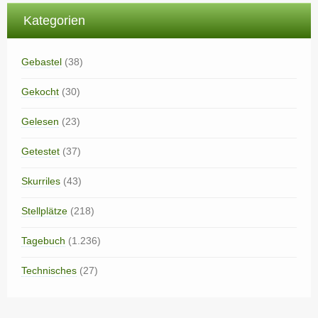
Kategorien
Gebastel
(38)
Gekocht
(30)
Gelesen
(23)
Getestet
(37)
Skurriles
(43)
Stellplätze
(218)
Tagebuch
(1.236)
Technisches
(27)