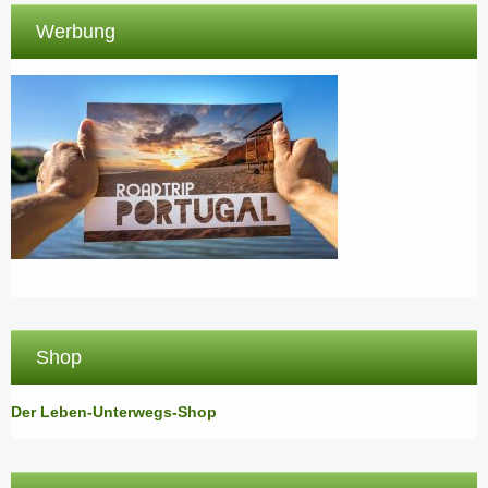
Werbung
Shop
Der Leben-Unterwegs-Shop