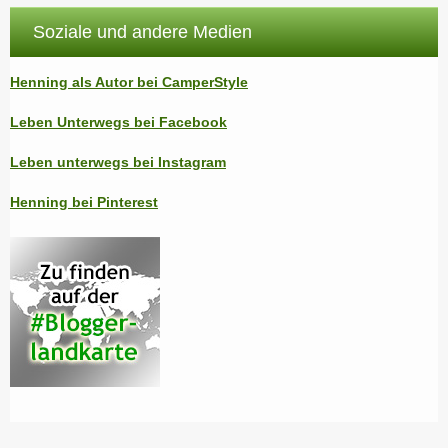
Soziale und andere Medien
Henning als Autor bei CamperStyle
Leben Unterwegs bei Facebook
Leben unterwegs bei Instagram
Henning bei Pinterest