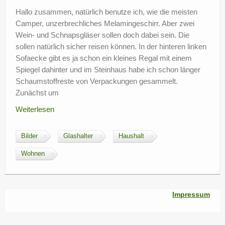
?
Hallo zusammen, natürlich benutze ich, wie die meisten
Camper, unzerbrechliches Melamingeschirr. Aber zwei
Wein- und Schnapsgläser sollen doch dabei sein. Die
sollen natürlich sicher reisen können. In der hinteren linken
Sofaecke gibt es ja schon ein kleines Regal mit einem
Spiegel dahinter und im Steinhaus habe ich schon länger
Schaumstoffreste von Verpackungen gesammelt.
Zunächst um
Weiterlesen
Bilder
Glashalter
Haushalt
Wohnen
Impressum