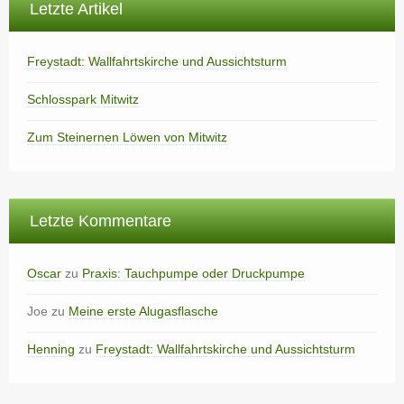
Letzte Artikel
Freystadt: Wallfahrtskirche und Aussichtsturm
Schlosspark Mitwitz
Zum Steinernen Löwen von Mitwitz
Letzte Kommentare
Oscar
zu
Praxis: Tauchpumpe oder Druckpumpe
Joe
zu
Meine erste Alugasflasche
Henning
zu
Freystadt: Wallfahrtskirche und Aussichtsturm