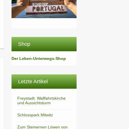
Shop
Der Leben-Unterwegs-Shop
Letzte Artikel
Freystadt: Wallfahrtskirche
und Aussichtsturm
Schlosspark Mitwitz
Zum Steinernen Löwen von