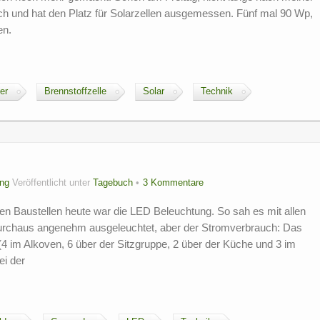
h und hat den Platz für Solarzellen ausgemessen. Fünf mal 90 Wp,
en.
er
Brennstoffzelle
Solar
Technik
ng
Veröffentlicht unter
Tagebuch
3 Kommentare
n Baustellen heute war die LED Beleuchtung. So sah es mit allen
Durchaus angenehm ausgeleuchtet, aber der Stromverbrauch: Das
4 im Alkoven, 6 über der Sitzgruppe, 2 über der Küche und 3 im
i der