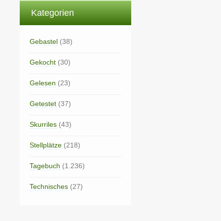
Kategorien
Gebastel
(38)
Gekocht
(30)
Gelesen
(23)
Getestet
(37)
Skurriles
(43)
Stellplätze
(218)
Tagebuch
(1.236)
Technisches
(27)