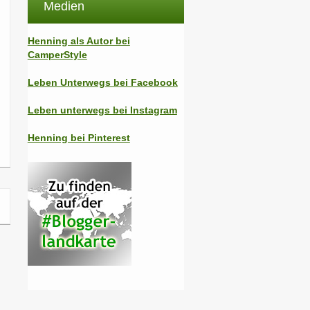
Medien
Henning als Autor bei
CamperStyle
Leben Unterwegs bei Facebook
Leben unterwegs bei Instagram
Henning bei Pinterest