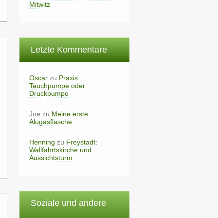
Mitwitz
Letzte Kommentare
Oscar
zu
Praxis:
Tauchpumpe oder
Druckpumpe
Joe
zu
Meine erste
Alugasflasche
Henning
zu
Freystadt:
Wallfahrtskirche und
Aussichtsturm
Soziale und andere