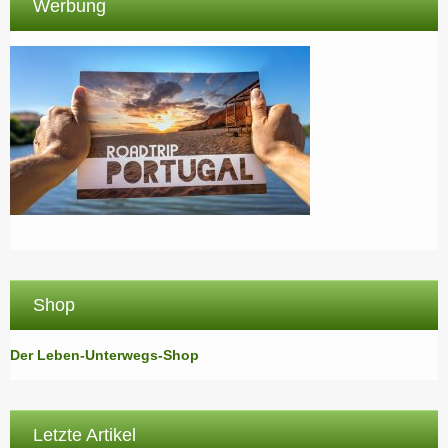
Werbung
Shop
Der Leben-Unterwegs-Shop
Letzte Artikel