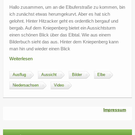
?
Hallo zusammen, um an die Elbuferstraße zu kommen, bin
ich zunächst etwas herumgekurvt. Aber es hat sich
gelohnt. Hinter Hitzacker geht es ordentlich bergauf und
bergab. Auf dem Kniepenberg bietet ein Aussichtsturm
einen schönen Blick über das Elbtal. Wie aus einem
Bilderbuch sieht das aus. Hinter dem Kniepenberg kann
man hin und wieder einen Blick
Weiterlesen
Ausflug
Aussicht
Bilder
Elbe
Niedersachsen
Video
Impressum