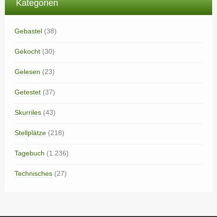
Kategorien
Gebastel
(38)
Gekocht
(30)
Gelesen
(23)
Getestet
(37)
Skurriles
(43)
Stellplätze
(218)
Tagebuch
(1.236)
Technisches
(27)