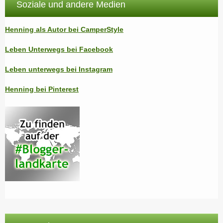
Soziale und andere Medien
Henning als Autor bei CamperStyle
Leben Unterwegs bei Facebook
Leben unterwegs bei Instagram
Henning bei Pinterest