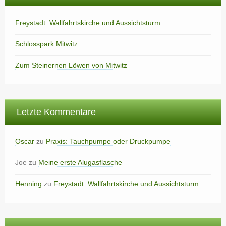
Freystadt: Wallfahrtskirche und Aussichtsturm
Schlosspark Mitwitz
Zum Steinernen Löwen von Mitwitz
Letzte Kommentare
Oscar
zu
Praxis: Tauchpumpe oder Druckpumpe
Joe
zu
Meine erste Alugasflasche
Henning
zu
Freystadt: Wallfahrtskirche und Aussichtsturm